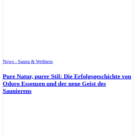
News - Sauna & Wellness
Pure Natur, purer Stil: Die Erfolgsgeschichte von
Odoro Essenzen und der neue Geist des
Saunierens