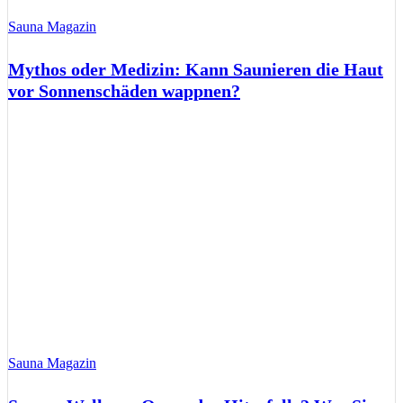
Sauna Magazin
Mythos oder Medizin: Kann Saunieren die Haut
vor Sonnenschäden wappnen?
Sauna Magazin