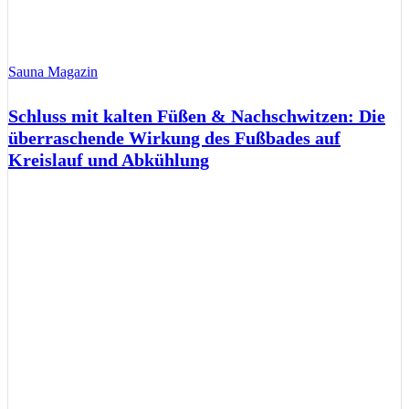
Sauna Magazin
Schluss mit kalten Füßen & Nachschwitzen: Die
überraschende Wirkung des Fußbades auf
Kreislauf und Abkühlung