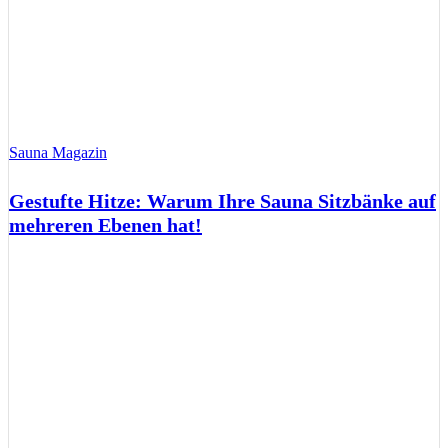
Sauna Magazin
Gestufte Hitze: Warum Ihre Sauna Sitzbänke auf
mehreren Ebenen hat!