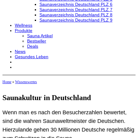
Saunaverzeichnis Deutschland PLZ 6
Saunaverzeichnis Deutschland PLZ 7
Saunaverzeichnis Deutschland PLZ 8
Saunaverzeichnis Deutschland PLZ 9
Wellness
Produkte
Sauna Artikel
Bestseller
Deals
News
Gesundes Leben
Home
»
Wissenswertes
Saunakultur in Deutschland
Wenn man es nach den Besucherzahlen bewertet,
sind die wahren Saunaweltmeister die Deutschen.
Hierzulande gehen 30 Millionen Deutsche regelmäßig