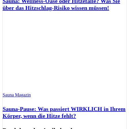
Sauna: Wellness-Oase oder Hitzefalle? Was Sie
über das Hitzschlag-Risiko wissen müssen!
Sauna Magazin
Sauna-Pause: Was passiert WIRKLICH in Ihrem
Körper, wenn die Hitze fehlt?