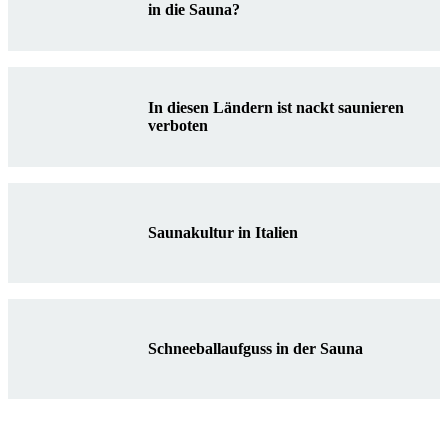
in die Sauna?
In diesen Ländern ist nackt saunieren
verboten
Saunakultur in Italien
Schneeballaufguss in der Sauna