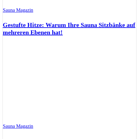
Sauna Magazin
Gestufte Hitze: Warum Ihre Sauna Sitzbänke auf
mehreren Ebenen hat!
Sauna Magazin