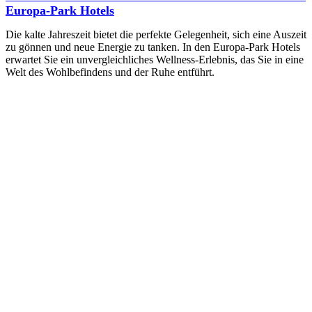
Europa-Park Hotels
Die kalte Jahreszeit bietet die perfekte Gelegenheit, sich eine Auszeit
zu gönnen und neue Energie zu tanken. In den Europa-Park Hotels
erwartet Sie ein unvergleichliches Wellness-Erlebnis, das Sie in eine
Welt des Wohlbefindens und der Ruhe entführt.