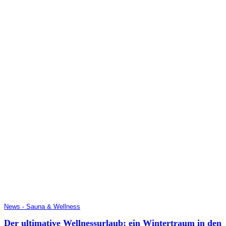
News - Sauna & Wellness
Der ultimative Wellnessurlaub: ein Wintertraum in den