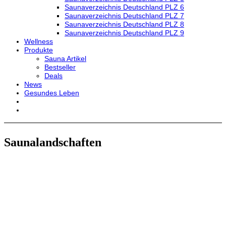
Saunaverzeichnis Deutschland PLZ 6
Saunaverzeichnis Deutschland PLZ 7
Saunaverzeichnis Deutschland PLZ 8
Saunaverzeichnis Deutschland PLZ 9
Wellness
Produkte
Sauna Artikel
Bestseller
Deals
News
Gesundes Leben
Saunalandschaften