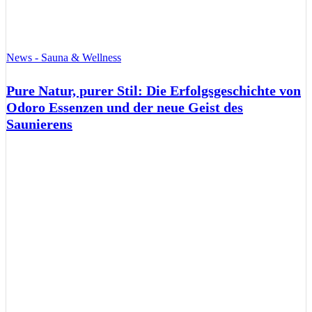
News - Sauna & Wellness
Pure Natur, purer Stil: Die Erfolgsgeschichte von
Odoro Essenzen und der neue Geist des
Saunierens