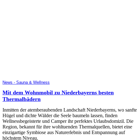
News - Sauna & Wellness
Mit dem Wohnmobil zu Niederbayerns besten
Thermalbädern
Inmitten der atemberaubenden Landschaft Niederbayerns, wo sanfte
Hügel und dichte Wälder die Seele baumeln lassen, finden
Wellnessbegeisterte und Camper ihr perfektes Urlaubsdomizil. Die
Region, bekannt für ihre wohltuenden Thermalquellen, bietet eine
einzigartige Symbiose aus Naturerlebnis und Entspannung auf
höchstem Niveau.