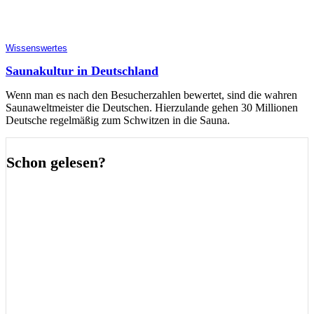
Wissenswertes
Saunakultur in Deutschland
Wenn man es nach den Besucherzahlen bewertet, sind die wahren
Saunaweltmeister die Deutschen. Hierzulande gehen 30 Millionen
Deutsche regelmäßig zum Schwitzen in die Sauna.
Schon gelesen?