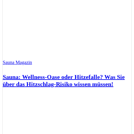
Sauna Magazin
Sauna: Wellness-Oase oder Hitzefalle? Was Sie
über das Hitzschlag-Risiko wissen müssen!