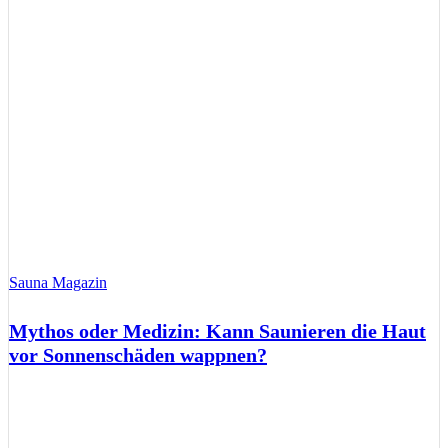
Sauna Magazin
Mythos oder Medizin: Kann Saunieren die Haut
vor Sonnenschäden wappnen?