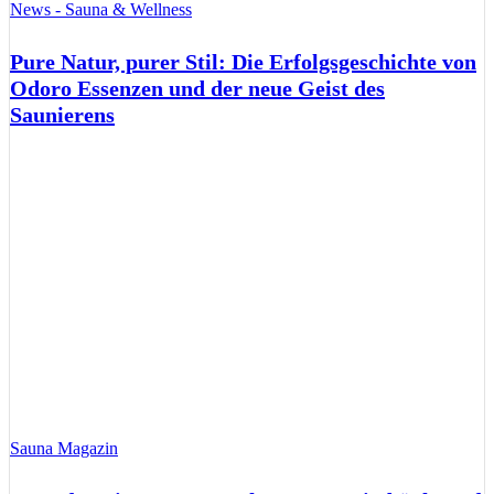
News - Sauna & Wellness
Pure Natur, purer Stil: Die Erfolgsgeschichte von
Odoro Essenzen und der neue Geist des
Saunierens
Sauna Magazin