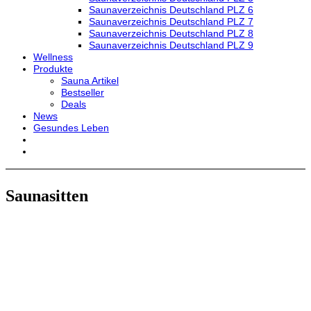
Saunaverzeichnis Deutschland PLZ 6
Saunaverzeichnis Deutschland PLZ 7
Saunaverzeichnis Deutschland PLZ 8
Saunaverzeichnis Deutschland PLZ 9
Wellness
Produkte
Sauna Artikel
Bestseller
Deals
News
Gesundes Leben
Saunasitten