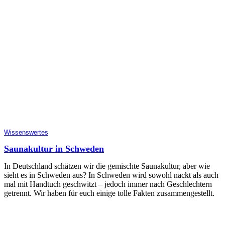
Wissenswertes
Saunakultur in Schweden
In Deutschland schätzen wir die gemischte Saunakultur, aber wie
sieht es in Schweden aus? In Schweden wird sowohl nackt als auch
mal mit Handtuch geschwitzt – jedoch immer nach Geschlechtern
getrennt. Wir haben für euch einige tolle Fakten zusammengestellt.