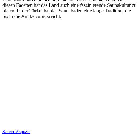
diesen Facetten hat das Land auch eine faszinierende Saunakultur zu
bieten. In der Türkei hat das Saunabaden eine lange Tradition, die
bis in die Antike zurückreicht.
Sauna Magazin