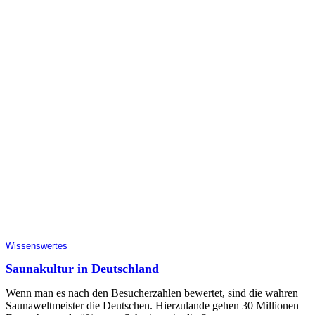
Wissenswertes
Saunakultur in Deutschland
Wenn man es nach den Besucherzahlen bewertet, sind die wahren
Saunaweltmeister die Deutschen. Hierzulande gehen 30 Millionen