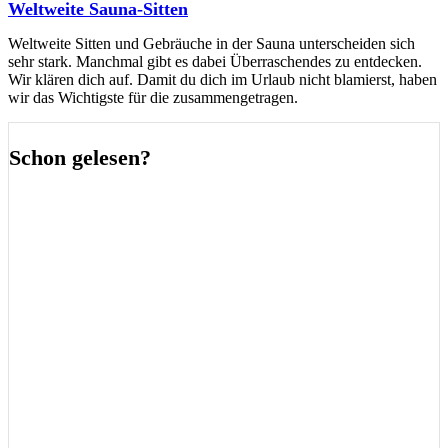
Weltweite Sauna-Sitten
Weltweite Sitten und Gebräuche in der Sauna unterscheiden sich
sehr stark. Manchmal gibt es dabei Überraschendes zu entdecken.
Wir klären dich auf. Damit du dich im Urlaub nicht blamierst, haben
wir das Wichtigste für die zusammengetragen.
Schon gelesen?