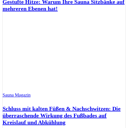
Gestufte Hitze: Warum Ihre Sauna Sitzbänke auf
mehreren Ebenen hat!
Sauna Magazin
Schluss mit kalten Füßen & Nachschwitzen: Die
überraschende Wirkung des Fußbades auf
Kreislauf und Abkühlung