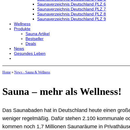
Saunaverzeichnis Deutschland PLZ 6
Saunaverzeichnis Deutschland PLZ 7
Saunaverzeichnis Deutschland PLZ 8
Saunaverzeichnis Deutschland PLZ 9
Wellness
Produkte
Sauna Artikel
Bestseller
Deals
News
Gesundes Leben
Home
»
News - Sauna & Wellness
Sauna – mehr als Wellness!
Das Saunabaden hat in Deutschland heute einen große
weniger regelmäßig. Dafür stehen 2.100 kommunale oder
kommen noch 1,7 Millionen Saunaräume in Privathäus