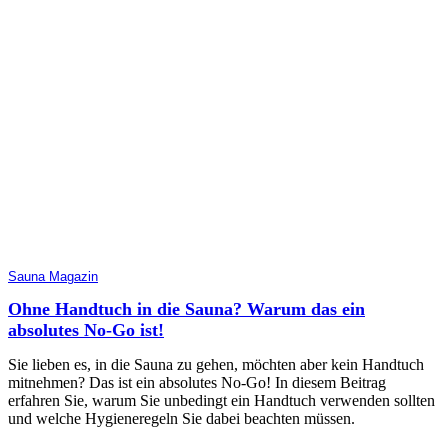
Sauna Magazin
Ohne Handtuch in die Sauna? Warum das ein
absolutes No-Go ist!
Sie lieben es, in die Sauna zu gehen, möchten aber kein Handtuch
mitnehmen? Das ist ein absolutes No-Go! In diesem Beitrag
erfahren Sie, warum Sie unbedingt ein Handtuch verwenden sollten
und welche Hygieneregeln Sie dabei beachten müssen.