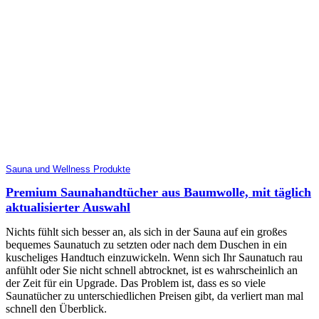
Sauna und Wellness Produkte
Premium Saunahandtücher aus Baumwolle, mit täglich
aktualisierter Auswahl
Nichts fühlt sich besser an, als sich in der Sauna auf ein großes
bequemes Saunatuch zu setzten oder nach dem Duschen in ein
kuscheliges Handtuch einzuwickeln. Wenn sich Ihr Saunatuch rau
anfühlt oder Sie nicht schnell abtrocknet, ist es wahrscheinlich an
der Zeit für ein Upgrade. Das Problem ist, dass es so viele
Saunatücher zu unterschiedlichen Preisen gibt, da verliert man mal
schnell den Überblick.