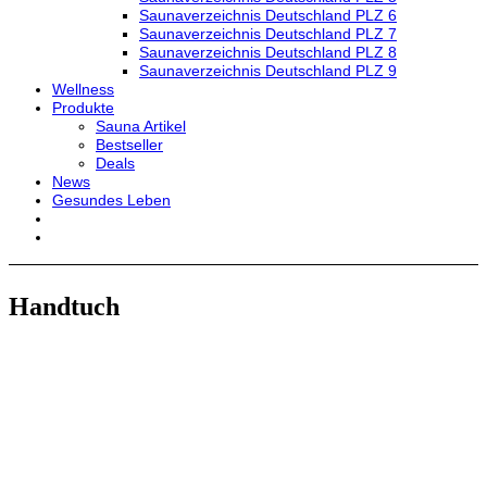
Saunaverzeichnis Deutschland PLZ 6
Saunaverzeichnis Deutschland PLZ 7
Saunaverzeichnis Deutschland PLZ 8
Saunaverzeichnis Deutschland PLZ 9
Wellness
Produkte
Sauna Artikel
Bestseller
Deals
News
Gesundes Leben
Handtuch