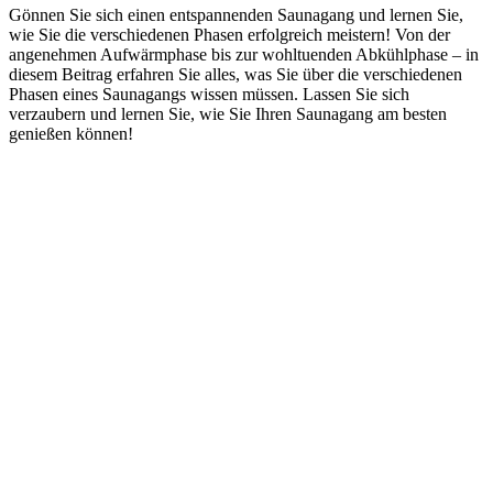
Gönnen Sie sich einen entspannenden Saunagang und lernen Sie,
wie Sie die verschiedenen Phasen erfolgreich meistern! Von der
angenehmen Aufwärmphase bis zur wohltuenden Abkühlphase – in
diesem Beitrag erfahren Sie alles, was Sie über die verschiedenen
Phasen eines Saunagangs wissen müssen. Lassen Sie sich
verzaubern und lernen Sie, wie Sie Ihren Saunagang am besten
genießen können!