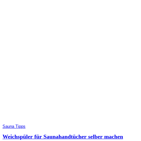
Sauna Tipps
Weichspüler für Saunahandtücher selber machen