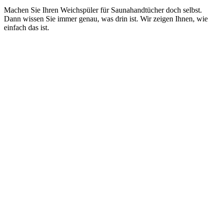
Machen Sie Ihren Weichspüler für Saunahandtücher doch selbst.
Dann wissen Sie immer genau, was drin ist. Wir zeigen Ihnen, wie
einfach das ist.