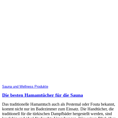
Sauna und Wellness Produkte
Die besten Hamamtücher für die Sauna
Das traditionelle Hamamtuch auch als Pestemal oder Fouta bekannt,
kommt nicht nur im Badezimmer zum Einsatz. Die Handtücher, die
traditionell für die türkischen Dampfbäder hergestellt werden, sind