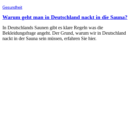
Gesundheit
Warum geht man in Deutschland nackt in die Sauna?
In Deutschlands Saunen gibt es klare Regeln was die
Bekleidungsfrage angeht. Der Grund, warum wir in Deutschland
nackt in der Sauna sein müssen, erfahren Sie hier.