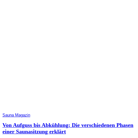
Sauna Magazin
Von Aufguss bis Abkühlung: Die verschiedenen Phasen
einer Saunasitzung erklärt