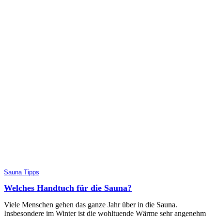
Sauna Tipps
Welches Handtuch für die Sauna?
Viele Menschen gehen das ganze Jahr über in die Sauna.
Insbesondere im Winter ist die wohltuende Wärme sehr angenehm