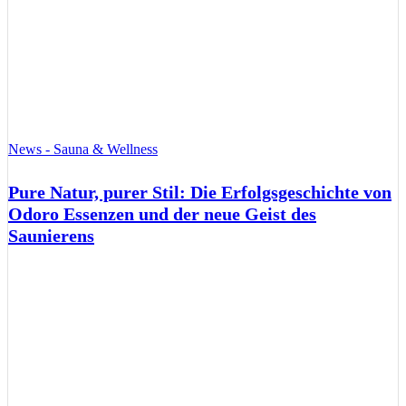
News - Sauna & Wellness
Pure Natur, purer Stil: Die Erfolgsgeschichte von
Odoro Essenzen und der neue Geist des
Saunierens