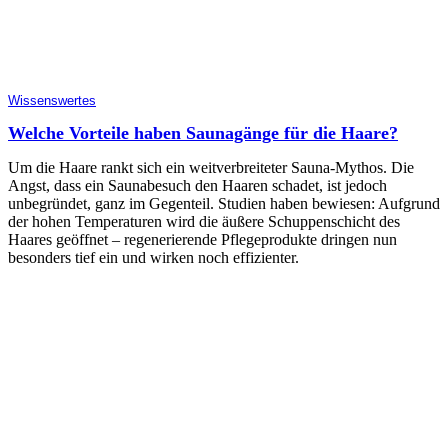
Wissenswertes
Welche Vorteile haben Saunagänge für die Haare?
Um die Haare rankt sich ein weitverbreiteter Sauna-Mythos. Die
Angst, dass ein Saunabesuch den Haaren schadet, ist jedoch
unbegründet, ganz im Gegenteil. Studien haben bewiesen: Aufgrund
der hohen Temperaturen wird die äußere Schuppenschicht des
Haares geöffnet – regenerierende Pflegeprodukte dringen nun
besonders tief ein und wirken noch effizienter.