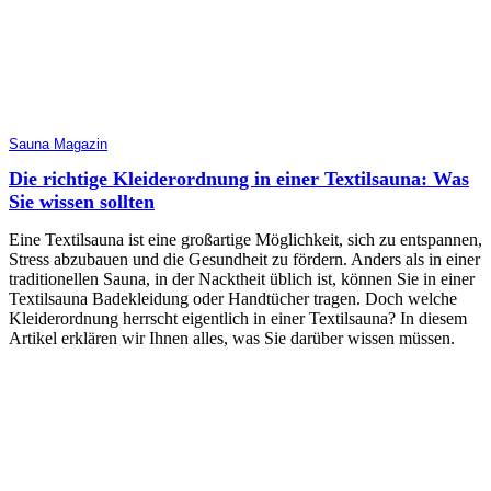
Sauna Magazin
Die richtige Kleiderordnung in einer Textilsauna: Was
Sie wissen sollten
Eine Textilsauna ist eine großartige Möglichkeit, sich zu entspannen,
Stress abzubauen und die Gesundheit zu fördern. Anders als in einer
traditionellen Sauna, in der Nacktheit üblich ist, können Sie in einer
Textilsauna Badekleidung oder Handtücher tragen. Doch welche
Kleiderordnung herrscht eigentlich in einer Textilsauna? In diesem
Artikel erklären wir Ihnen alles, was Sie darüber wissen müssen.