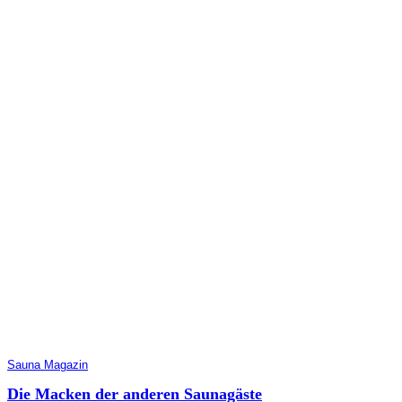
Sauna Magazin
Die Macken der anderen Saunagäste