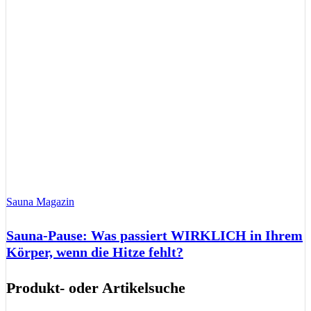
Sauna Magazin
Sauna-Pause: Was passiert WIRKLICH in Ihrem
Körper, wenn die Hitze fehlt?
Produkt- oder Artikelsuche