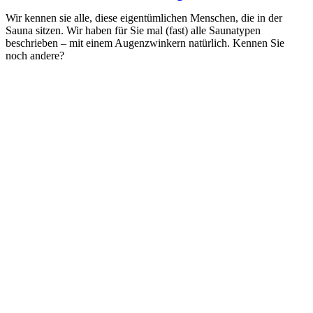
Wir kennen sie alle, diese eigentümlichen Menschen, die in der
Sauna sitzen. Wir haben für Sie mal (fast) alle Saunatypen
beschrieben – mit einem Augenzwinkern natürlich. Kennen Sie
noch andere?