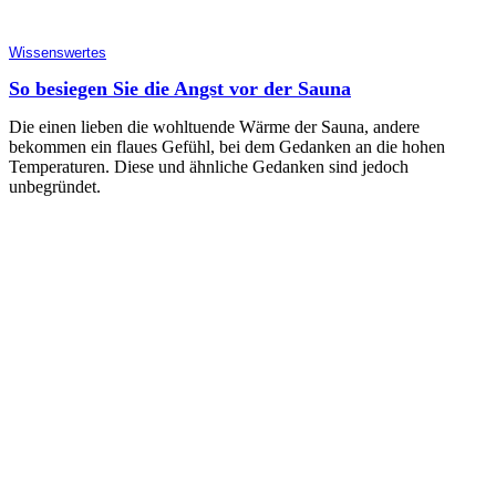
Wissenswertes
So besiegen Sie die Angst vor der Sauna
Die einen lieben die wohltuende Wärme der Sauna, andere
bekommen ein flaues Gefühl, bei dem Gedanken an die hohen
Temperaturen. Diese und ähnliche Gedanken sind jedoch
unbegründet.