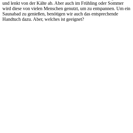
und lenkt von der Kälte ab. Aber auch im Frühling oder Sommer
wird diese von vielen Menschen genutzt, um zu entspannen. Um ein
Saunabad zu genießen, benötigen wir auch das entsprechende
Handtuch dazu. Aber, welches ist geeignet?