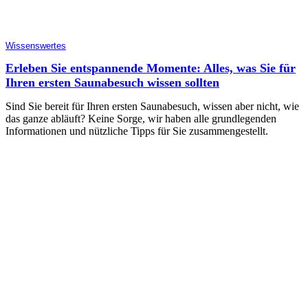
Wissenswertes
Erleben Sie entspannende Momente: Alles, was Sie für
Ihren ersten Saunabesuch wissen sollten
Sind Sie bereit für Ihren ersten Saunabesuch, wissen aber nicht, wie
das ganze abläuft? Keine Sorge, wir haben alle grundlegenden
Informationen und nützliche Tipps für Sie zusammengestellt.