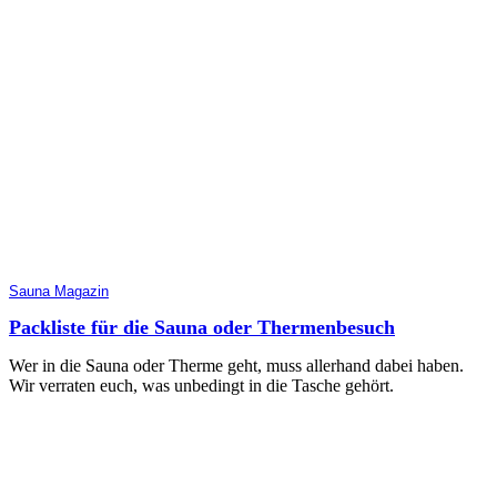
Sauna Magazin
Packliste für die Sauna oder Thermenbesuch
Wer in die Sauna oder Therme geht, muss allerhand dabei haben.
Wir verraten euch, was unbedingt in die Tasche gehört.