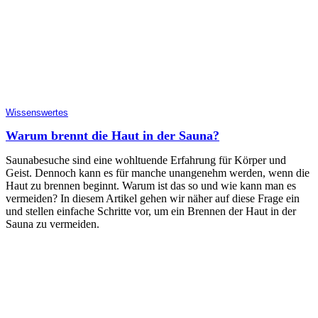
Wissenswertes
Warum brennt die Haut in der Sauna?
Saunabesuche sind eine wohltuende Erfahrung für Körper und
Geist. Dennoch kann es für manche unangenehm werden, wenn die
Haut zu brennen beginnt. Warum ist das so und wie kann man es
vermeiden? In diesem Artikel gehen wir näher auf diese Frage ein
und stellen einfache Schritte vor, um ein Brennen der Haut in der
Sauna zu vermeiden.