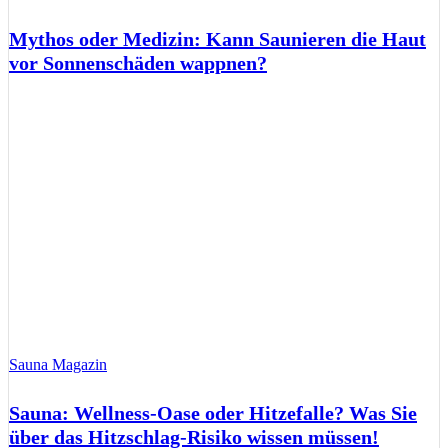
Mythos oder Medizin: Kann Saunieren die Haut
vor Sonnenschäden wappnen?
Sauna Magazin
Sauna: Wellness-Oase oder Hitzefalle? Was Sie
über das Hitzschlag-Risiko wissen müssen!