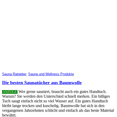
Sauna Ratgeber
,
Sauna und Wellness Produkte
Die besten Saunatücher aus Baumwolle
Wer gerne sauniert, braucht auch ein gutes Handtuch.
ANZEIGE
Warum? Sie werden den Unterschied schnell merken. Ein billiges
Tuch saugt einfach nicht so viel Wasser auf. Ein gutes Handtuch
bleibt lange trocken und kuschelig. Baumwolle hat sich in den
vergangenen Jahrzehnten schlicht und einfach als das beste Material
bewährt.