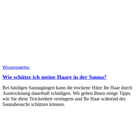
Wissenswertes
Wie schütze ich meine Haare in der Sauna?
Bei häufigen Saunagängen kann die trockene Hitze Ihr Haar durch
Austrocknung dauerhaft schädigen. Wir geben Ihnen einige Tipps,
wie Sie diese Trockenheit verringern und Ihr Haar während des
Saunabesuchs schützen können.