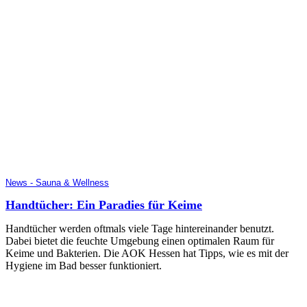
News - Sauna & Wellness
Handtücher: Ein Paradies für Keime
Handtücher werden oftmals viele Tage hintereinander benutzt.
Dabei bietet die feuchte Umgebung einen optimalen Raum für
Keime und Bakterien. Die AOK Hessen hat Tipps, wie es mit der
Hygiene im Bad besser funktioniert.