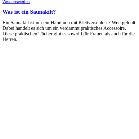
Wissenswertes
Was ist ein Saunakilt?
Ein Saunakilt ist nur ein Handtuch mit Klettverschluss? Weit gefehlt.
Dabei handelt es sich um ein verdammt praktisches Accessoire.
Diese praktischen Tücher gibt es sowohl für Frauen als auch für die
Herren.