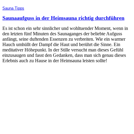
Sauna Tipps
Saunaaufguss in der Heimsauna richtig durchführen
Es ist schon ein sehr sinnlicher und wohltuender Moment, wenn in
den letzten fünf Minuten des Saunaganges der beliebte Aufguss
anfängt, seine duftenden Essenzen zu verbreiten. Wie ein warmer
Hauch umhüllt der Dampf die Haut und berührt die Sinne. Ein
meditativer Höhepunkt. In der Stille versucht man dieses Gefühl
einzusaugen und fasst den Gedanken, dass man sich genau dieses
Erlebnis auch zu Hause in der Heimsauna leisten sollte!