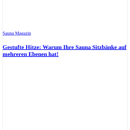
Sauna Magazin
Gestufte Hitze: Warum Ihre Sauna Sitzbänke auf
mehreren Ebenen hat!