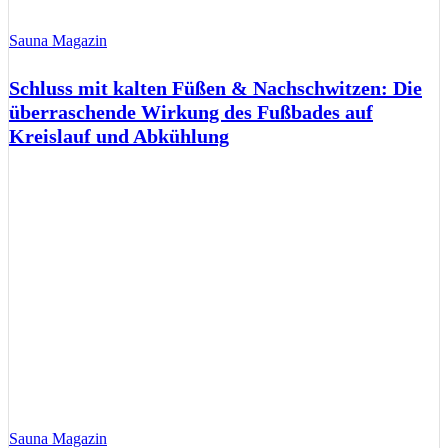
Sauna Magazin
Schluss mit kalten Füßen & Nachschwitzen: Die
überraschende Wirkung des Fußbades auf
Kreislauf und Abkühlung
Sauna Magazin