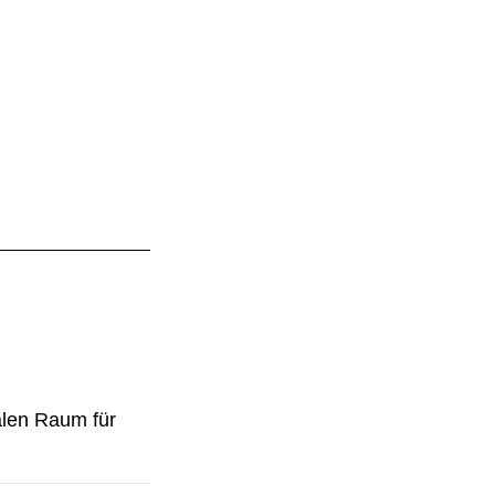
alen Raum für