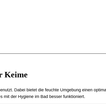
ür Keime
benutzt. Dabei bietet die feuchte Umgebung einen optim
 mit der Hygiene im Bad besser funktioniert.