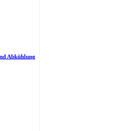
und Abkühlung