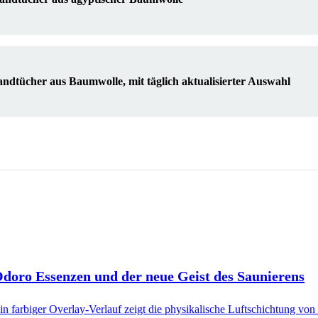
dtücher aus Baumwolle, mit täglich aktualisierter Auswahl
 Odoro Essenzen und der neue Geist des Saunierens