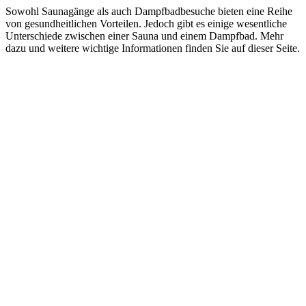
Sowohl Saunagänge als auch Dampfbadbesuche bieten eine Reihe
von gesundheitlichen Vorteilen. Jedoch gibt es einige wesentliche
Unterschiede zwischen einer Sauna und einem Dampfbad. Mehr
dazu und weitere wichtige Informationen finden Sie auf dieser Seite.