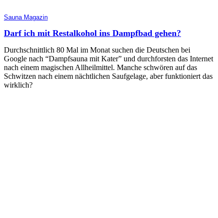
Sauna Magazin
Darf ich mit Restalkohol ins Dampfbad gehen?
Durchschnittlich 80 Mal im Monat suchen die Deutschen bei
Google nach “Dampfsauna mit Kater” und durchforsten das Internet
nach einem magischen Allheilmittel. Manche schwören auf das
Schwitzen nach einem nächtlichen Saufgelage, aber funktioniert das
wirklich?