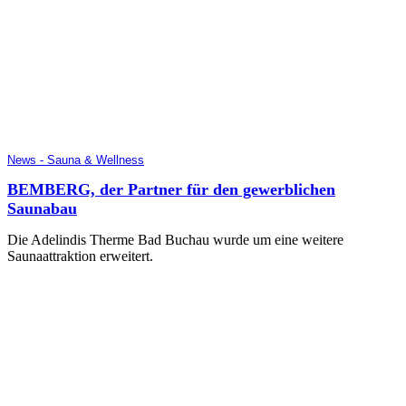
News - Sauna & Wellness
BEMBERG, der Partner für den gewerblichen
Saunabau
Die Adelindis Therme Bad Buchau wurde um eine weitere
Saunaattraktion erweitert.