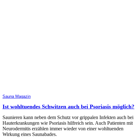
Sauna Magazin
Ist wohltuendes Schwitzen auch bei Psoriasis möglich?
Saunieren kann neben dem Schutz vor grippalen Infekten auch bei
Hauterkrankungen wie Psoriasis hilfreich sein. Auch Patienten mit
Neurodermitis erzählen immer wieder von einer wohltuenden
Wirkung eines Saunabades.