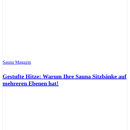
Sauna Magazin
Gestufte Hitze: Warum Ihre Sauna Sitzbänke auf
mehreren Ebenen hat!