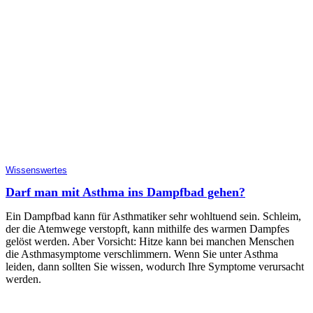
Wissenswertes
Darf man mit Asthma ins Dampfbad gehen?
Ein Dampfbad kann für Asthmatiker sehr wohltuend sein. Schleim,
der die Atemwege verstopft, kann mithilfe des warmen Dampfes
gelöst werden. Aber Vorsicht: Hitze kann bei manchen Menschen
die Asthmasymptome verschlimmern. Wenn Sie unter Asthma
leiden, dann sollten Sie wissen, wodurch Ihre Symptome verursacht
werden.