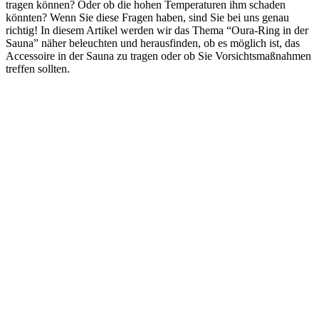
tragen können? Oder ob die hohen Temperaturen ihm schaden
könnten? Wenn Sie diese Fragen haben, sind Sie bei uns genau
richtig! In diesem Artikel werden wir das Thema “Oura-Ring in der
Sauna” näher beleuchten und herausfinden, ob es möglich ist, das
Accessoire in der Sauna zu tragen oder ob Sie Vorsichtsmaßnahmen
treffen sollten.