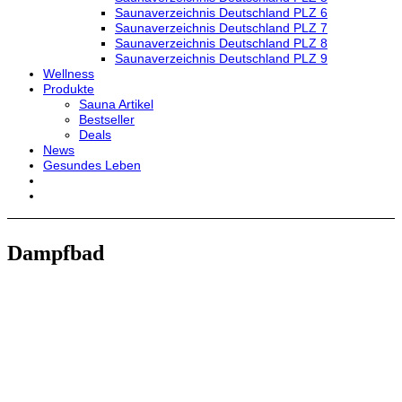
Saunaverzeichnis Deutschland PLZ 6
Saunaverzeichnis Deutschland PLZ 7
Saunaverzeichnis Deutschland PLZ 8
Saunaverzeichnis Deutschland PLZ 9
Wellness
Produkte
Sauna Artikel
Bestseller
Deals
News
Gesundes Leben
Dampfbad