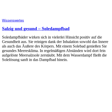
Wissenswertes
Salzig und gesund – Soledampfbad
Soledampfbäder wirken sich in vielerlei Hinsicht positiv auf die
Gesundheit aus. Sie reinigen dank der Inhalation sowohl das Innere
als auch das Äußere des Körpers. Mit einem Solebad genießen Sie
gesundes Meeresklima. In regelmäßigen Abständen wird dort fein
aufgelöste Meersalzsole zerstäubt. Mit dem Wasserdampf fließt die
Solelösung sanft in das Dampfbad hinein.