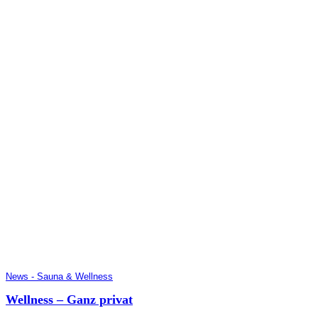
News - Sauna & Wellness
Wellness – Ganz privat