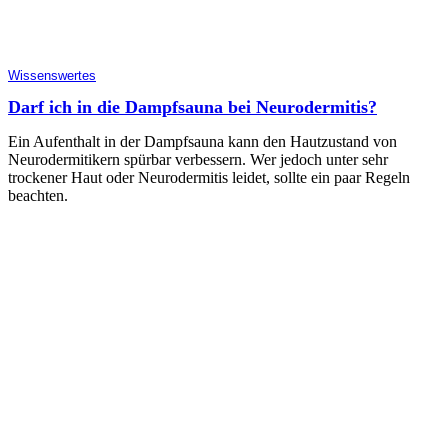
Wissenswertes
Darf ich in die Dampfsauna bei Neurodermitis?
Ein Aufenthalt in der Dampfsauna kann den Hautzustand von
Neurodermitikern spürbar verbessern. Wer jedoch unter sehr
trockener Haut oder Neurodermitis leidet, sollte ein paar Regeln
beachten.