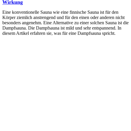
Wirkung
Eine konventionelle Sauna wie eine finnische Sauna ist für den
Körper ziemlich anstrengend und für den einen oder anderen nicht
besonders angenehm. Eine Alternative zu einer solchen Sauna ist die
Dampfsauna. Die Dampfsauna ist mild und sehr entspannend. In
diesem Artikel erfahren sie, was für eine Dampfsauna spricht.