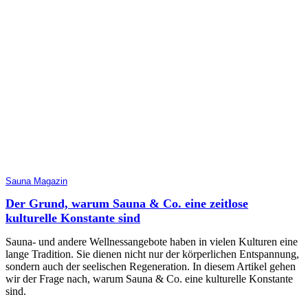
Sauna Magazin
Der Grund, warum Sauna & Co. eine zeitlose
kulturelle Konstante sind
Sauna- und andere Wellnessangebote haben in vielen Kulturen eine
lange Tradition. Sie dienen nicht nur der körperlichen Entspannung,
sondern auch der seelischen Regeneration. In diesem Artikel gehen
wir der Frage nach, warum Sauna & Co. eine kulturelle Konstante
sind.