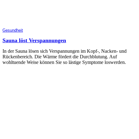
Gesundheit
Sauna löst Verspannungen
In der Sauna lösen sich Verspannungen im Kopf-, Nacken- und
Rückenbereich. Die Wärme fördert die Durchblutung. Auf
wohltuende Weise können Sie so lästige Symptome loswerden.