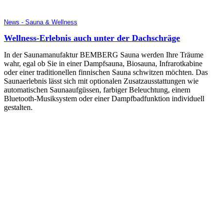
News - Sauna & Wellness
Wellness-Erlebnis auch unter der Dachschräge
In der Saunamanufaktur BEMBERG Sauna werden Ihre Träume
wahr, egal ob Sie in einer Dampfsauna, Biosauna, Infrarotkabine
oder einer traditionellen finnischen Sauna schwitzen möchten. Das
Saunaerlebnis lässt sich mit optionalen Zusatzausstattungen wie
automatischen Saunaaufgüssen, farbiger Beleuchtung, einem
Bluetooth-Musiksystem oder einer Dampfbadfunktion individuell
gestalten.