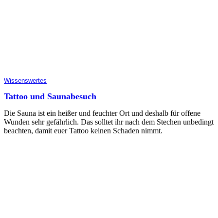
Wissenswertes
Tattoo und Saunabesuch
Die Sauna ist ein heißer und feuchter Ort und deshalb für offene
Wunden sehr gefährlich. Das solltet ihr nach dem Stechen unbedingt
beachten, damit euer Tattoo keinen Schaden nimmt.