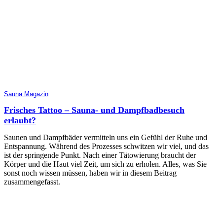
Sauna Magazin
Frisches Tattoo – Sauna- und Dampfbadbesuch
erlaubt?
Saunen und Dampfbäder vermitteln uns ein Gefühl der Ruhe und
Entspannung. Während des Prozesses schwitzen wir viel, und das
ist der springende Punkt. Nach einer Tätowierung braucht der
Körper und die Haut viel Zeit, um sich zu erholen. Alles, was Sie
sonst noch wissen müssen, haben wir in diesem Beitrag
zusammengefasst.