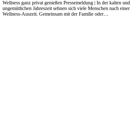
Wellness ganz privat genießen Pressemeldung | In der kalten und
ungemütlichen Jahreszeit sehnen sich viele Menschen nach einer
Wellness-Auszeit. Gemeinsam mit der Familie oder…