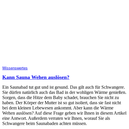
Wissenswertes
Kann Sauna Wehen auslösen?
Ein Saunabad tut gut und ist gesund. Das gilt auch für Schwangere.
Sie dürfen natürlich auch das Bad in der wohligen Wärme genießen.
Sorgen, dass die Hitze dem Baby schadet, brauchen Sie nicht zu
haben. Der Körper der Mutter ist so gut isoliert, dass sie fast nicht
bei dem kleinen Lebewesen ankommt. Aber kann die Wärme
Wehen auslösen? Auf diese Frage geben wir Ihnen in diesem Artikel
eine Antwort. Außerdem verraten wir Ihnen, worauf Sie als
Schwangere beim Saunabaden achten müssen.