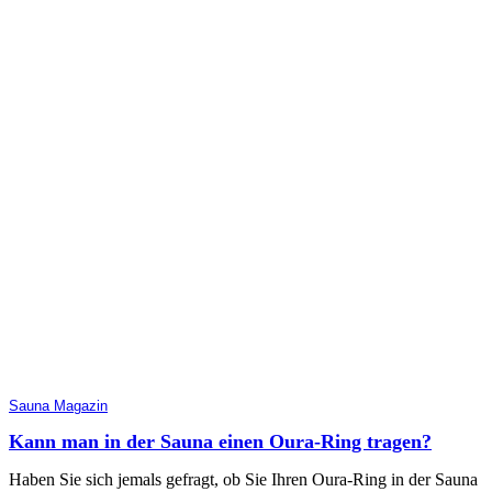
Sauna Magazin
Kann man in der Sauna einen Oura-Ring tragen?
Haben Sie sich jemals gefragt, ob Sie Ihren Oura-Ring in der Sauna