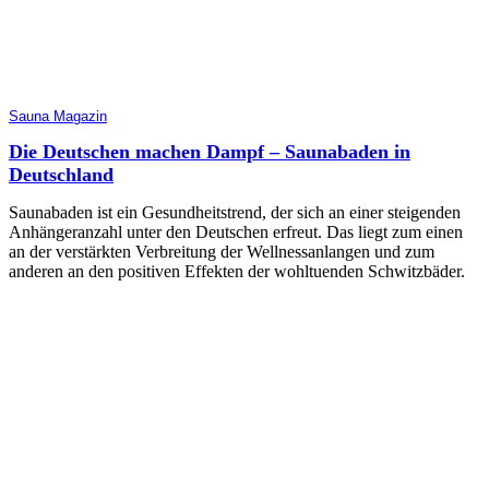
Sauna Magazin
Die Deutschen machen Dampf – Saunabaden in
Deutschland
Saunabaden ist ein Gesundheitstrend, der sich an einer steigenden
Anhängeranzahl unter den Deutschen erfreut. Das liegt zum einen
an der verstärkten Verbreitung der Wellnessanlangen und zum
anderen an den positiven Effekten der wohltuenden Schwitzbäder.