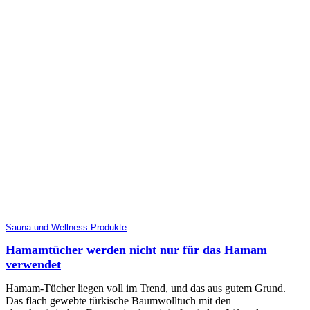
Sauna und Wellness Produkte
Hamamtücher werden nicht nur für das Hamam
verwendet
Hamam-Tücher liegen voll im Trend, und das aus gutem Grund.
Das flach gewebte türkische Baumwolltuch mit den