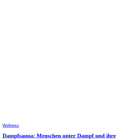
Wellness
Dampfsauna: Menschen unter Dampf und ihre