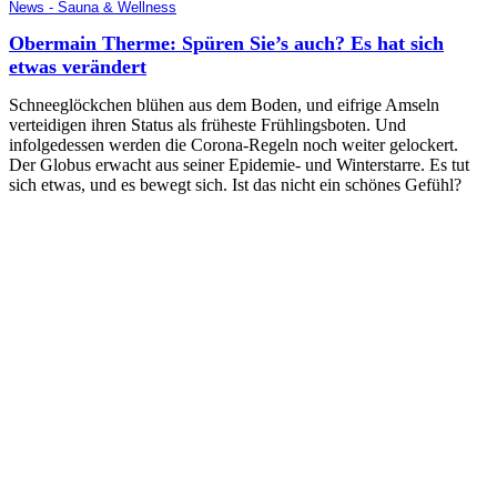
News - Sauna & Wellness
Obermain Therme: Spüren Sie’s auch? Es hat sich
etwas verändert
Schneeglöckchen blühen aus dem Boden, und eifrige Amseln
verteidigen ihren Status als früheste Frühlingsboten. Und
infolgedessen werden die Corona-Regeln noch weiter gelockert.
Der Globus erwacht aus seiner Epidemie- und Winterstarre. Es tut
sich etwas, und es bewegt sich. Ist das nicht ein schönes Gefühl?