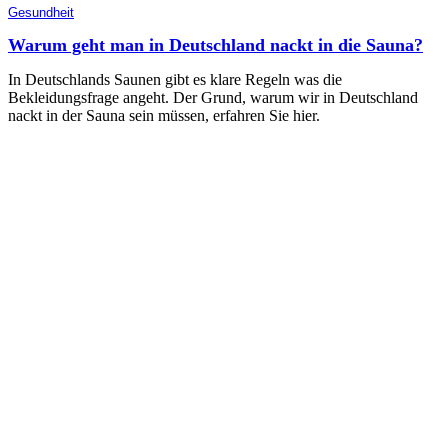
Gesundheit
Warum geht man in Deutschland nackt in die Sauna?
In Deutschlands Saunen gibt es klare Regeln was die
Bekleidungsfrage angeht. Der Grund, warum wir in Deutschland
nackt in der Sauna sein müssen, erfahren Sie hier.