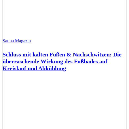
Sauna Magazin
Schluss mit kalten Füßen & Nachschwitzen: Die
überraschende Wirkung des Fußbades auf
Kreislauf und Abkühlung