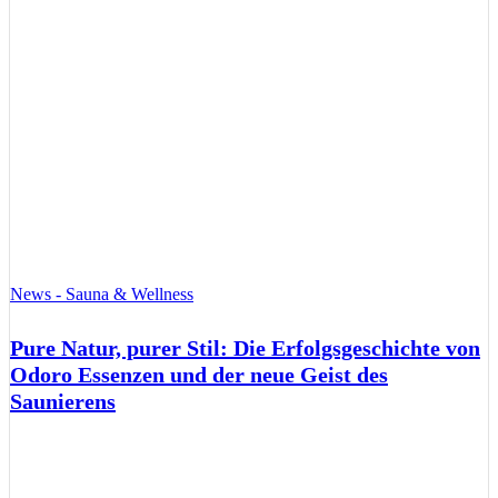
News - Sauna & Wellness
Pure Natur, purer Stil: Die Erfolgsgeschichte von
Odoro Essenzen und der neue Geist des
Saunierens