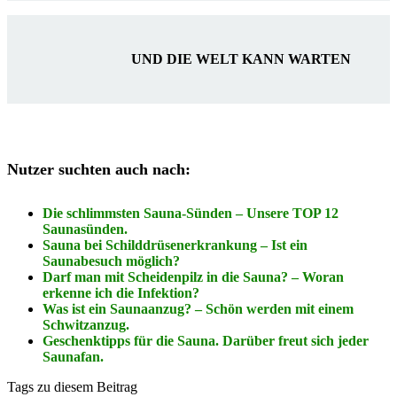
UND DIE WELT KANN WARTEN
Nutzer suchten auch nach:
Die schlimmsten Sauna-Sünden – Unsere TOP 12
Saunasünden.
Sauna bei Schilddrüsenerkrankung – Ist ein
Saunabesuch möglich?
Darf man mit Scheidenpilz in die Sauna? – Woran
erkenne ich die Infektion?
Was ist ein Saunaanzug? – Schön werden mit einem
Schwitzanzug.
Geschenktipps für die Sauna. Darüber freut sich jeder
Saunafan.
Tags zu diesem Beitrag