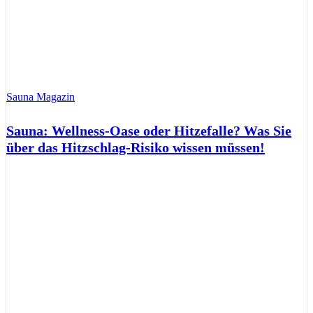
Sauna Magazin
Sauna: Wellness-Oase oder Hitzefalle? Was Sie
über das Hitzschlag-Risiko wissen müssen!