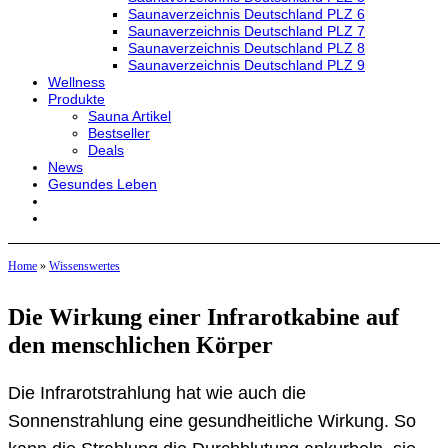
Saunaverzeichnis Deutschland PLZ 6
Saunaverzeichnis Deutschland PLZ 7
Saunaverzeichnis Deutschland PLZ 8
Saunaverzeichnis Deutschland PLZ 9
Wellness
Produkte
Sauna Artikel
Bestseller
Deals
News
Gesundes Leben
Home
»
Wissenswertes
Die Wirkung einer Infrarotkabine auf
den menschlichen Körper
Die Infrarotstrahlung hat wie auch die
Sonnenstrahlung eine gesundheitliche Wirkung. So