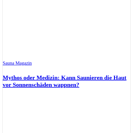
Sauna Magazin
Mythos oder Medizin: Kann Saunieren die Haut
vor Sonnenschäden wappnen?