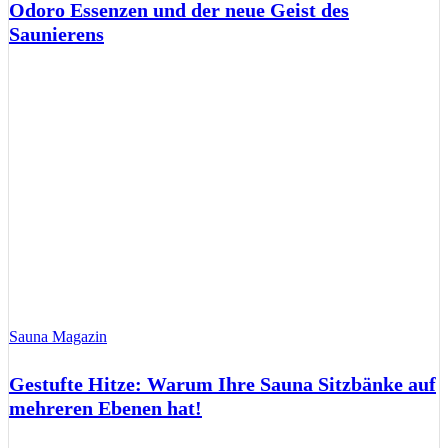
Odoro Essenzen und der neue Geist des
Saunierens
Sauna Magazin
Gestufte Hitze: Warum Ihre Sauna Sitzbänke auf
mehreren Ebenen hat!