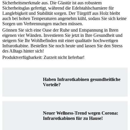
Sicherheitsmerkmale aus. Die Glastür ist aus robustem
Sicherheitsglas gefertigt, während die Edelstahlscharniere für
Langlebigkeit und Stabilität sorgen. Der Türgriff aus Holz bleibt
auch bei hohen Temperaturen angenehm kühl, sodass Sie sich keine
Sorgen um Verbrennungen machen müssen.
Gönnen Sie sich eine Oase der Ruhe und Entspannung in Ihren
eigenen vier Wänden. Investieren Sie jetzt in Ihre Gesundheit und
steigern Sie Ihr Wohlbefinden mit einer qualitativ hochwertigen
Infrarotkabine. Bestellen Sie noch heute und lassen Sie den Stress
des Alltags hinter sich!
Produktverfügbarkeit: Zurzeit nicht lieferbar!
Haben Infrarotkabinen gesundheitliche
Vorteile?
Neuer Wellness-Trend wegen Corona:
Infrarotkabinen für zu Hause!