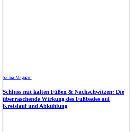
Sauna Magazin
Schluss mit kalten Füßen & Nachschwitzen: Die
überraschende Wirkung des Fußbades auf
Kreislauf und Abkühlung