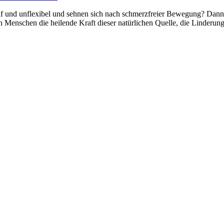
eif und unflexibel und sehnen sich nach schmerzfreier Bewegung? Dann 
 Menschen die heilende Kraft dieser natürlichen Quelle, die Linderung