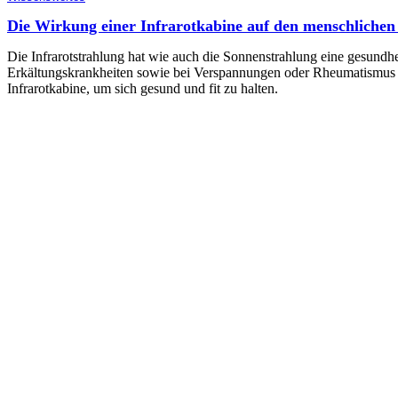
Die Wirkung einer Infrarotkabine auf den menschliche
Die Infrarotstrahlung hat wie auch die Sonnenstrahlung eine gesundhe
Erkältungskrankheiten sowie bei Verspannungen oder Rheumatismus u
Infrarotkabine, um sich gesund und fit zu halten.