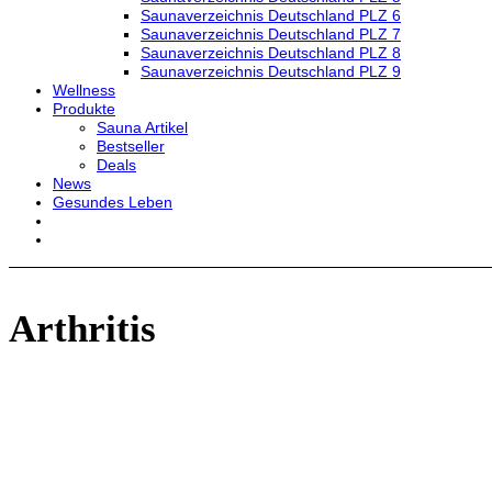
Saunaverzeichnis Deutschland PLZ 6
Saunaverzeichnis Deutschland PLZ 7
Saunaverzeichnis Deutschland PLZ 8
Saunaverzeichnis Deutschland PLZ 9
Wellness
Produkte
Sauna Artikel
Bestseller
Deals
News
Gesundes Leben
Arthritis