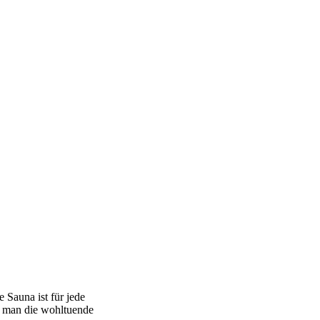
 Sauna ist für jede
ß man die wohltuende