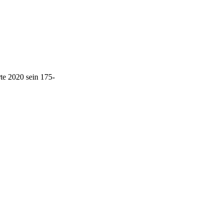
te 2020 sein 175-