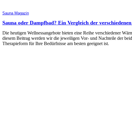
Sauna Magazin
Sauna oder Dampfbad? Ein Vergleich der verschiedene
Die heutigen Wellnessangebote bieten eine Reihe verschiedener Wär
diesem Beitrag werden wir die jeweiligen Vor- und Nachteile der bei
Therapieform für Ihre Bedürfnisse am besten geeignet ist.