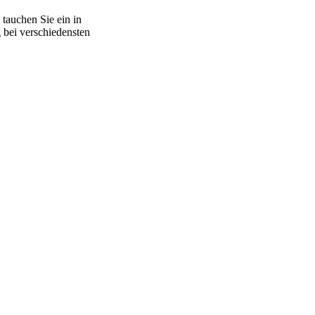
tauchen Sie ein in
 bei verschiedensten