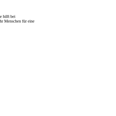
 hilft bei
hr Menschen für eine