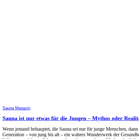
Sauna Magazin
Sauna ist nur etwas für die Jungen – Mythos oder Realit
Wenn jemand behauptet, die Sauna sei nur für junge Menschen, dann ist
Generation – von jung bis alt – ein wahres Wunderwerk der Gesundhe