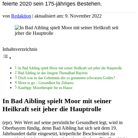
feierte 2020 sein 175-jähriges Bestehen.
von
Redaktion
| aktualisiert am: 9. November 2022
Inhaltsverzeichnis
In Bad Aibling spielt Moor mit seiner Heilkraft seit jeher die Hauptrolle
Bad Aibling ist das Jüngste Themalbad Bayerns
Doch was ist das Geheimnis des so genannten schwarzen Goldes?
Moor to go – Gesundheit für Zuhause
Kauftipp: Moortherapie für zu Hause
In Bad Aibling spielt Moor mit seiner
Heilkraft seit jeher die Hauptrolle
(epr). Wer Wert auf seine persönliche Gesundheit legt, wird in
Oberbayern fündig, denn Bad Aibling hat sich seit dem 19.
Jahrhundert dafür eingesetzt, körperliche Beschwerden zu