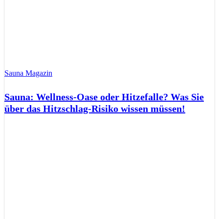
Sauna Magazin
Sauna: Wellness-Oase oder Hitzefalle? Was Sie
über das Hitzschlag-Risiko wissen müssen!