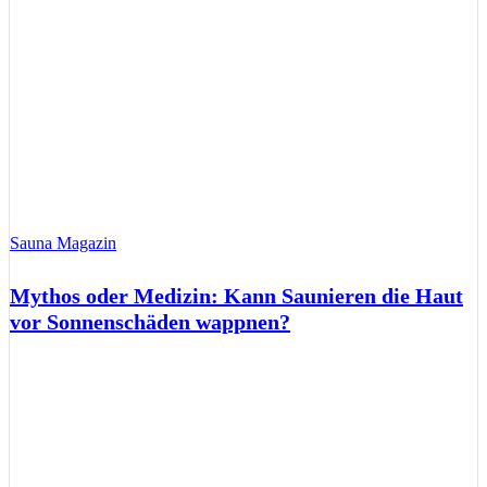
Sauna Magazin
Mythos oder Medizin: Kann Saunieren die Haut
vor Sonnenschäden wappnen?