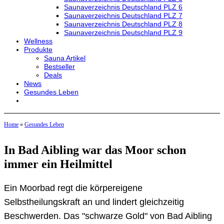
Saunaverzeichnis Deutschland PLZ 6
Saunaverzeichnis Deutschland PLZ 7
Saunaverzeichnis Deutschland PLZ 8
Saunaverzeichnis Deutschland PLZ 9
Wellness
Produkte
Sauna Artikel
Bestseller
Deals
News
Gesundes Leben
Home
»
Gesundes Leben
In Bad Aibling war das Moor schon
immer ein Heilmittel
Ein Moorbad regt die körpereigene
Selbstheilungskraft an und lindert gleichzeitig
Beschwerden. Das "schwarze Gold" von Bad Aibling