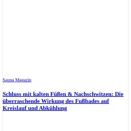
Sauna Magazin
Schluss mit kalten Füßen & Nachschwitzen: Die
überraschende Wirkung des Fußbades auf
Kreislauf und Abkühlung