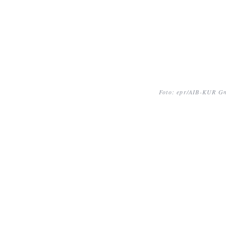
Foto: epr/AIB-KUR 