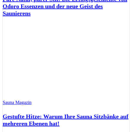
Odoro Essenzen und der neue Geist des
Saunierens
Sauna Magazin
Gestufte Hitze: Warum Ihre Sauna Sitzbänke auf
mehreren Ebenen hat!