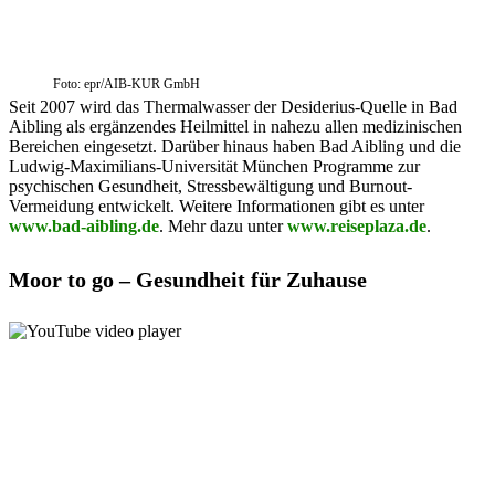
Foto: epr/AIB-KUR GmbH
Seit 2007 wird das Thermalwasser der Desiderius-Quelle in Bad
Aibling als ergänzendes Heilmittel in nahezu allen medizinischen
Bereichen eingesetzt. Darüber hinaus haben Bad Aibling und die
Ludwig-Maximilians-Universität München Programme zur
psychischen Gesundheit, Stressbewältigung und Burnout-
Vermeidung entwickelt. Weitere Informationen gibt es unter
www.bad-aibling.de
. Mehr dazu unter
www.reiseplaza.de
.
Moor to go – Gesundheit für Zuhause