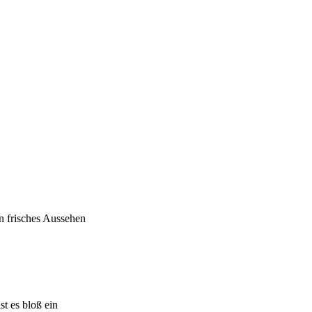
n frisches Aussehen
st es bloß ein