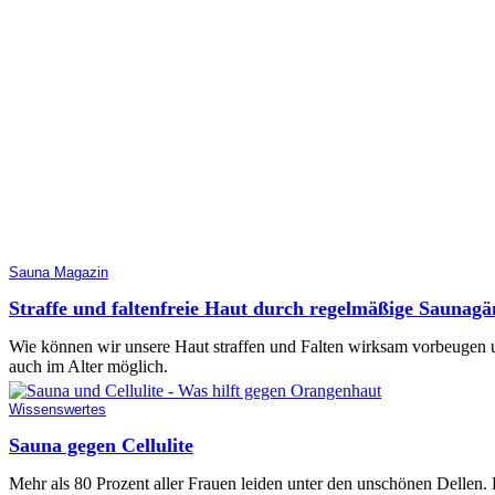
Sauna Magazin
Straffe und faltenfreie Haut durch regelmäßige Saunagä
Wie können wir unsere Haut straffen und Falten wirksam vorbeugen u
auch im Alter möglich.
Wissenswertes
Sauna gegen Cellulite
Mehr als 80 Prozent aller Frauen leiden unter den unschönen Dellen. L