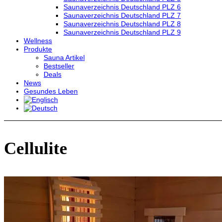
Saunaverzeichnis Deutschland PLZ 6
Saunaverzeichnis Deutschland PLZ 7
Saunaverzeichnis Deutschland PLZ 8
Saunaverzeichnis Deutschland PLZ 9
Wellness
Produkte
Sauna Artikel
Bestseller
Deals
News
Gesundes Leben
Cellulite