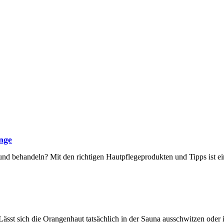
nge
nd behandeln? Mit den richtigen Hautpflegeprodukten und Tipps ist ei
ässt sich die Orangenhaut tatsächlich in der Sauna ausschwitzen oder i