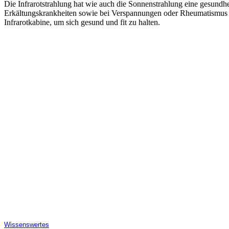
Die Infrarotstrahlung hat wie auch die Sonnenstrahlung eine gesundhe
Erkältungskrankheiten sowie bei Verspannungen oder Rheumatismus u
Infrarotkabine, um sich gesund und fit zu halten.
Wissenswertes