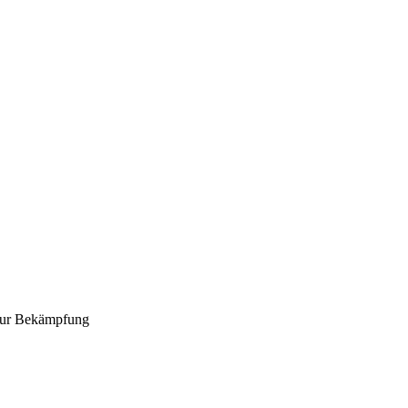
l zur Bekämpfung