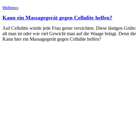
Wellness
Kann ein Massagegerät gegen Cellulite helfen?
Auf Cellulitis würde jede Frau gerne verzichten. Diese lästigen G
alt man ist oder wie viel Gewicht man auf die Waage bringt. Denn di
Kann hier ein Massagegerät gegen Cellulite helfen?