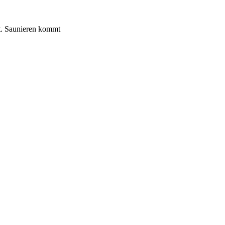
gt. Saunieren kommt