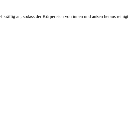
 kräftig an, sodass der Körper sich von innen und außen heraus reini