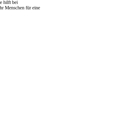
 hilft bei
hr Menschen für eine