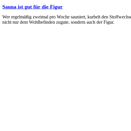
Sauna ist gut für die Figur
Wer regelmäßig zweimal pro Woche sauniert, kurbelt den Stoffwechsel
nicht nur dem Wohlbefinden zugute, sondern auch der Figur.