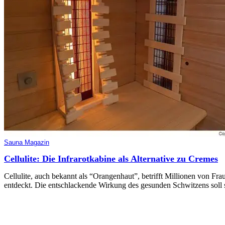
Sauna Magazin
Cellulite: Die Infrarotkabine als Alternative zu Cremes
Cellulite, auch bekannt als “Orangenhaut”, betrifft Millionen von Fr
entdeckt. Die entschlackende Wirkung des gesunden Schwitzens soll 