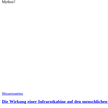
Mythos?
Wissenswertes
Die Wirkung einer Infrarotkabine auf den menschliche