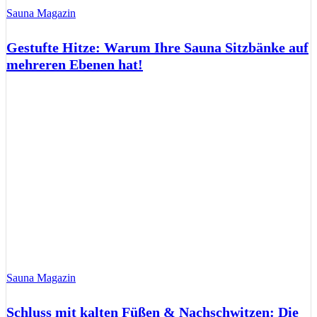
Sauna Magazin
Gestufte Hitze: Warum Ihre Sauna Sitzbänke auf
mehreren Ebenen hat!
Sauna Magazin
Schluss mit kalten Füßen & Nachschwitzen: Die