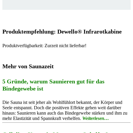
Produktempfehlung: Dewello® Infrarotkabine
Produktverfügbarkeit: Zurzeit nicht lieferbar!
Mehr von Saunazeit
5 Gründe, warum Saunieren gut für das
Bindegewebe ist
Die Sauna ist seit jeher als Wohlfühlort bekannt, der Körper und
Seele entspannt. Doch die positiven Effekte gehen weit darüber
hinaus: Saunieren kann auch das Bindegewebe stärken und ihm zu
mehr Elastizität und Spannkraft verhelfen.
Weiterlesen…