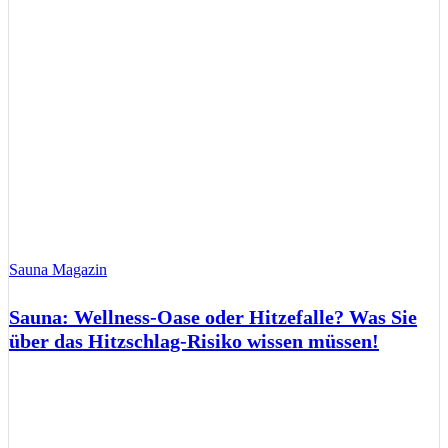
Sauna Magazin
Sauna: Wellness-Oase oder Hitzefalle? Was Sie
über das Hitzschlag-Risiko wissen müssen!