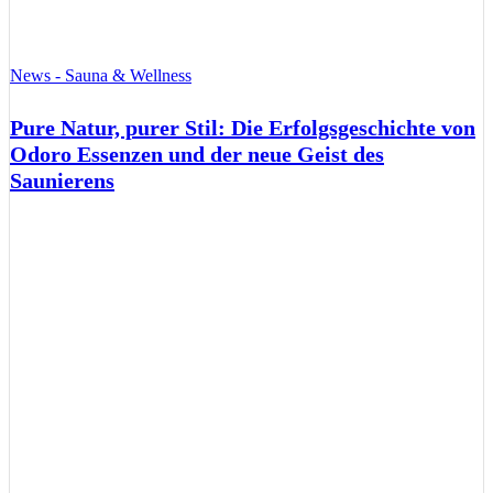
News - Sauna & Wellness
Pure Natur, purer Stil: Die Erfolgsgeschichte von
Odoro Essenzen und der neue Geist des
Saunierens