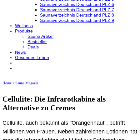
Saunaverzeichnis Deutschland PLZ 6
Saunaverzeichnis Deutschland PLZ 7
Saunaverzeichnis Deutschland PLZ 8
Saunaverzeichnis Deutschland PLZ 9
Wellness
Produkte
Sauna Artikel
Bestseller
Deals
News
Gesundes Leben
Home
»
Sauna Magazin
Cellulite: Die Infrarotkabine als
Alternative zu Cremes
Cellulite, auch bekannt als "Orangenhaut", betrifft
Millionen von Frauen. Neben zahlreichen Lotionen hat