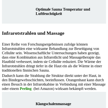
Optimale Sauna Temperatur und
Luftfeuchtigkeit
Infrarotstrahlen und Massage
Einer Reihe von Forschungsergebnissen zufolge können
Infrarotstrahlen eine wirksame Behandlung zur Beseitigung von
Cellulite sein. Wissenschaftliche Untersuchungen haben gezeigt,
dass eine Kombination aus Infrarotlicht und Massagetherapie das
Hautbild verbessert, indem sie Cellulite reduziert. Die Wärme der
Infrarotstrahlen dringt tiefer in die Haut ein als die Wärme in einer
traditionellen finnischen Sauna.
Dadurch kann die Strahlung die Struktur direkt unter der Haut, in
den Bindegewebsschichten, beeinflussen. Orangenhaut kann durch
einen Besuch in der Infrarotkabine in Verbindung mit einer Massage
oder einem
Peeling
(bei Amazon) wirksam bekämpft werden.
Klangschalenmassage