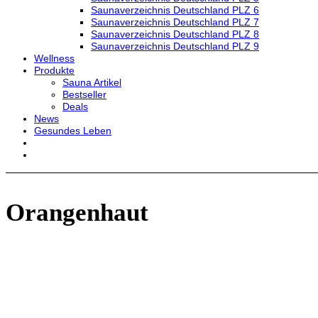
Saunaverzeichnis Deutschland PLZ 6
Saunaverzeichnis Deutschland PLZ 7
Saunaverzeichnis Deutschland PLZ 8
Saunaverzeichnis Deutschland PLZ 9
Wellness
Produkte
Sauna Artikel
Bestseller
Deals
News
Gesundes Leben
Orangenhaut