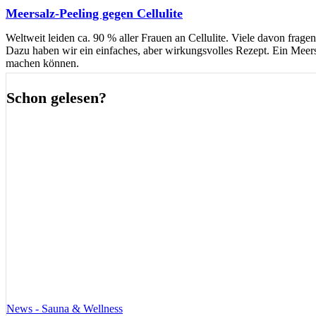
Meersalz-Peeling gegen Cellulite
Weltweit leiden ca. 90 % aller Frauen an Cellulite. Viele davon fr
Dazu haben wir ein einfaches, aber wirkungsvolles Rezept. Ein Meersa
machen können.
Schon gelesen?
News - Sauna & Wellness