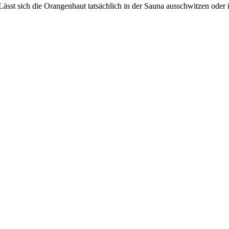
ässt sich die Orangenhaut tatsächlich in der Sauna ausschwitzen oder i