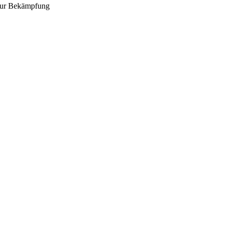
l zur Bekämpfung