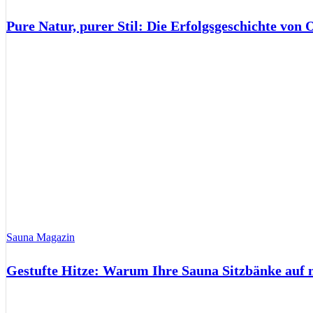
Pure Natur, purer Stil: Die Erfolgsgeschichte von
Sauna Magazin
Gestufte Hitze: Warum Ihre Sauna Sitzbänke auf 