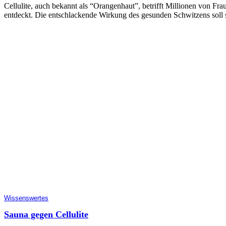
Cellulite, auch bekannt als “Orangenhaut”, betrifft Millionen von Fr
entdeckt. Die entschlackende Wirkung des gesunden Schwitzens soll 
Wissenswertes
Sauna gegen Cellulite