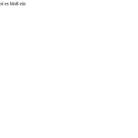
st es bloß ein