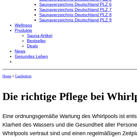
Saunaverzeichnis Deutschland PLZ 6
Saunaverzeichnis Deutschland PLZ 7
Saunaverzeichnis Deutschland PLZ 8
Saunaverzeichnis Deutschland PLZ 9
Wellness
Produkte
Sauna Artikel
Bestseller
Deals
News
Gesundes Leben
Home
»
Gastbeitrag
Die richtige Pflege bei Whirl
Eine ordnungsgemäße Wartung des Whirlpools ist entsc
Klarheit des Wassers und die Gesundheit aller Personen
Whirlpools vertraut sind und einen regelmäßigen Zeitpl