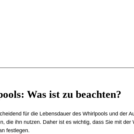
pools: Was ist zu beachten?
heidend für die Lebensdauer des Whirlpools und der Au
, die ihn nutzen. Daher ist es wichtig, dass Sie mit der
an festlegen.