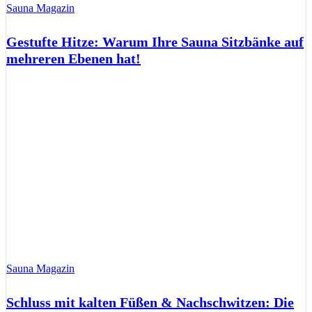
Sauna Magazin
Gestufte Hitze: Warum Ihre Sauna Sitzbänke auf
mehreren Ebenen hat!
Sauna Magazin
Schluss mit kalten Füßen & Nachschwitzen: Die