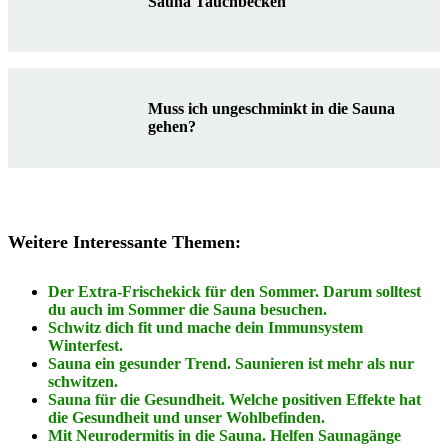
Sauna Tauchbecken
Muss ich ungeschminkt in die Sauna
gehen?
Weitere Interessante Themen:
Der Extra-Frischekick für den Sommer. Darum solltest
du auch im Sommer die Sauna besuchen.
Schwitz dich fit und mache dein Immunsystem
Winterfest.
Sauna ein gesunder Trend. Saunieren ist mehr als nur
schwitzen.
Sauna für die Gesundheit. Welche positiven Effekte hat
die Gesundheit und unser Wohlbefinden.
Mit Neurodermitis in die Sauna. Helfen Saunagänge