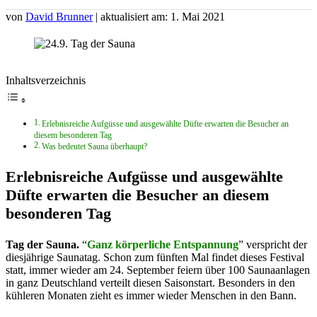
von
David Brunner
| aktualisiert am: 1. Mai 2021
Inhaltsverzeichnis
Erlebnisreiche Aufgüsse und ausgewählte Düfte erwarten die Besucher an
diesem besonderen Tag
Was bedeutet Sauna überhaupt?
Erlebnisreiche Aufgüsse und ausgewählte
Düfte erwarten die Besucher an diesem
besonderen Tag
Tag der Sauna.
“
Ganz körperliche Entspannung
” verspricht der
diesjährige Saunatag. Schon zum fünften Mal findet dieses Festival
statt, immer wieder am 24. September feiern über 100 Saunaanlagen
in ganz Deutschland verteilt diesen Saisonstart. Besonders in den
kühleren Monaten zieht es immer wieder Menschen in den Bann.