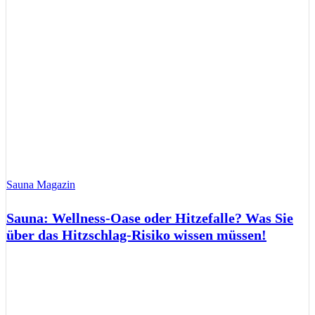
Sauna Magazin
Sauna: Wellness-Oase oder Hitzefalle? Was Sie
über das Hitzschlag-Risiko wissen müssen!