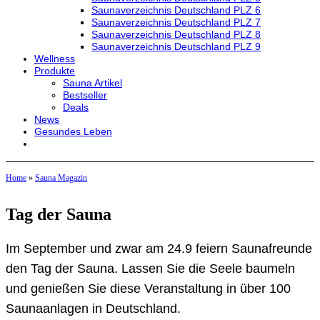
Saunaverzeichnis Deutschland PLZ 6
Saunaverzeichnis Deutschland PLZ 7
Saunaverzeichnis Deutschland PLZ 8
Saunaverzeichnis Deutschland PLZ 9
Wellness
Produkte
Sauna Artikel
Bestseller
Deals
News
Gesundes Leben
Home
»
Sauna Magazin
Tag der Sauna
Im September und zwar am 24.9 feiern Saunafreunde
den Tag der Sauna. Lassen Sie die Seele baumeln
und genießen Sie diese Veranstaltung in über 100
Saunaanlagen in Deutschland.