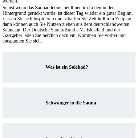
werden.
Selbst wenn das Saunaerlebnis bei Ihnen im Leben in den
Hintergrund gerückt wurde, ist dieser Tag wieder ein guter Beginn.
Lassen Sie sich inspirieren und schaffen Sie Zeit in Ihrem Zeitplan,
dann können auch Sie Nutzen ziehen aus dem deutschlandweiten
Saunatag. Der Deutsche Sauna-Bund e.V., Bielefeld und der
Gastgeber laden Sie herzlich dazu ein. Kommen Sie vorbei und
entspannen Sie sich.
Was ist ein Solebad?
Schwanger in die Sauna