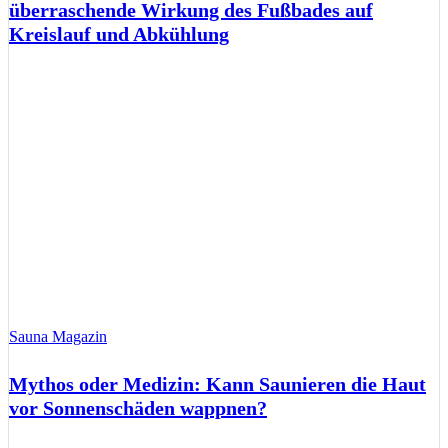
überraschende Wirkung des Fußbades auf
Kreislauf und Abkühlung
Sauna Magazin
Mythos oder Medizin: Kann Saunieren die Haut
vor Sonnenschäden wappnen?