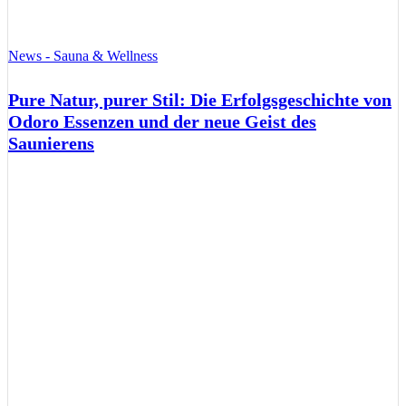
News - Sauna & Wellness
Pure Natur, purer Stil: Die Erfolgsgeschichte von
Odoro Essenzen und der neue Geist des
Saunierens