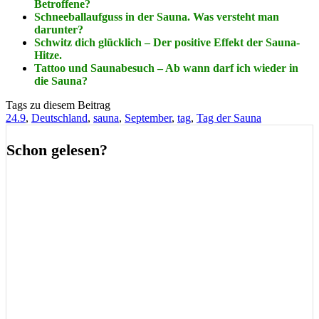
Betroffene?
Schneeballaufguss in der Sauna. Was versteht man
darunter?
Schwitz dich glücklich – Der positive Effekt der Sauna-
Hitze.
Tattoo und Saunabesuch – Ab wann darf ich wieder in
die Sauna?
Tags zu diesem Beitrag
24.9
,
Deutschland
,
sauna
,
September
,
tag
,
Tag der Sauna
Schon gelesen?