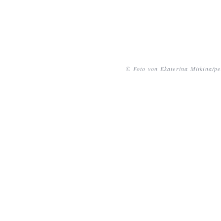
© Foto von Ekaterina Mitkina/pe