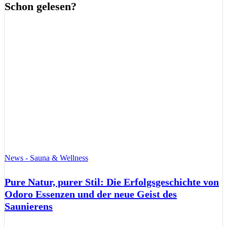
Schon gelesen?
News - Sauna & Wellness
Pure Natur, purer Stil: Die Erfolgsgeschichte von
Odoro Essenzen und der neue Geist des
Saunierens