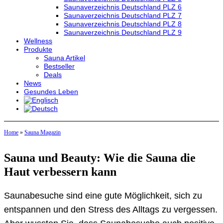
Saunaverzeichnis Deutschland PLZ 6
Saunaverzeichnis Deutschland PLZ 7
Saunaverzeichnis Deutschland PLZ 8
Saunaverzeichnis Deutschland PLZ 9
Wellness
Produkte
Sauna Artikel
Bestseller
Deals
News
Gesundes Leben
Home
»
Sauna Magazin
Sauna und Beauty: Wie die Sauna die
Haut verbessern kann
Saunabesuche sind eine gute Möglichkeit, sich zu
entspannen und den Stress des Alltags zu vergessen.