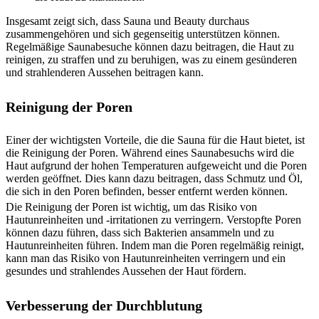
Insgesamt zeigt sich, dass Sauna und Beauty durchaus
zusammengehören und sich gegenseitig unterstützen können.
Regelmäßige Saunabesuche können dazu beitragen, die Haut zu
reinigen, zu straffen und zu beruhigen, was zu einem gesünderen
und strahlenderen Aussehen beitragen kann.
Reinigung der Poren
Einer der wichtigsten Vorteile, die die Sauna für die Haut bietet, ist
die Reinigung der Poren. Während eines Saunabesuchs wird die
Haut aufgrund der hohen Temperaturen aufgeweicht und die Poren
werden geöffnet. Dies kann dazu beitragen, dass Schmutz und Öl,
die sich in den Poren befinden, besser entfernt werden können.
Die Reinigung der Poren ist wichtig, um das Risiko von
Hautunreinheiten und -irritationen zu verringern. Verstopfte Poren
können dazu führen, dass sich Bakterien ansammeln und zu
Hautunreinheiten führen. Indem man die Poren regelmäßig reinigt,
kann man das Risiko von Hautunreinheiten verringern und ein
gesundes und strahlendes Aussehen der Haut fördern.
Verbesserung der Durchblutung