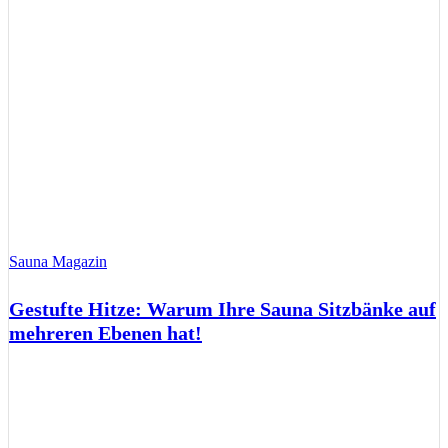
Sauna Magazin
Gestufte Hitze: Warum Ihre Sauna Sitzbänke auf
mehreren Ebenen hat!