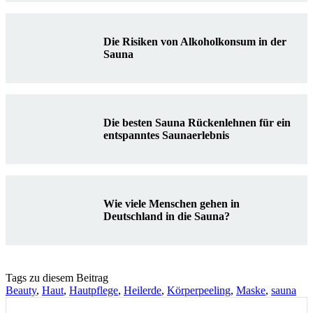
Die Risiken von Alkoholkonsum in der
Sauna
Die besten Sauna Rückenlehnen für ein
entspanntes Saunaerlebnis
Wie viele Menschen gehen in
Deutschland in die Sauna?
Tags zu diesem Beitrag
Beauty
,
Haut
,
Hautpflege
,
Heilerde
,
Körperpeeling
,
Maske
,
sauna