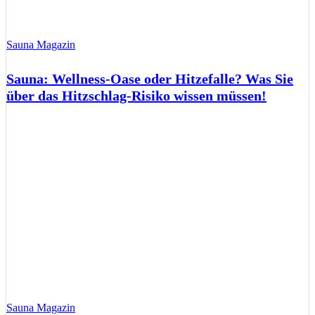
Sauna Magazin
Sauna: Wellness-Oase oder Hitzefalle? Was Sie
über das Hitzschlag-Risiko wissen müssen!
Sauna Magazin