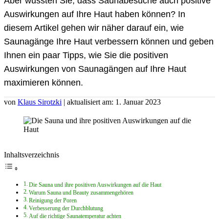
Aber wussten Sie, dass Saunabesuche auch positive
Auswirkungen auf Ihre Haut haben können? In
diesem Artikel gehen wir näher darauf ein, wie
Saunagänge Ihre Haut verbessern können und geben
Ihnen ein paar Tipps, wie Sie die positiven
Auswirkungen von Saunagängen auf Ihre Haut
maximieren können.
von
Klaus Sirotzki
| aktualisiert am: 1. Januar 2023
Inhaltsverzeichnis
Die Sauna und ihre positiven Auswirkungen auf die Haut
Warum Sauna und Beauty zusammengehören
Reinigung der Poren
Verbesserung der Durchblutung
Auf die richtige Saunatemperatur achten