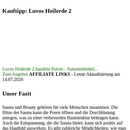
Kauftipp: Luvos Heilerde 2
Luvos Heilerde 2 hautfein Pulver - Naturheilmittel...
Zum Angebot
AFFILIATE LINKS
- Letzte Aktualisierung am
14.07.2026
Unser Fazit
Sauna und Beauty gehören für viele Menschen zusammen. Die
Hitze der Sauna kann die Poren öffnen und die Durchblutung
anregen, was zu einer verbesserten Hautstruktur beitragen kann.
Auch die Entspannung, die die Sauna bietet, kann sich positiv auf
das Hautbild auswirken. Es gibt zahlreiche Möglichkeiten, wie man