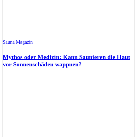
Sauna Magazin
Mythos oder Medizin: Kann Saunieren die Haut
vor Sonnenschäden wappnen?