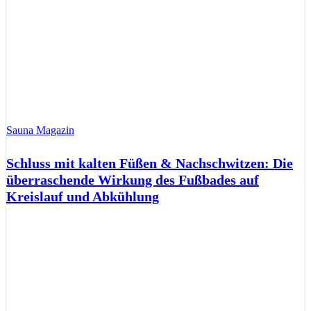
Sauna Magazin
Schluss mit kalten Füßen & Nachschwitzen: Die
überraschende Wirkung des Fußbades auf
Kreislauf und Abkühlung