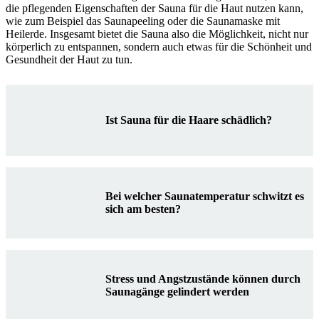
die pflegenden Eigenschaften der Sauna für die Haut nutzen kann,
wie zum Beispiel das Saunapeeling oder die Saunamaske mit
Heilerde. Insgesamt bietet die Sauna also die Möglichkeit, nicht nur
körperlich zu entspannen, sondern auch etwas für die Schönheit und
Gesundheit der Haut zu tun.
Ist Sauna für die Haare schädlich?
Bei welcher Saunatemperatur schwitzt es
sich am besten?
Stress und Angstzustände können durch
Saunagänge gelindert werden