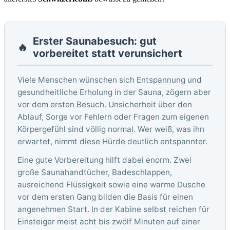
Erster Saunabesuch: gut
🔥
vorbereitet statt verunsichert
Viele Menschen wünschen sich Entspannung und
gesundheitliche Erholung in der Sauna, zögern aber
vor dem ersten Besuch. Unsicherheit über den
Ablauf, Sorge vor Fehlern oder Fragen zum eigenen
Körpergefühl sind völlig normal. Wer weiß, was ihn
erwartet, nimmt diese Hürde deutlich entspannter.
Eine gute Vorbereitung hilft dabei enorm. Zwei
große Saunahandtücher, Badeschlappen,
ausreichend Flüssigkeit sowie eine warme Dusche
vor dem ersten Gang bilden die Basis für einen
angenehmen Start. In der Kabine selbst reichen für
Einsteiger meist acht bis zwölf Minuten auf einer