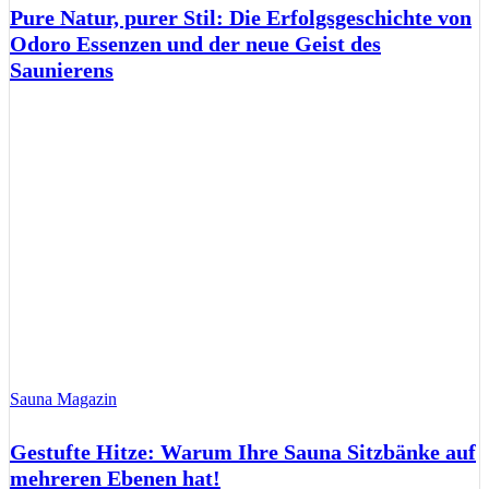
Pure Natur, purer Stil: Die Erfolgsgeschichte von
Odoro Essenzen und der neue Geist des
Saunierens
Sauna Magazin
Gestufte Hitze: Warum Ihre Sauna Sitzbänke auf
mehreren Ebenen hat!