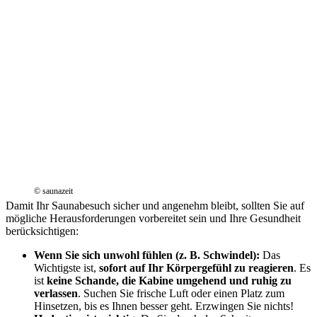
© saunazeit
Damit Ihr Saunabesuch sicher und angenehm bleibt, sollten Sie auf
mögliche Herausforderungen vorbereitet sein und Ihre Gesundheit
berücksichtigen:
Wenn Sie sich unwohl fühlen (z. B. Schwindel):
Das
Wichtigste ist,
sofort auf Ihr Körpergefühl zu reagieren
. Es
ist
keine Schande, die Kabine umgehend und ruhig zu
verlassen
. Suchen Sie frische Luft oder einen Platz zum
Hinsetzen, bis es Ihnen besser geht. Erzwingen Sie nichts!