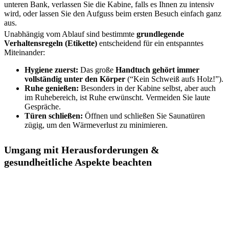
unteren Bank, verlassen Sie die Kabine, falls es Ihnen zu intensiv
wird, oder lassen Sie den Aufguss beim ersten Besuch einfach ganz
aus.
Unabhängig vom Ablauf sind bestimmte
grundlegende
Verhaltensregeln (Etikette)
entscheidend für ein entspanntes
Miteinander:
Hygiene zuerst:
Das große
Handtuch gehört immer
vollständig unter den Körper
(“Kein Schweiß aufs Holz!”).
Ruhe genießen:
Besonders in der Kabine selbst, aber auch
im Ruhebereich, ist Ruhe erwünscht. Vermeiden Sie laute
Gespräche.
Türen schließen:
Öffnen und schließen Sie Saunatüren
zügig, um den Wärmeverlust zu minimieren.
Umgang mit Herausforderungen &
gesundheitliche Aspekte beachten