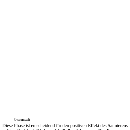
© saunazeit
Diese Phase ist entscheidend für den positiven Effekt des Saunierens