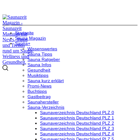
Startseite
Sauna Magazin
Sauna+
Wissenswertes
Sauna Tipps
Sauna Ratgeber
Sauna Infos
Gesundheit
Musiktipps
Sauna kurz erklärt
Promi-News
Buchtipps
Gastbeitrag
Saunahersteller
Sauna-Verzeichnis
Saunaverzeichnis Deutschland PLZ 0
Saunaverzeichnis Deutschland PLZ 1
Saunaverzeichnis Deutschland PLZ 2
Saunaverzeichnis Deutschland PLZ 3
Saunaverzeichnis Deutschland PLZ 4
Saunaverzeichnis Deutschland PLZ 5