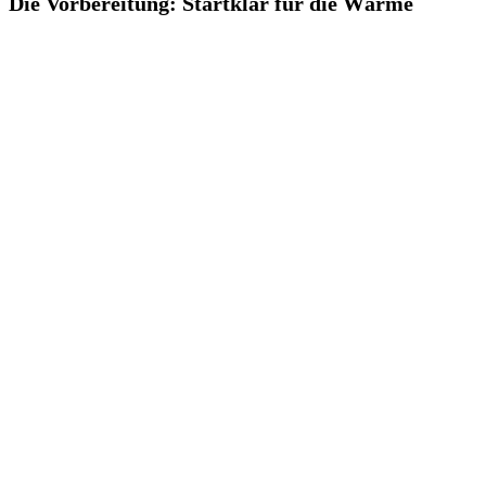
Die Vorbereitung: Startklar für die Wärme