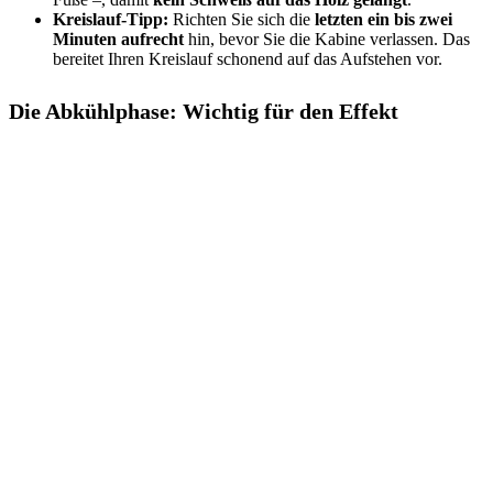
Kreislauf-Tipp:
Richten Sie sich die
letzten ein bis zwei
Minuten aufrecht
hin, bevor Sie die Kabine verlassen. Das
bereitet Ihren Kreislauf schonend auf das Aufstehen vor.
Die Abkühlphase: Wichtig für den Effekt