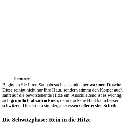
© saunazeit
Beginnen Sie Ihren Saunabesuch stets mit einer
warmen Dusche
.
Diese reinigt nicht nur Ihre Haut, sondern stimmt den Körper auch
sanft auf die bevorstehende Hitze ein. Anschließend ist es wichtig,
sich
gründlich abzutrocknen
, denn trockene Haut kann besser
schwitzen. Dies ist ein simpler, aber
essenzieller erster Schritt
.
Die Schwitzphase: Rein in die Hitze