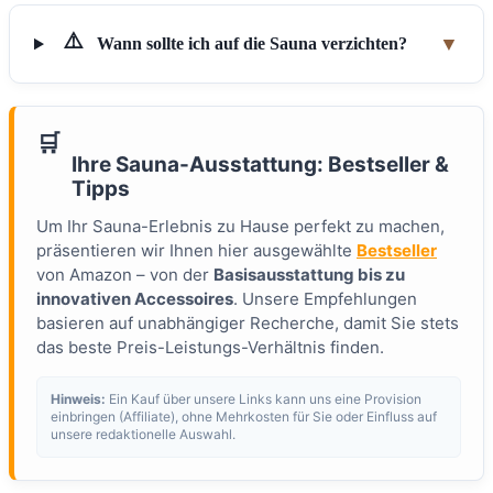
⚠️
▼
Wann sollte ich auf die Sauna verzichten?
🛒
Ihre Sauna-Ausstattung: Bestseller &
Tipps
Um Ihr Sauna-Erlebnis zu Hause perfekt zu machen,
präsentieren wir Ihnen hier ausgewählte
Bestseller
von Amazon – von der
Basisausstattung bis zu
innovativen Accessoires
. Unsere Empfehlungen
basieren auf unabhängiger Recherche, damit Sie stets
das beste Preis-Leistungs-Verhältnis finden.
Hinweis:
Ein Kauf über unsere Links kann uns eine Provision
einbringen (Affiliate), ohne Mehrkosten für Sie oder Einfluss auf
unsere redaktionelle Auswahl.