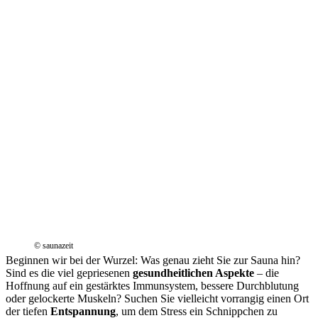
© saunazeit
Beginnen wir bei der Wurzel: Was genau zieht Sie zur Sauna hin?
Sind es die viel gepriesenen
gesundheitlichen Aspekte
– die
Hoffnung auf ein gestärktes Immunsystem, bessere Durchblutung
oder gelockerte Muskeln? Suchen Sie vielleicht vorrangig einen Ort
der tiefen
Entspannung
, um dem Stress ein Schnippchen zu