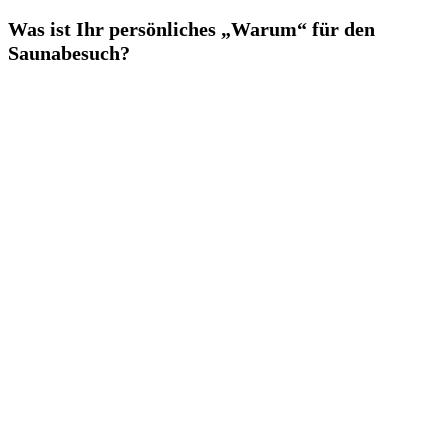
Was ist Ihr persönliches „Warum“ für den
Saunabesuch?