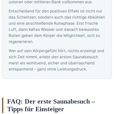
unteren oder mittleren Bank vollkommen aus.
Entscheidend für den positiven Effekt ist nicht nur
das Schwitzen, sondern auch das richtige Abkühlen
und eine anschließende Ruhephase. Erst frische
Luft, dann kaltes Wasser und danach bewusstes
Ruhen geben dem Körper die Möglichkeit, sich zu
regenerieren.
Wer auf sein Körpergefühl hört, nichts erzwingt und
sich Zeit nimmt, erlebt den ersten Saunabesuch
meist als wohltuend, sicher und überraschend
entspannend – ganz ohne Leistungsdruck.
FAQ: Der erste Saunabesuch –
Tipps für Einsteiger