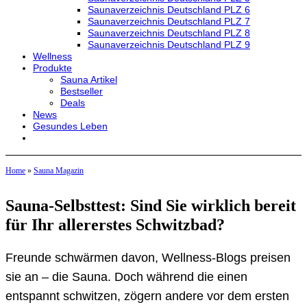
Saunaverzeichnis Deutschland PLZ 6
Saunaverzeichnis Deutschland PLZ 7
Saunaverzeichnis Deutschland PLZ 8
Saunaverzeichnis Deutschland PLZ 9
Wellness
Produkte
Sauna Artikel
Bestseller
Deals
News
Gesundes Leben
Home
»
Sauna Magazin
Sauna-Selbsttest: Sind Sie wirklich bereit
für Ihr allererstes Schwitzbad?
Freunde schwärmen davon, Wellness-Blogs preisen
sie an – die Sauna. Doch während die einen
entspannt schwitzen, zögern andere vor dem ersten