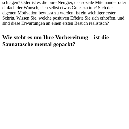
schlagen? Oder ist es die pure Neugier, das soziale Miteinander oder
einfach der Wunsch, sich selbst etwas Gutes zu tun? Sich der
eigenen Motivation bewusst zu werden, ist ein wichtiger erster
Schritt. Wissen Sie, welche positiven Effekte Sie sich erhoffen, und
sind diese Erwartungen an einen ersten Besuch realistisch?
Wie steht es um Ihre Vorbereitung – ist die
Saunatasche mental gepackt?