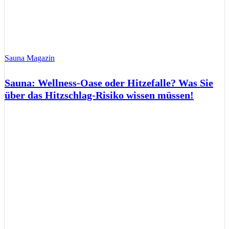
Sauna Magazin
Sauna: Wellness-Oase oder Hitzefalle? Was Sie
über das Hitzschlag-Risiko wissen müssen!