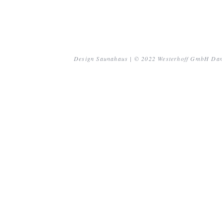
Design Saunahaus | © 2022 Westerhoff GmbH D