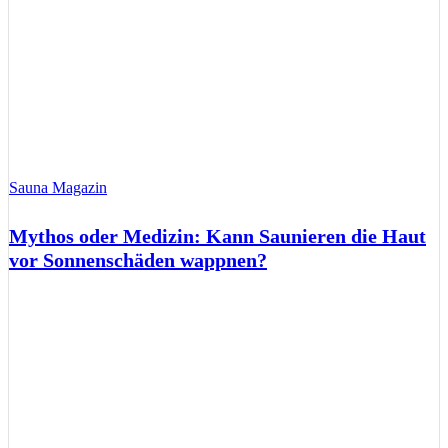
Sauna Magazin
Mythos oder Medizin: Kann Saunieren die Haut
vor Sonnenschäden wappnen?