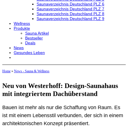
Saunaverzeichnis Deutschland PLZ 6
Saunaverzeichnis Deutschland PLZ 7
Saunaverzeichnis Deutschland PLZ 8
Saunaverzeichnis Deutschland PLZ 9
Wellness
Produkte
Sauna Artikel
Bestseller
Deals
News
Gesundes Leben
Home
»
News - Sauna & Wellness
Neu von Westerhoff: Design-Saunahaus
mit integriertem Dachüberstand
Bauen ist mehr als nur die Schaffung von Raum. Es
ist mit einem Lebensstil verbunden, der sich in einem
architektonischen Konzept präsentiert.