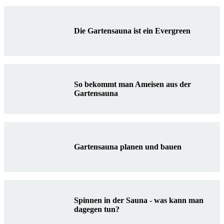
Die Gartensauna ist ein Evergreen
So bekommt man Ameisen aus der
Gartensauna
Gartensauna planen und bauen
Spinnen in der Sauna - was kann man
dagegen tun?