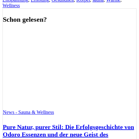
Wellness
Schon gelesen?
News - Sauna & Wellness
Pure Natur, purer Stil: Die Erfolgsgeschichte von
Odoro Essenzen und der neue Geist des