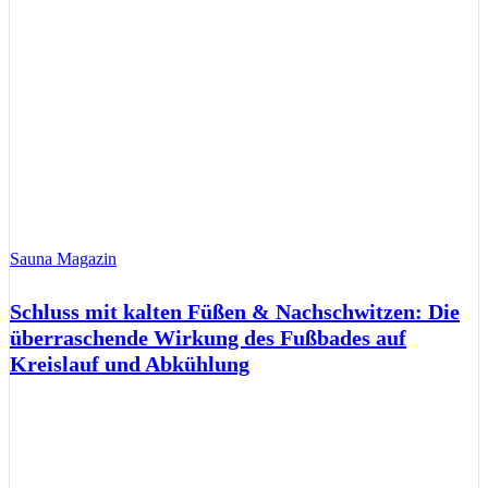
Sauna Magazin
Schluss mit kalten Füßen & Nachschwitzen: Die
überraschende Wirkung des Fußbades auf
Kreislauf und Abkühlung