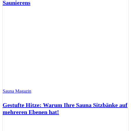
Saunierens
Sauna Magazin
Gestufte Hitze: Warum Ihre Sauna Sitzbänke auf
mehreren Ebenen hat!