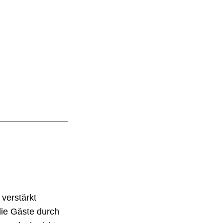
verstärkt
die Gäste durch