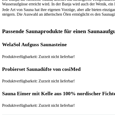
Wasseraufgüsse erreicht wird. In der Banja wird auch der Wenik, ei
Jede Art von Sauna hat ihre eigenen Vorzüge, aber alle bieten einzi
steigern. Die Auswahl an ätherischen Ölen ermöglicht es den Saunagä
Passende Saunaprodukte für einen Saunaaufgu
WelaSol Aufguss Saunasteine
Produktverfügbarkeit: Zurzeit nicht lieferbar!
Probierset Saunadüfte von cosiMed
Produktverfügbarkeit: Zurzeit nicht lieferbar!
Sauna Eimer mit Kelle aus 100% nordischer Ficht
Produktverfügbarkeit: Zurzeit nicht lieferbar!