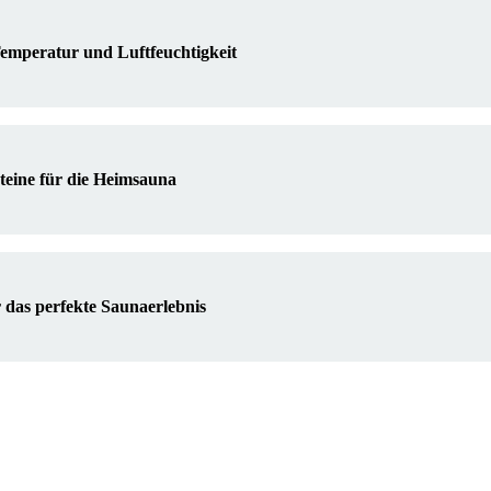
emperatur und Luftfeuchtigkeit
teine für die Heimsauna
 das perfekte Saunaerlebnis