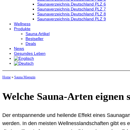
Saunaverzeichnis Deutschland PLZ 6
Saunaverzeichnis Deutschland PLZ 7
Saunaverzeichnis Deutschland PLZ 8
Saunaverzeichnis Deutschland PLZ 9
Wellness
Produkte
Sauna Artikel
Bestseller
Deals
News
Gesundes Leben
Home
»
Sauna Magazin
Welche Sauna-Arten eignen s
Der entspannende und heilende Effekt eines Saunaga
werden. In den meisten Wellnesslandschaften gibt es e