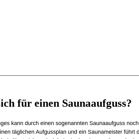
ich für einen Saunaaufguss?
nges kann durch einen sogenannten Saunaaufguss noch 
inen täglichen Aufgussplan und ein Saunameister führt 