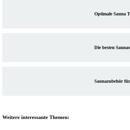
Optimale Sauna T
Die besten Saunas
Saunazubehör für
Weitere interessante Themen: