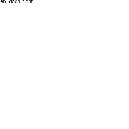
en, doch nicht