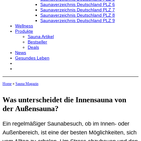
Saunaverzeichnis Deutschland PLZ 6
Saunaverzeichnis Deutschland PLZ 7
Saunaverzeichnis Deutschland PLZ 8
Saunaverzeichnis Deutschland PLZ 9
Wellness
Produkte
Sauna Artikel
Bestseller
Deals
News
Gesundes Leben
Home
»
Sauna Magazin
Was unterscheidet die Innensauna von
der Außensauna?
Ein regelmäßiger Saunabesuch, ob im Innen- oder
Außenbereich, ist eine der besten Möglichkeiten, sich