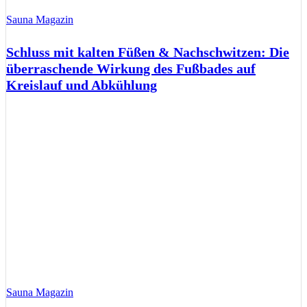
Sauna Magazin
Schluss mit kalten Füßen & Nachschwitzen: Die
überraschende Wirkung des Fußbades auf
Kreislauf und Abkühlung
Sauna Magazin