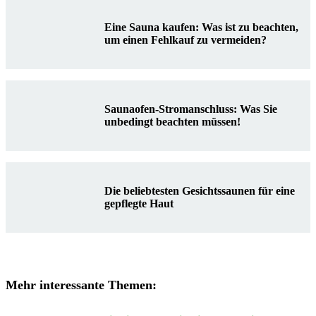
Eine Sauna kaufen: Was ist zu beachten,
um einen Fehlkauf zu vermeiden?
Saunaofen-Stromanschluss: Was Sie
unbedingt beachten müssen!
Die beliebtesten Gesichtssaunen für eine
gepflegte Haut
Mehr interessante Themen: