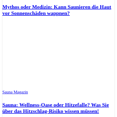
Mythos oder Medizin: Kann Saunieren die Haut
vor Sonnenschäden wappnen?
Sauna Magazin
Sauna: Wellness-Oase oder Hitzefalle? Was Sie
über das Hitzschlag-Risiko wissen müssen!