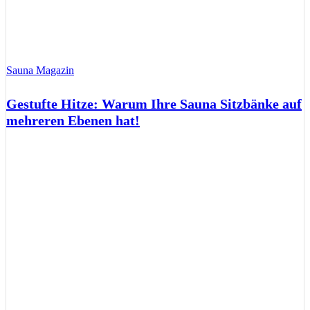
Sauna Magazin
Gestufte Hitze: Warum Ihre Sauna Sitzbänke auf
mehreren Ebenen hat!