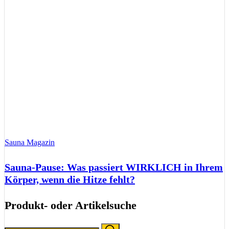
Sauna Magazin
Sauna-Pause: Was passiert WIRKLICH in Ihrem
Körper, wenn die Hitze fehlt?
Produkt- oder Artikelsuche
Search
Search