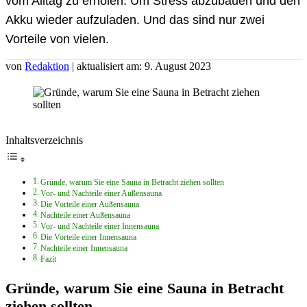
vom Alltag zu erholen. Um Stress abzubauen und den
Akku wieder aufzuladen. Und das sind nur zwei
Vorteile von vielen.
von
Redaktion
| aktualisiert am: 9. August 2023
Inhaltsverzeichnis
Gründe, warum Sie eine Sauna in Betracht ziehen sollten
Vor- und Nachteile einer Außensauna
Die Vorteile einer Außensauna
Nachteile einer Außensauna
Vor- und Nachteile einer Innensauna
Die Vorteile einer Innensauna
Nachteile einer Innensauna
Fazit
Gründe, warum Sie eine Sauna in Betracht
ziehen sollten