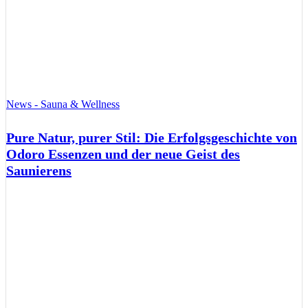
News - Sauna & Wellness
Pure Natur, purer Stil: Die Erfolgsgeschichte von
Odoro Essenzen und der neue Geist des
Saunierens