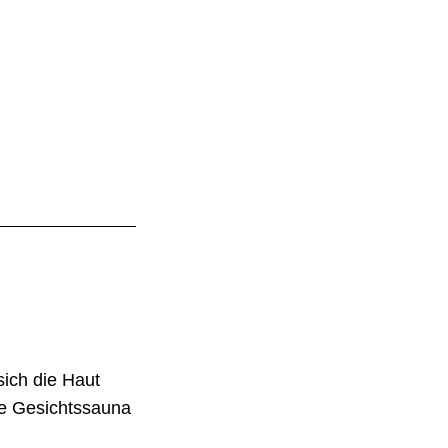
sich die Haut
ine Gesichtssauna