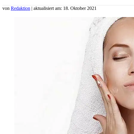
von
Redaktion
| aktualisiert am: 18. Oktober 2021