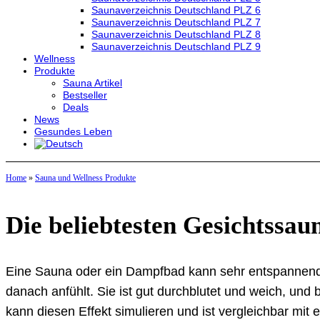
Saunaverzeichnis Deutschland PLZ 6
Saunaverzeichnis Deutschland PLZ 7
Saunaverzeichnis Deutschland PLZ 8
Saunaverzeichnis Deutschland PLZ 9
Wellness
Produkte
Sauna Artikel
Bestseller
Deals
News
Gesundes Leben
Home
»
Sauna und Wellness Produkte
Die beliebtesten Gesichtssau
Eine Sauna oder ein Dampfbad kann sehr entspannend se
danach anfühlt. Sie ist gut durchblutet und weich, und
kann diesen Effekt simulieren und ist vergleichbar mit e