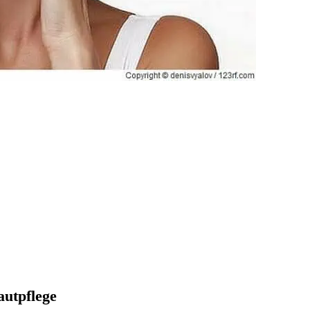
autpflege