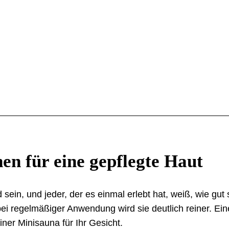
nen für eine gepflegte Haut
in, und jeder, der es einmal erlebt hat, weiß, wie gut 
 bei regelmäßiger Anwendung wird sie deutlich reiner. E
iner Minisauna für Ihr Gesicht.