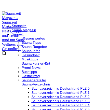
Startseite
Sauna Magazin
Sauna+
Wissenswertes
Sauna Tipps
Sauna Ratgeber
Sauna Infos
Gesundheit
Musiktipps
Sauna kurz erklärt
Promi-News
Buchtipps
Gastbeitrag
Saunahersteller
Sauna-Verzeichnis
Saunaverzeichnis Deutschland PLZ 0
Saunaverzeichnis Deutschland PLZ 1
Saunaverzeichnis Deutschland PLZ 2
Saunaverzeichnis Deutschland PLZ 3
Saunaverzeichnis Deutschland PLZ 4
Saunaverzeichnis Deutschland PLZ 5