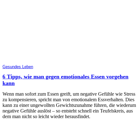
Gesundes Leben
6 Tipps, wie man gegen emotionales Essen vorgehen
kann
Wenn man sofort zum Essen greift, um negative Gefühle wie Stress
zu kompensieren, spricht man von emotionalem Essverhalten. Dies
kann zu einer ungewollten Gewichtszunahme führen, die wiederum
negative Gefühle auslöst – so entsteht schnell ein Teufelskreis, aus
dem man nicht so leicht wieder herausfindet.