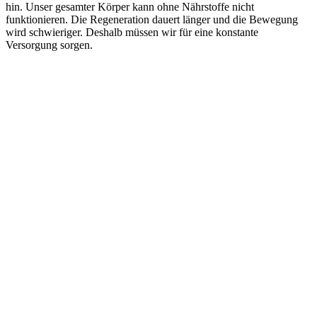
hin. Unser gesamter Körper kann ohne Nährstoffe nicht
funktionieren. Die Regeneration dauert länger und die Bewegung
wird schwieriger. Deshalb müssen wir für eine konstante
Versorgung sorgen.