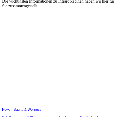
Die wichtigsten Informationen zu Infrarotkabinen haben wir hier für
Sie zusammengestellt.
News - Sauna & Wellness