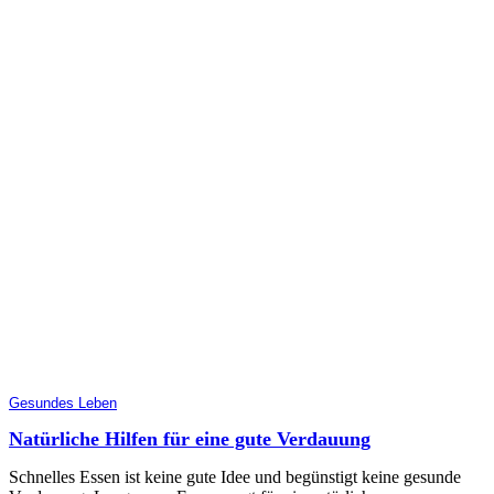
Gesundes Leben
Natürliche Hilfen für eine gute Verdauung
Schnelles Essen ist keine gute Idee und begünstigt keine gesunde