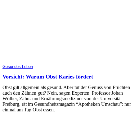
Gesundes Leben
Vorsicht: Warum Obst Karies fördert
Obst gilt allgemein als gesund. Aber tut der Genuss von Früchten
auch den Zähnen gut? Nein, sagen Experten. Professor Johan
Wölber, Zahn- und Ernährungsmediziner von der Universität
Freiburg, rät im Gesundheitsmagazin “Apotheken Umschau”: nur
einmal am Tag Obst essen.