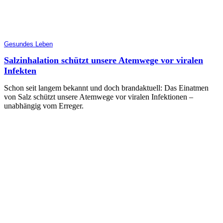
Gesundes Leben
Salzinhalation schützt unsere Atemwege vor viralen
Infekten
Schon seit langem bekannt und doch brandaktuell: Das Einatmen
von Salz schützt unsere Atemwege vor viralen Infektionen –
unabhängig vom Erreger.