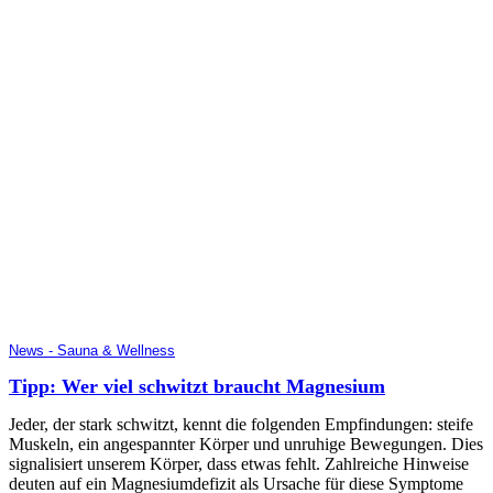
News - Sauna & Wellness
Tipp: Wer viel schwitzt braucht Magnesium
Jeder, der stark schwitzt, kennt die folgenden Empfindungen: steife
Muskeln, ein angespannter Körper und unruhige Bewegungen. Dies
signalisiert unserem Körper, dass etwas fehlt. Zahlreiche Hinweise
deuten auf ein Magnesiumdefizit als Ursache für diese Symptome