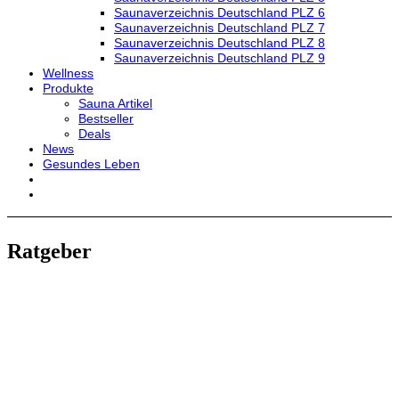
Saunaverzeichnis Deutschland PLZ 6
Saunaverzeichnis Deutschland PLZ 7
Saunaverzeichnis Deutschland PLZ 8
Saunaverzeichnis Deutschland PLZ 9
Wellness
Produkte
Sauna Artikel
Bestseller
Deals
News
Gesundes Leben
Ratgeber