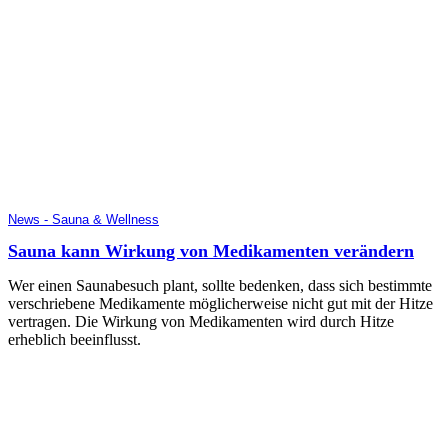
News - Sauna & Wellness
Sauna kann Wirkung von Medikamenten verändern
Wer einen Saunabesuch plant, sollte bedenken, dass sich bestimmte
verschriebene Medikamente möglicherweise nicht gut mit der Hitze
vertragen. Die Wirkung von Medikamenten wird durch Hitze
erheblich beeinflusst.