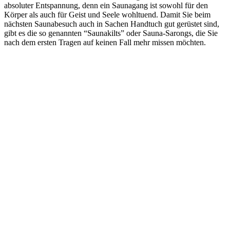
absoluter Entspannung, denn ein Saunagang ist sowohl für den
Körper als auch für Geist und Seele wohltuend. Damit Sie beim
nächsten Saunabesuch auch in Sachen Handtuch gut gerüstet sind,
gibt es die so genannten “Saunakilts” oder Sauna-Sarongs, die Sie
nach dem ersten Tragen auf keinen Fall mehr missen möchten.