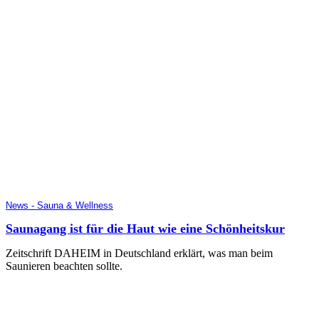
News - Sauna & Wellness
Saunagang ist für die Haut wie eine Schönheitskur
Zeitschrift DAHEIM in Deutschland erklärt, was man beim
Saunieren beachten sollte.