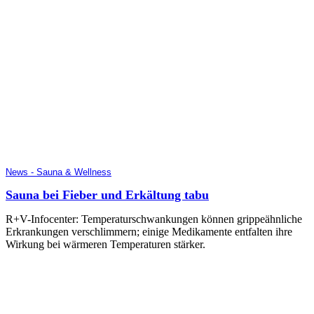
News - Sauna & Wellness
Sauna bei Fieber und Erkältung tabu
R+V-Infocenter: Temperaturschwankungen können grippeähnliche
Erkrankungen verschlimmern; einige Medikamente entfalten ihre
Wirkung bei wärmeren Temperaturen stärker.