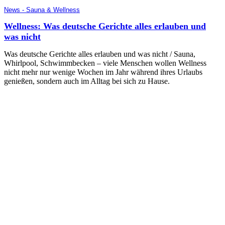
News - Sauna & Wellness
Wellness: Was deutsche Gerichte alles erlauben und
was nicht
Was deutsche Gerichte alles erlauben und was nicht / Sauna,
Whirlpool, Schwimmbecken – viele Menschen wollen Wellness
nicht mehr nur wenige Wochen im Jahr während ihres Urlaubs
genießen, sondern auch im Alltag bei sich zu Hause.