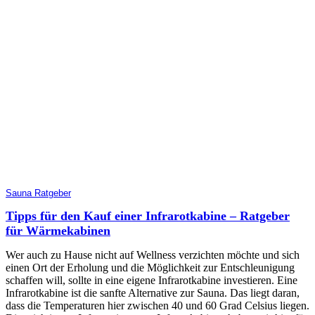
Sauna Ratgeber
Tipps für den Kauf einer Infrarotkabine – Ratgeber
für Wärmekabinen
Wer auch zu Hause nicht auf Wellness verzichten möchte und sich
einen Ort der Erholung und die Möglichkeit zur Entschleunigung
schaffen will, sollte in eine eigene Infrarotkabine investieren. Eine
Infrarotkabine ist die sanfte Alternative zur Sauna. Das liegt daran,
dass die Temperaturen hier zwischen 40 und 60 Grad Celsius liegen.