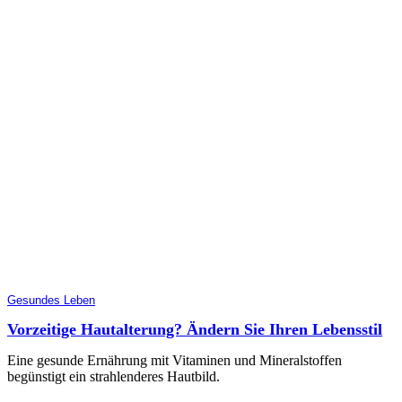
Gesundes Leben
Vorzeitige Hautalterung? Ändern Sie Ihren Lebensstil
Eine gesunde Ernährung mit Vitaminen und Mineralstoffen
begünstigt ein strahlenderes Hautbild.