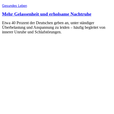
Gesundes Leben
Mehr Gelassenheit und erholsame Nachtruhe
Etwa 40 Prozent der Deutschen geben an, unter ständiger
Überbelastung und Anspannung zu leiden – häufig begleitet von
innerer Unruhe und Schlafstörungen.