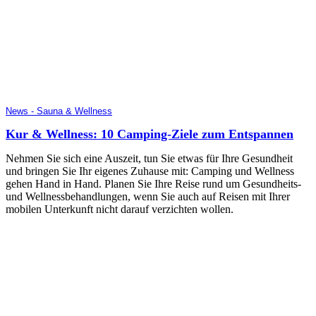
News - Sauna & Wellness
Kur & Wellness: 10 Camping-Ziele zum Entspannen
Nehmen Sie sich eine Auszeit, tun Sie etwas für Ihre Gesundheit
und bringen Sie Ihr eigenes Zuhause mit: Camping und Wellness
gehen Hand in Hand. Planen Sie Ihre Reise rund um Gesundheits-
und Wellnessbehandlungen, wenn Sie auch auf Reisen mit Ihrer
mobilen Unterkunft nicht darauf verzichten wollen.