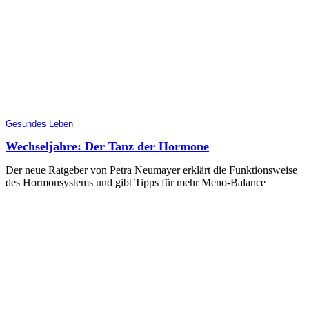
Gesundes Leben
Wechseljahre: Der Tanz der Hormone
Der neue Ratgeber von Petra Neumayer erklärt die Funktionsweise
des Hormonsystems und gibt Tipps für mehr Meno-Balance