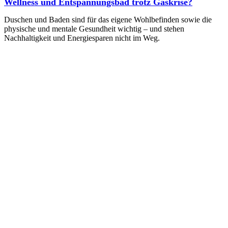
Wellness und Entspannungsbad trotz Gaskrise?
Duschen und Baden sind für das eigene Wohlbefinden sowie die
physische und mentale Gesundheit wichtig – und stehen
Nachhaltigkeit und Energiesparen nicht im Weg.