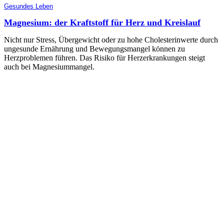
Gesundes Leben
Magnesium: der Kraftstoff für Herz und Kreislauf
Nicht nur Stress, Übergewicht oder zu hohe Cholesterinwerte durch
ungesunde Ernährung und Bewegungsmangel können zu
Herzproblemen führen. Das Risiko für Herzerkrankungen steigt
auch bei Magnesiummangel.