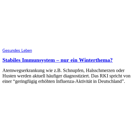
Gesundes Leben
Stabiles Immunsystem – nur ein Winterthema?
Atemwegserkrankung wie z.B. Schnupfen, Halsschmerzen oder
Husten werden aktuell häufiger diagnostiziert. Das RKI spricht von
einer “geringfügig erhöhten Influenza-Aktivität in Deutschland”.