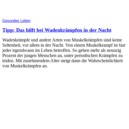
Gesundes Leben
Tipp: Das hilft bei Wadenkrämpfen in der Nacht
Wadenkrämpfe und andere Arten von Muskelkrämpfen sind keine
Seltenheit, vor allem in der Nacht. Von einem Muskelkrampf ist fast
jeder irgendwann im Leben betroffen. So geben mehr als neunzig
Prozent der jungen Menschen an, unter periodischen Krämpfen zu
leiden. Mit zunehmendem Alter steigt dann die Wahrscheinlichkeit
von Muskelkrämpfen an.