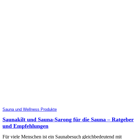
Sauna und Wellness Produkte
Saunakilt und Sauna-Sarong für die Sauna – Ratgeber
und Empfehlungen
Für viele Menschen ist ein Saunabesuch gleichbedeutend mit