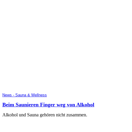
News - Sauna & Wellness
Beim Saunieren Finger weg von Alkohol
Alkohol und Sauna gehören nicht zusammen.