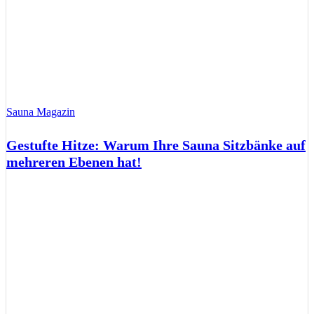
Sauna Magazin
Gestufte Hitze: Warum Ihre Sauna Sitzbänke auf
mehreren Ebenen hat!