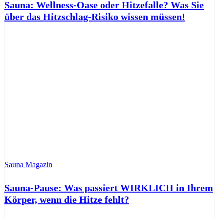
Sauna: Wellness-Oase oder Hitzefalle? Was Sie
über das Hitzschlag-Risiko wissen müssen!
Sauna Magazin
Sauna-Pause: Was passiert WIRKLICH in Ihrem
Körper, wenn die Hitze fehlt?