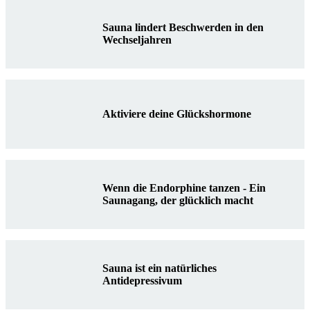
Sauna lindert Beschwerden in den
Wechseljahren
Aktiviere deine Glückshormone
Wenn die Endorphine tanzen - Ein
Saunagang, der glücklich macht
Sauna ist ein natürliches
Antidepressivum