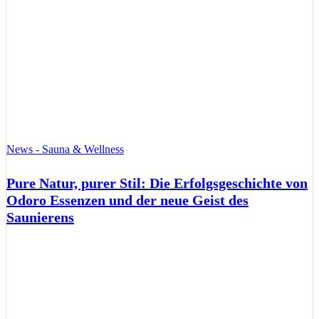
News - Sauna & Wellness
Pure Natur, purer Stil: Die Erfolgsgeschichte von
Odoro Essenzen und der neue Geist des
Saunierens