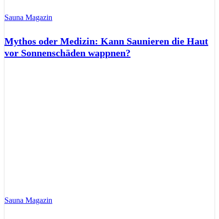
Sauna Magazin
Mythos oder Medizin: Kann Saunieren die Haut
vor Sonnenschäden wappnen?
Sauna Magazin