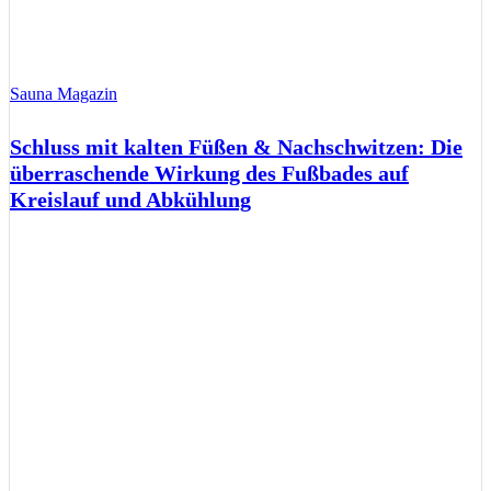
Sauna Magazin
Schluss mit kalten Füßen & Nachschwitzen: Die
überraschende Wirkung des Fußbades auf
Kreislauf und Abkühlung