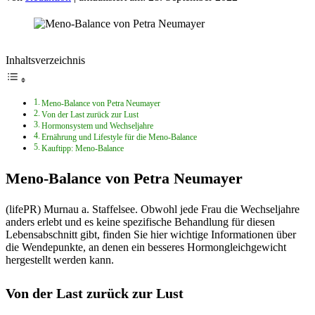
Inhaltsverzeichnis
Meno-Balance von Petra Neumayer
Von der Last zurück zur Lust
Hormonsystem und Wechseljahre
Ernährung und Lifestyle für die Meno-Balance
Kauftipp: Meno-Balance
Meno-Balance von Petra Neumayer
(lifePR) Murnau a. Staffelsee. Obwohl jede Frau die Wechseljahre
anders erlebt und es keine spezifische Behandlung für diesen
Lebensabschnitt gibt, finden Sie hier wichtige Informationen über
die Wendepunkte, an denen ein besseres Hormongleichgewicht
hergestellt werden kann.
Von der Last zurück zur Lust