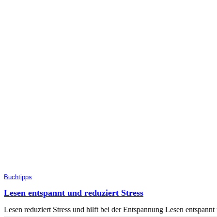
Buchtipps
Lesen entspannt und reduziert Stress
Lesen reduziert Stress und hilft bei der Entspannung Lesen entspannt 