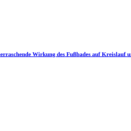
berraschende Wirkung des Fußbades auf Kreislauf 