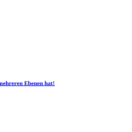
mehreren Ebenen hat!