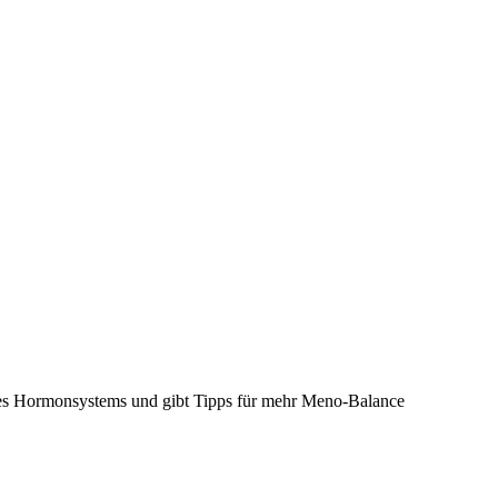
des Hormonsystems und gibt Tipps für mehr Meno-Balance