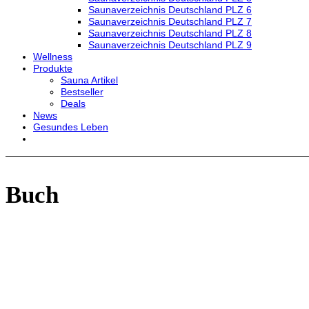
Saunaverzeichnis Deutschland PLZ 6
Saunaverzeichnis Deutschland PLZ 7
Saunaverzeichnis Deutschland PLZ 8
Saunaverzeichnis Deutschland PLZ 9
Wellness
Produkte
Sauna Artikel
Bestseller
Deals
News
Gesundes Leben
Buch