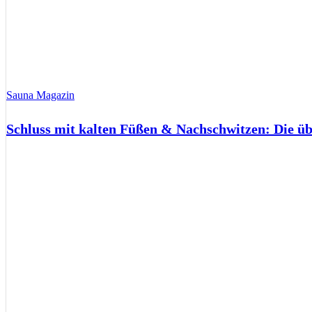
Sauna Magazin
Schluss mit kalten Füßen & Nachschwitzen: Die ü