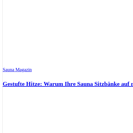
Sauna Magazin
Gestufte Hitze: Warum Ihre Sauna Sitzbänke auf 