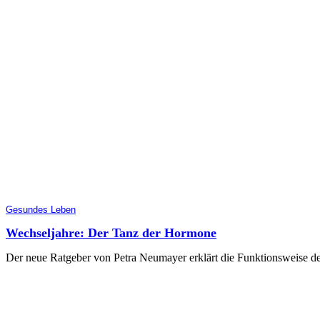
Gesundes Leben
Wechseljahre: Der Tanz der Hormone
Der neue Ratgeber von Petra Neumayer erklärt die Funktionsweise 