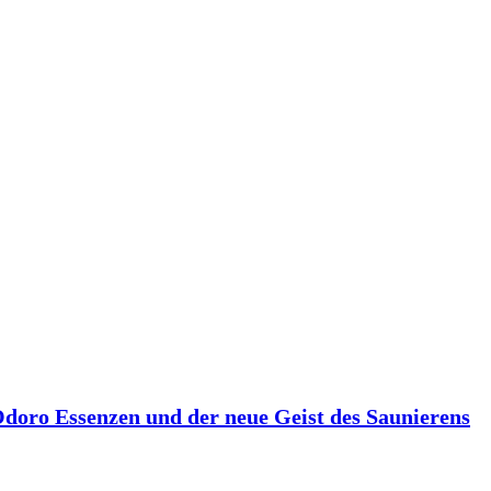
 Odoro Essenzen und der neue Geist des Saunierens