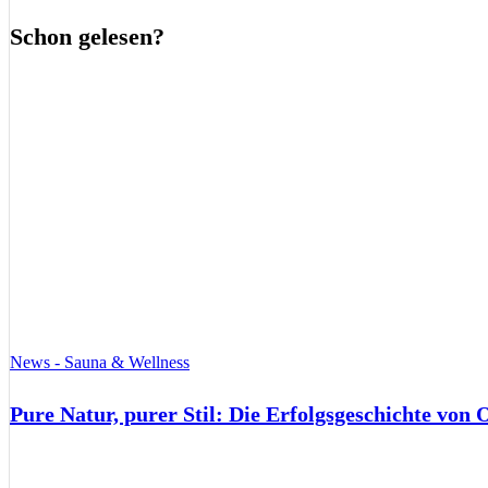
Schon gelesen?
News - Sauna & Wellness
Pure Natur, purer Stil: Die Erfolgsgeschichte von