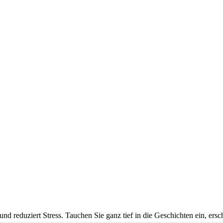
und reduziert Stress. Tauchen Sie ganz tief in die Geschichten ein, ers