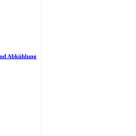
und Abkühlung