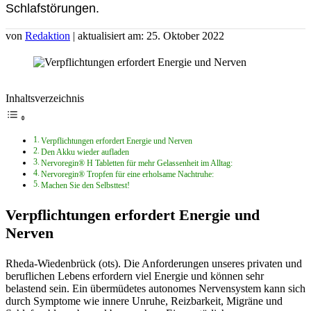
Schlafstörungen.
von
Redaktion
| aktualisiert am: 25. Oktober 2022
Inhaltsverzeichnis
Verpflichtungen erfordert Energie und Nerven
Den Akku wieder aufladen
Nervoregin® H Tabletten für mehr Gelassenheit im Alltag:
Nervoregin® Tropfen für eine erholsame Nachtruhe:
Machen Sie den Selbsttest!
Verpflichtungen erfordert Energie und
Nerven
Rheda-Wiedenbrück (ots). Die Anforderungen unseres privaten und
beruflichen Lebens erfordern viel Energie und können sehr
belastend sein. Ein übermüdetes autonomes Nervensystem kann sich
durch Symptome wie innere Unruhe, Reizbarkeit, Migräne und