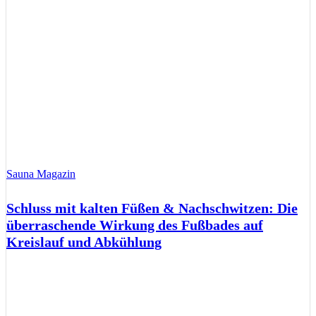
Sauna Magazin
Schluss mit kalten Füßen & Nachschwitzen: Die
überraschende Wirkung des Fußbades auf
Kreislauf und Abkühlung