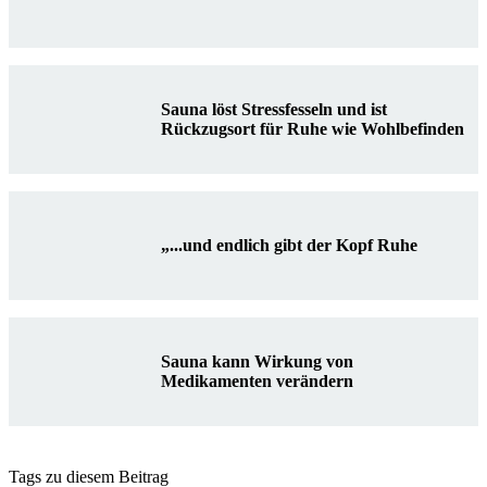
Sauna löst Stressfesseln und ist
Rückzugsort für Ruhe wie Wohlbefinden
„...und endlich gibt der Kopf Ruhe
Sauna kann Wirkung von
Medikamenten verändern
Tags zu diesem Beitrag