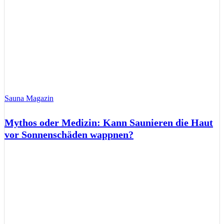
Sauna Magazin
Mythos oder Medizin: Kann Saunieren die Haut
vor Sonnenschäden wappnen?