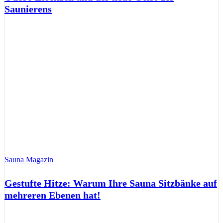
Saunierens
Sauna Magazin
Gestufte Hitze: Warum Ihre Sauna Sitzbänke auf
mehreren Ebenen hat!