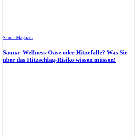
Sauna Magazin
Sauna: Wellness-Oase oder Hitzefalle? Was Sie
über das Hitzschlag-Risiko wissen müssen!