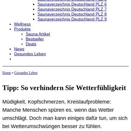
Saunaverzeichnis Deutschland PLZ 6
Saunaverzeichnis Deutschland PLZ 7
Saunaverzeichnis Deutschland PLZ 8
Saunaverzeichnis Deutschland PLZ 9
Wellness
Produkte
Sauna Artikel
Bestseller
Deals
News
Gesundes Leben
Home
»
Gesundes Leben
Tipp: So verhindern Sie Wetterfühligkeit
Müdigkeit, Kopfschmerzen, Kreislaufprobleme:
Manche Menschen spüren es, wenn das Wetter
umschlägt. Doch man kann einiges dafür tun, um sich
bei Wetterumschwüngen besser zu fühlen.