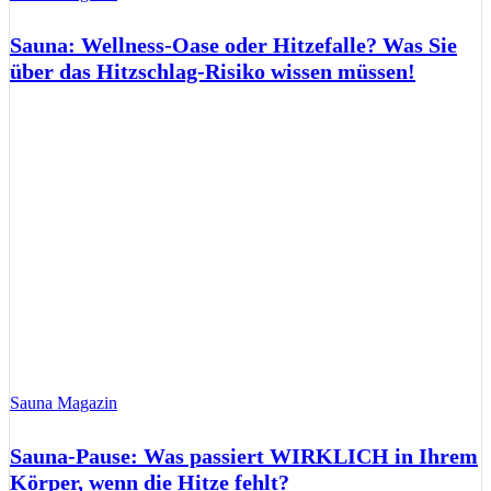
Sauna: Wellness-Oase oder Hitzefalle? Was Sie
über das Hitzschlag-Risiko wissen müssen!
Sauna Magazin
Sauna-Pause: Was passiert WIRKLICH in Ihrem
Körper, wenn die Hitze fehlt?