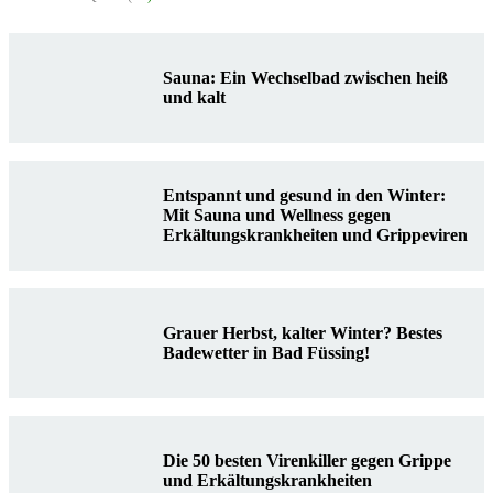
Sauna: Ein Wechselbad zwischen heiß
und kalt
Entspannt und gesund in den Winter:
Mit Sauna und Wellness gegen
Erkältungskrankheiten und Grippeviren
Grauer Herbst, kalter Winter? Bestes
Badewetter in Bad Füssing!
Die 50 besten Virenkiller gegen Grippe
und Erkältungskrankheiten