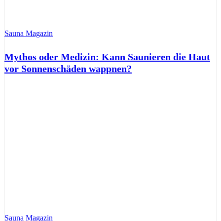
Sauna Magazin
Mythos oder Medizin: Kann Saunieren die Haut
vor Sonnenschäden wappnen?
Sauna Magazin