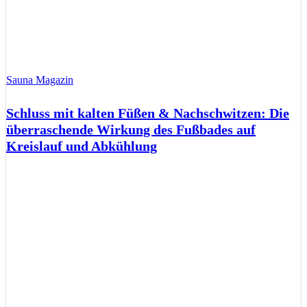
Sauna Magazin
Schluss mit kalten Füßen & Nachschwitzen: Die
überraschende Wirkung des Fußbades auf
Kreislauf und Abkühlung