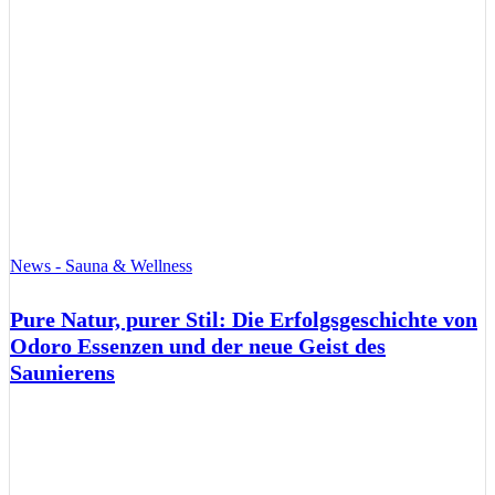
News - Sauna & Wellness
Pure Natur, purer Stil: Die Erfolgsgeschichte von
Odoro Essenzen und der neue Geist des
Saunierens