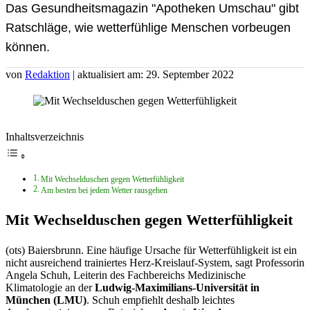
Das Gesundheitsmagazin "Apotheken Umschau" gibt
Ratschläge, wie wetterfühlige Menschen vorbeugen
können.
von
Redaktion
| aktualisiert am: 29. September 2022
Inhaltsverzeichnis
Mit Wechselduschen gegen Wetterfühligkeit
Am besten bei jedem Wetter rausgehen
Mit Wechselduschen gegen Wetterfühligkeit
(ots) Baiersbrunn. Eine häufige Ursache für Wetterfühligkeit ist ein
nicht ausreichend trainiertes Herz-Kreislauf-System, sagt Professorin
Angela Schuh, Leiterin des Fachbereichs Medizinische
Klimatologie an der
Ludwig-Maximilians-Universität in
München (LMU)
. Schuh empfiehlt deshalb leichtes