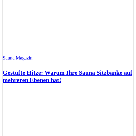
Sauna Magazin
Gestufte Hitze: Warum Ihre Sauna Sitzbänke auf
mehreren Ebenen hat!