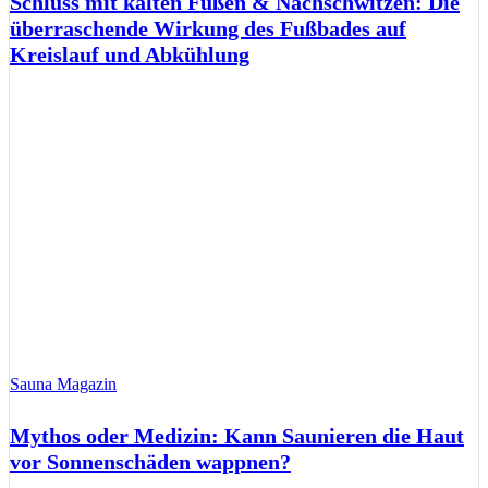
Schluss mit kalten Füßen & Nachschwitzen: Die
überraschende Wirkung des Fußbades auf
Kreislauf und Abkühlung
Sauna Magazin
Mythos oder Medizin: Kann Saunieren die Haut
vor Sonnenschäden wappnen?