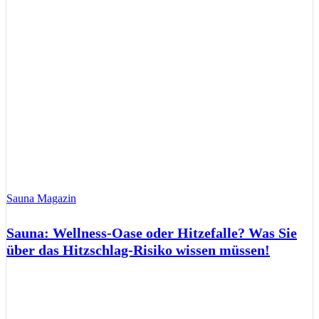
Sauna Magazin
Sauna: Wellness-Oase oder Hitzefalle? Was Sie
über das Hitzschlag-Risiko wissen müssen!