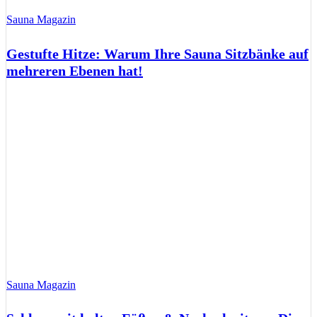
Sauna Magazin
Gestufte Hitze: Warum Ihre Sauna Sitzbänke auf
mehreren Ebenen hat!
Sauna Magazin