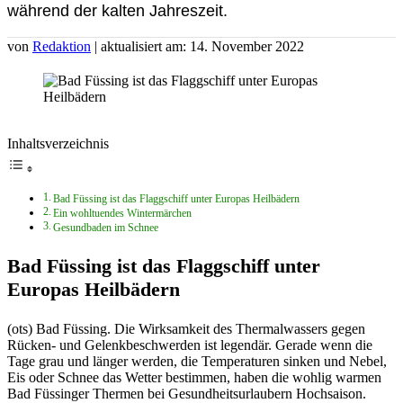
während der kalten Jahreszeit.
von
Redaktion
| aktualisiert am: 14. November 2022
Inhaltsverzeichnis
Bad Füssing ist das Flaggschiff unter Europas Heilbädern
Ein wohltuendes Wintermärchen
Gesundbaden im Schnee
Bad Füssing ist das Flaggschiff unter
Europas Heilbädern
(ots) Bad Füssing. Die Wirksamkeit des Thermalwassers gegen
Rücken- und Gelenkbeschwerden ist legendär. Gerade wenn die
Tage grau und länger werden, die Temperaturen sinken und Nebel,
Eis oder Schnee das Wetter bestimmen, haben die wohlig warmen
Bad Füssinger Thermen bei Gesundheitsurlaubern Hochsaison.