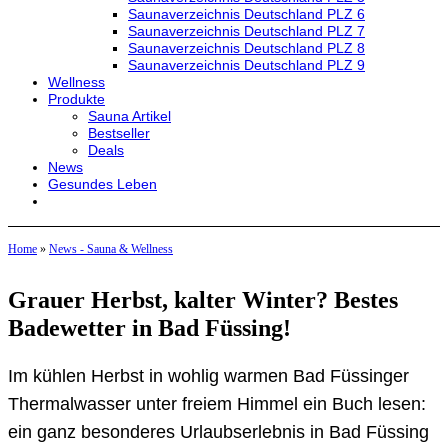
Saunaverzeichnis Deutschland PLZ 6
Saunaverzeichnis Deutschland PLZ 7
Saunaverzeichnis Deutschland PLZ 8
Saunaverzeichnis Deutschland PLZ 9
Wellness
Produkte
Sauna Artikel
Bestseller
Deals
News
Gesundes Leben
Home
»
News - Sauna & Wellness
Grauer Herbst, kalter Winter? Bestes
Badewetter in Bad Füssing!
Im kühlen Herbst in wohlig warmen Bad Füssinger
Thermalwasser unter freiem Himmel ein Buch lesen:
ein ganz besonderes Urlaubserlebnis in Bad Füssing