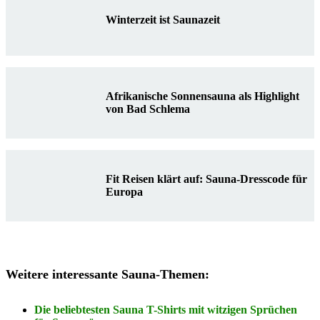
Winterzeit ist Saunazeit
Afrikanische Sonnensauna als Highlight
von Bad Schlema
Fit Reisen klärt auf: Sauna-Dresscode für
Europa
Weitere interessante Sauna-Themen:
Die beliebtesten Sauna T-Shirts mit witzigen Sprüchen