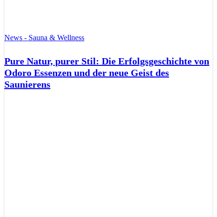
News - Sauna & Wellness
Pure Natur, purer Stil: Die Erfolgsgeschichte von
Odoro Essenzen und der neue Geist des
Saunierens