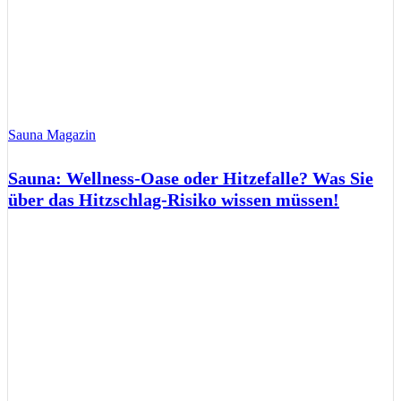
Sauna Magazin
Sauna: Wellness-Oase oder Hitzefalle? Was Sie
über das Hitzschlag-Risiko wissen müssen!