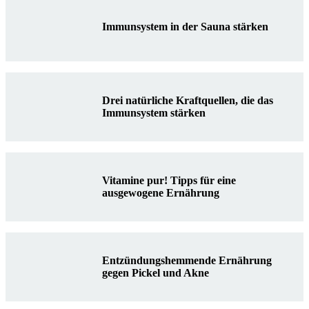
Immunsystem in der Sauna stärken
Drei natürliche Kraftquellen, die das
Immunsystem stärken
Vitamine pur! Tipps für eine
ausgewogene Ernährung
Entzündungshemmende Ernährung
gegen Pickel und Akne