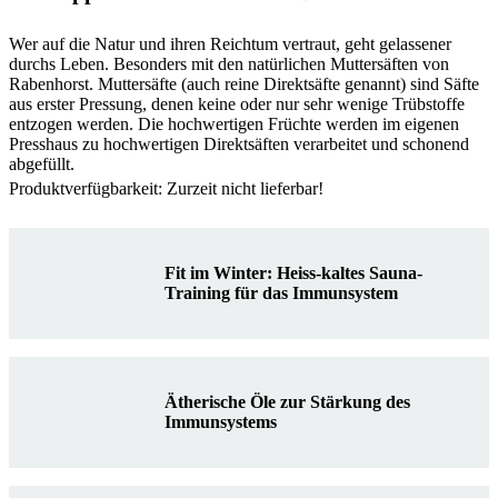
Wer auf die Natur und ihren Reichtum vertraut, geht gelassener
durchs Leben. Besonders mit den natürlichen Muttersäften von
Rabenhorst. Muttersäfte (auch reine Direktsäfte genannt) sind Säfte
aus erster Pressung, denen keine oder nur sehr wenige Trübstoffe
entzogen werden. Die hochwertigen Früchte werden im eigenen
Presshaus zu hochwertigen Direktsäften verarbeitet und schonend
abgefüllt.
Produktverfügbarkeit: Zurzeit nicht lieferbar!
Fit im Winter: Heiss-kaltes Sauna-
Training für das Immunsystem
Ätherische Öle zur Stärkung des
Immunsystems