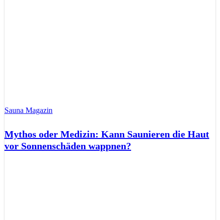
Sauna Magazin
Mythos oder Medizin: Kann Saunieren die Haut
vor Sonnenschäden wappnen?