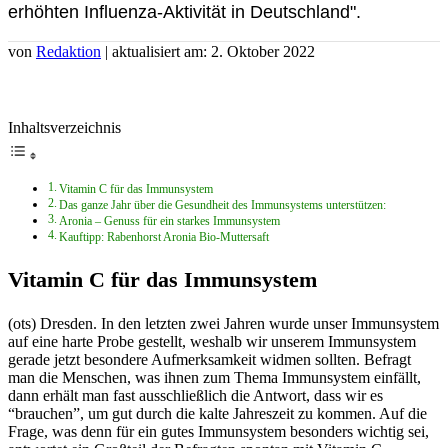
erhöhten Influenza-Aktivität in Deutschland".
von
Redaktion
| aktualisiert am: 2. Oktober 2022
Inhaltsverzeichnis
Vitamin C für das Immunsystem
Das ganze Jahr über die Gesundheit des Immunsystems unterstützen:
Aronia – Genuss für ein starkes Immunsystem
Kauftipp: Rabenhorst Aronia Bio-Muttersaft
Vitamin C für das Immunsystem
(ots) Dresden. In den letzten zwei Jahren wurde unser Immunsystem
auf eine harte Probe gestellt, weshalb wir unserem Immunsystem
gerade jetzt besondere Aufmerksamkeit widmen sollten. Befragt
man die Menschen, was ihnen zum Thema Immunsystem einfällt,
dann erhält man fast ausschließlich die Antwort, dass wir es
“brauchen”, um gut durch die kalte Jahreszeit zu kommen. Auf die
Frage, was denn für ein gutes Immunsystem besonders wichtig sei,