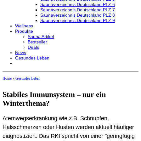
Saunaverzeichnis Deutschland PLZ 6
Saunaverzeichnis Deutschland PLZ 7
Saunaverzeichnis Deutschland PLZ 8
Saunaverzeichnis Deutschland PLZ 9
Wellness
Produkte
Sauna Artikel
Bestseller
Deals
News
Gesundes Leben
Home
»
Gesundes Leben
Stabiles Immunsystem – nur ein
Winterthema?
Atemwegserkrankung wie z.B. Schnupfen,
Halsschmerzen oder Husten werden aktuell häufiger
diagnostiziert. Das RKI spricht von einer "geringfügig