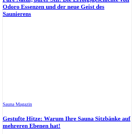
Odoro Essenzen und der neue Geist des
Saunierens
Sauna Magazin
Gestufte Hitze: Warum Ihre Sauna Sitzbänke auf
mehreren Ebenen hat!