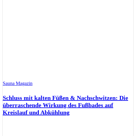
Sauna Magazin
Schluss mit kalten Füßen & Nachschwitzen: Die
überraschende Wirkung des Fußbades auf
Kreislauf und Abkühlung