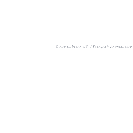
© Aroniabeere e.V. / Fotograf: Aroniabeere 