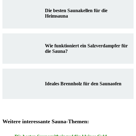
Die besten Saunakellen für die
Heimsauna
Wie funktioniert ein Salzverdampfer für
die Sauna?
Ideales Brennholz für den Saunaofen
Weitere interessante Sauna-Themen: