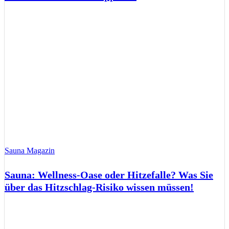
Sauna Magazin
Sauna: Wellness-Oase oder Hitzefalle? Was Sie
über das Hitzschlag-Risiko wissen müssen!