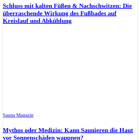
Schluss mit kalten Füßen & Nachschwitzen: Die
überraschende Wirkung des Fußbades auf
Kreislauf und Abkühlung
Sauna Magazin
Mythos oder Medizin: Kann Saunieren die Haut
vor Sonnenschäden wappnen?