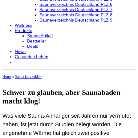
Saunaverzeichnis Deutschland PLZ 6
Saunaverzeichnis Deutschland PLZ 7
Saunaverzeichnis Deutschland PLZ 8
Saunaverzeichnis Deutschland PLZ 9
Wellness
Produkte
Sauna Artikel
Bestseller
Deals
News
Gesundes Leben
Home
»
Sauna kurz erklärt
Schwer zu glauben, aber Saunabaden
macht klug!
Was viele Sauna-Anhänger seit Jahren nur vermutet
haben, ist jetzt durch Studien belegt worden. Die
angenehme Wärme hat gleich zwei positive