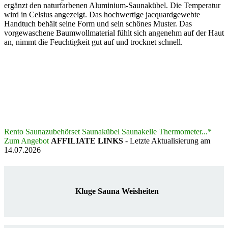
ergänzt den naturfarbenen Aluminium-Saunakübel. Die Temperatur
wird in Celsius angezeigt. Das hochwertige jacquardgewebte
Handtuch behält seine Form und sein schönes Muster. Das
vorgewaschene Baumwollmaterial fühlt sich angenehm auf der Haut
an, nimmt die Feuchtigkeit gut auf und trocknet schnell.
Rento Saunazubehörset Saunakübel Saunakelle Thermometer...*
Zum Angebot
AFFILIATE LINKS
- Letzte Aktualisierung am
14.07.2026
Kluge Sauna Weisheiten