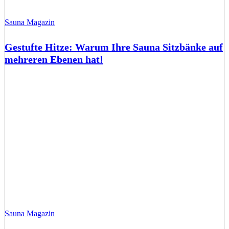
Sauna Magazin
Gestufte Hitze: Warum Ihre Sauna Sitzbänke auf
mehreren Ebenen hat!
Sauna Magazin