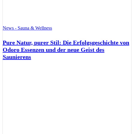
News - Sauna & Wellness
Pure Natur, purer Stil: Die Erfolgsgeschichte von
Odoro Essenzen und der neue Geist des
Saunierens