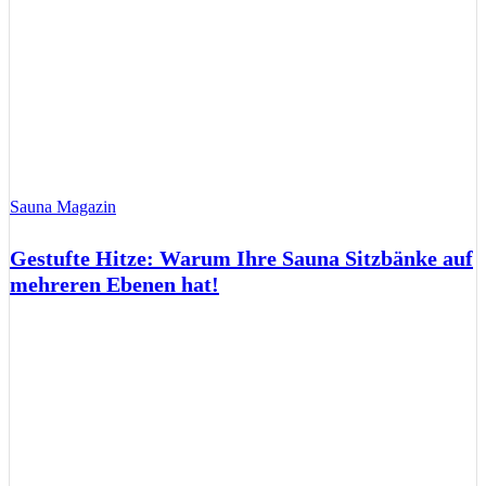
Sauna Magazin
Gestufte Hitze: Warum Ihre Sauna Sitzbänke auf
mehreren Ebenen hat!