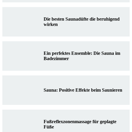
Die besten Saunadüfte die beruhigend
wirken
Ein perfektes Ensemble: Die Sauna im
Badezimmer
Sauna: Positive Effekte beim Saunieren
Fußreflexzonenmassage für geplagte
Füße