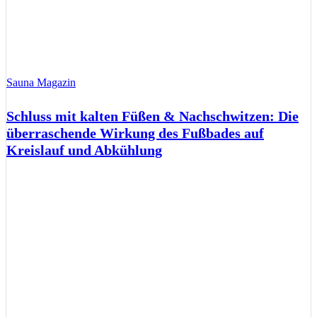
Sauna Magazin
Schluss mit kalten Füßen & Nachschwitzen: Die
überraschende Wirkung des Fußbades auf
Kreislauf und Abkühlung