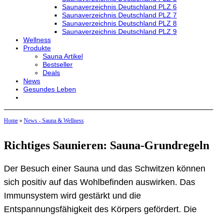
Saunaverzeichnis Deutschland PLZ 6
Saunaverzeichnis Deutschland PLZ 7
Saunaverzeichnis Deutschland PLZ 8
Saunaverzeichnis Deutschland PLZ 9
Wellness
Produkte
Sauna Artikel
Bestseller
Deals
News
Gesundes Leben
Home
»
News - Sauna & Wellness
Richtiges Saunieren: Sauna-Grundregeln
Der Besuch einer Sauna und das Schwitzen können
sich positiv auf das Wohlbefinden auswirken. Das
Immunsystem wird gestärkt und die
Entspannungsfähigkeit des Körpers gefördert. Die