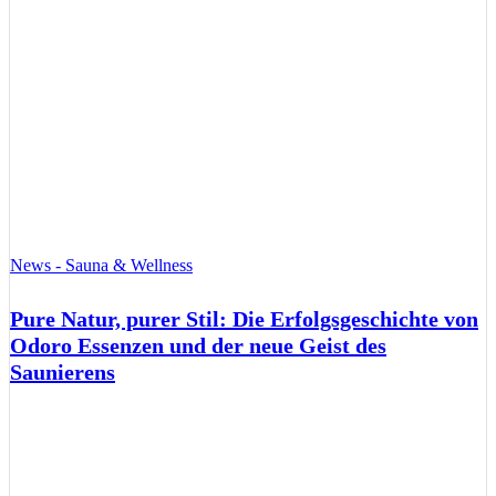
News - Sauna & Wellness
Pure Natur, purer Stil: Die Erfolgsgeschichte von
Odoro Essenzen und der neue Geist des
Saunierens