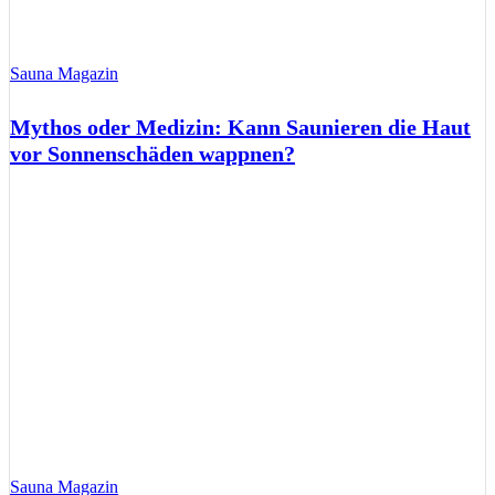
Sauna Magazin
Mythos oder Medizin: Kann Saunieren die Haut
vor Sonnenschäden wappnen?
Sauna Magazin