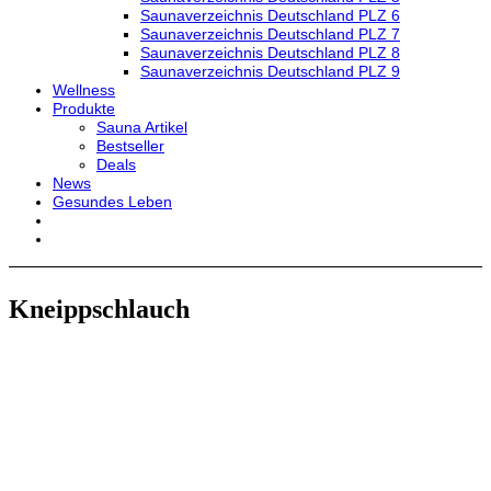
Saunaverzeichnis Deutschland PLZ 6
Saunaverzeichnis Deutschland PLZ 7
Saunaverzeichnis Deutschland PLZ 8
Saunaverzeichnis Deutschland PLZ 9
Wellness
Produkte
Sauna Artikel
Bestseller
Deals
News
Gesundes Leben
Kneippschlauch