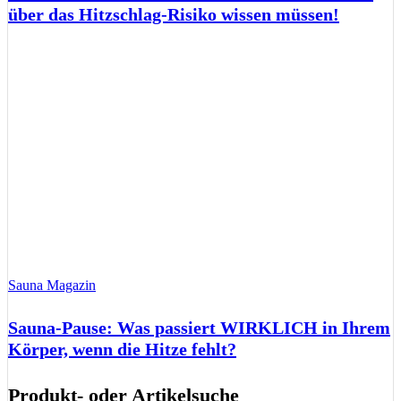
über das Hitzschlag-Risiko wissen müssen!
Sauna Magazin
Sauna-Pause: Was passiert WIRKLICH in Ihrem
Körper, wenn die Hitze fehlt?
Produkt- oder Artikelsuche