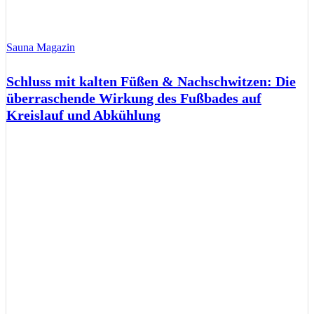
Sauna Magazin
Schluss mit kalten Füßen & Nachschwitzen: Die
überraschende Wirkung des Fußbades auf
Kreislauf und Abkühlung