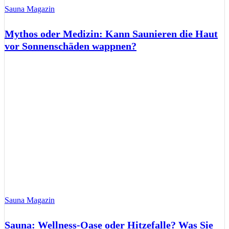
Sauna Magazin
Mythos oder Medizin: Kann Saunieren die Haut
vor Sonnenschäden wappnen?
Sauna Magazin
Sauna: Wellness-Oase oder Hitzefalle? Was Sie