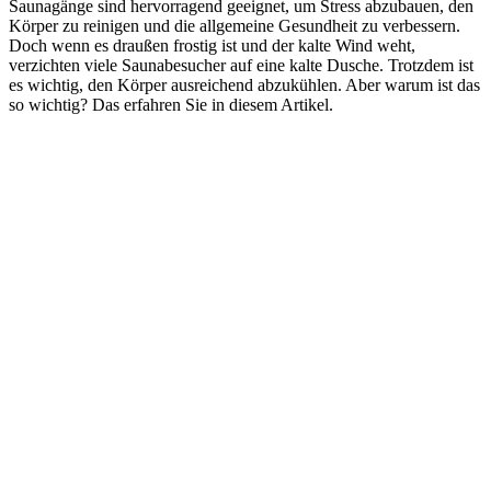
Saunagänge sind hervorragend geeignet, um Stress abzubauen, den
Körper zu reinigen und die allgemeine Gesundheit zu verbessern.
Doch wenn es draußen frostig ist und der kalte Wind weht,
verzichten viele Saunabesucher auf eine kalte Dusche. Trotzdem ist
es wichtig, den Körper ausreichend abzukühlen. Aber warum ist das
so wichtig? Das erfahren Sie in diesem Artikel.