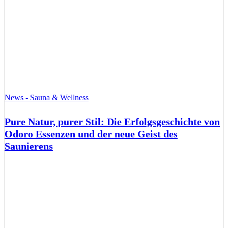
News - Sauna & Wellness
Pure Natur, purer Stil: Die Erfolgsgeschichte von
Odoro Essenzen und der neue Geist des
Saunierens