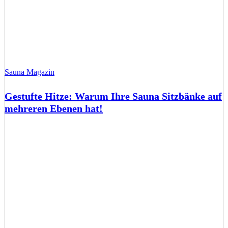
Sauna Magazin
Gestufte Hitze: Warum Ihre Sauna Sitzbänke auf
mehreren Ebenen hat!