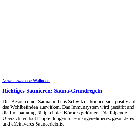
News - Sauna & Wellness
Richtiges Saunieren: Sauna-Grundregeln
Der Besuch einer Sauna und das Schwitzen können sich positiv auf
das Wohlbefinden auswirken. Das Immunsystem wird gestärkt und
die Entspannungsfähigkeit des Körpers gefördert. Die folgende
Übersicht enthält Empfehlungen für ein angenehmeres, gesünderes
und effektiveres Saunaerlebnis.