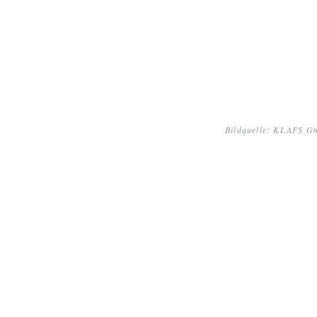
Bildquelle: KLAFS 