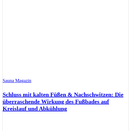
Sauna Magazin
Schluss mit kalten Füßen & Nachschwitzen: Die
überraschende Wirkung des Fußbades auf
Kreislauf und Abkühlung