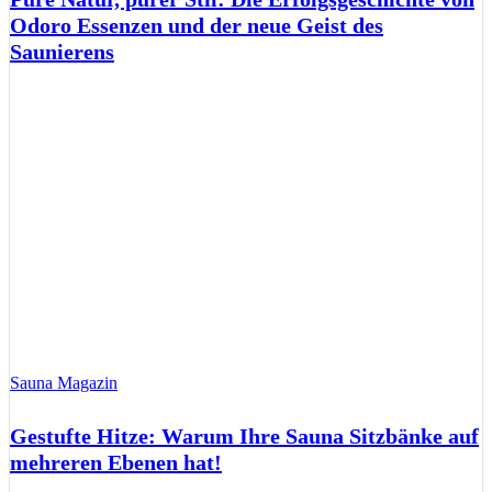
Odoro Essenzen und der neue Geist des
Saunierens
Sauna Magazin
Gestufte Hitze: Warum Ihre Sauna Sitzbänke auf
mehreren Ebenen hat!