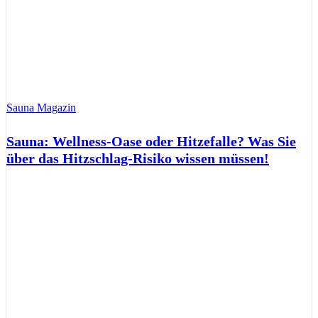
Sauna Magazin
Sauna: Wellness-Oase oder Hitzefalle? Was Sie
über das Hitzschlag-Risiko wissen müssen!