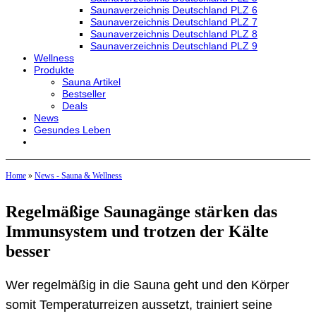
Saunaverzeichnis Deutschland PLZ 6
Saunaverzeichnis Deutschland PLZ 7
Saunaverzeichnis Deutschland PLZ 8
Saunaverzeichnis Deutschland PLZ 9
Wellness
Produkte
Sauna Artikel
Bestseller
Deals
News
Gesundes Leben
Home
»
News - Sauna & Wellness
Regelmäßige Saunagänge stärken das
Immunsystem und trotzen der Kälte
besser
Wer regelmäßig in die Sauna geht und den Körper
somit Temperaturreizen aussetzt, trainiert seine