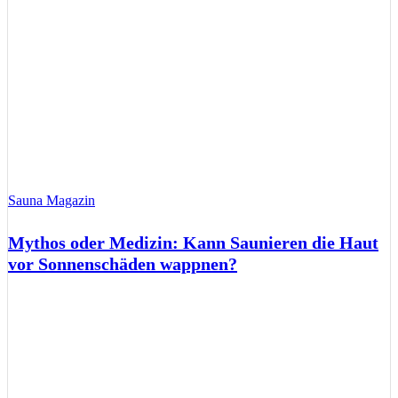
Sauna Magazin
Mythos oder Medizin: Kann Saunieren die Haut
vor Sonnenschäden wappnen?