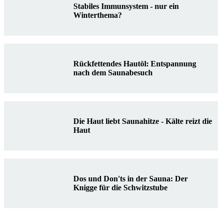
Stabiles Immunsystem - nur ein
Winterthema?
Rückfettendes Hautöl: Entspannung
nach dem Saunabesuch
Die Haut liebt Saunahitze - Kälte reizt die
Haut
Dos und Don'ts in der Sauna: Der
Knigge für die Schwitzstube