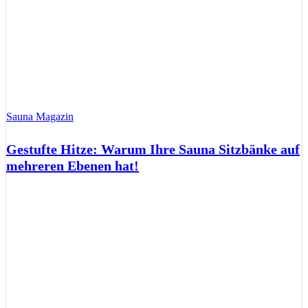
Sauna Magazin
Gestufte Hitze: Warum Ihre Sauna Sitzbänke auf
mehreren Ebenen hat!