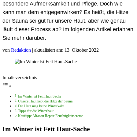
besondere Aufmerksamkeit und Pflege. Doch wie
kann man dem entgegenwirken? Es heißt, die Hitze
der Sauna sei gut für unsere Haut, aber wie genau
läuft dieser Prozess ab? Im folgenden Artikel erfahren
Sie mehr darüber.
von
Redaktion
| aktualisiert am: 13. Oktober 2022
Inhaltsverzeichnis
Im Winter ist Fett Haut-Sache
Unsere Haut liebt die Hitze der Sauna
Die Haut mag keine Winterkälte
Tipps für die Winterhaut
Kauftipp: Alfason Repair Feuchtigkeitscreme
Im Winter ist Fett Haut-Sache