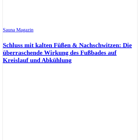
Sauna Magazin
Schluss mit kalten Füßen & Nachschwitzen: Die
überraschende Wirkung des Fußbades auf
Kreislauf und Abkühlung