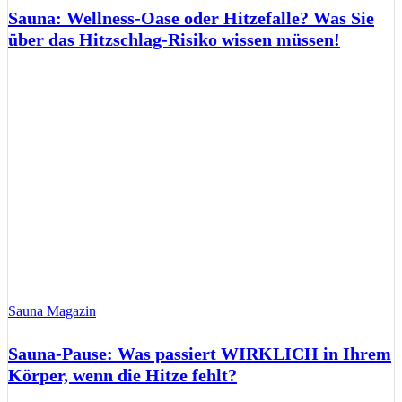
Sauna: Wellness-Oase oder Hitzefalle? Was Sie
über das Hitzschlag-Risiko wissen müssen!
Sauna Magazin
Sauna-Pause: Was passiert WIRKLICH in Ihrem
Körper, wenn die Hitze fehlt?