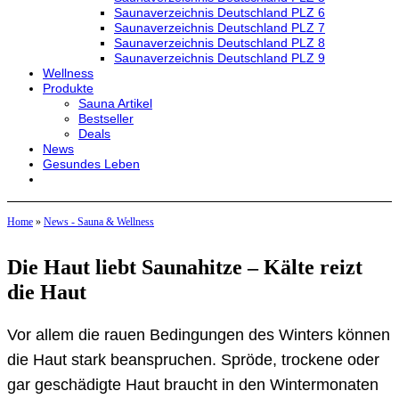
Saunaverzeichnis Deutschland PLZ 6
Saunaverzeichnis Deutschland PLZ 7
Saunaverzeichnis Deutschland PLZ 8
Saunaverzeichnis Deutschland PLZ 9
Wellness
Produkte
Sauna Artikel
Bestseller
Deals
News
Gesundes Leben
Home
»
News - Sauna & Wellness
Die Haut liebt Saunahitze – Kälte reizt
die Haut
Vor allem die rauen Bedingungen des Winters können
die Haut stark beanspruchen. Spröde, trockene oder
gar geschädigte Haut braucht in den Wintermonaten