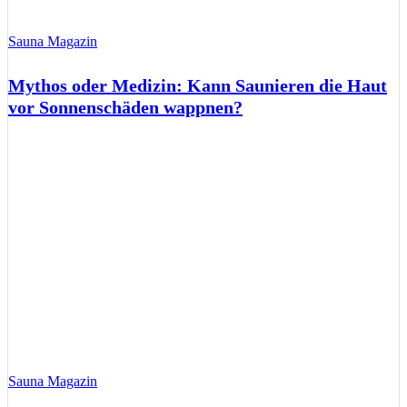
Sauna Magazin
Mythos oder Medizin: Kann Saunieren die Haut
vor Sonnenschäden wappnen?
Sauna Magazin