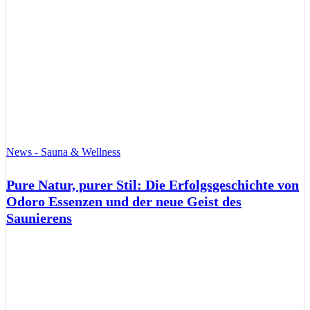
News - Sauna & Wellness
Pure Natur, purer Stil: Die Erfolgsgeschichte von
Odoro Essenzen und der neue Geist des
Saunierens