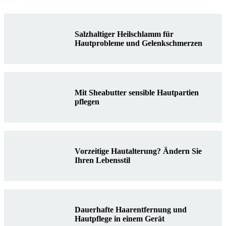
Salzhaltiger Heilschlamm für
Hautprobleme und Gelenkschmerzen
Mit Sheabutter sensible Hautpartien
pflegen
Vorzeitige Hautalterung? Ändern Sie
Ihren Lebensstil
Dauerhafte Haarentfernung und
Hautpflege in einem Gerät