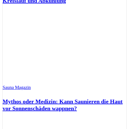
Kreislauf und Abkühlung
Sauna Magazin
Mythos oder Medizin: Kann Saunieren die Haut
vor Sonnenschäden wappnen?