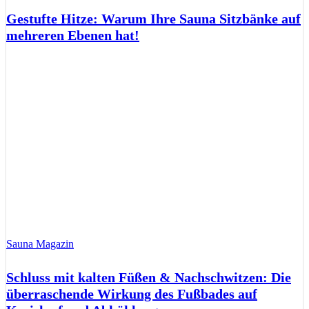
Gestufte Hitze: Warum Ihre Sauna Sitzbänke auf
mehreren Ebenen hat!
Sauna Magazin
Schluss mit kalten Füßen & Nachschwitzen: Die
überraschende Wirkung des Fußbades auf