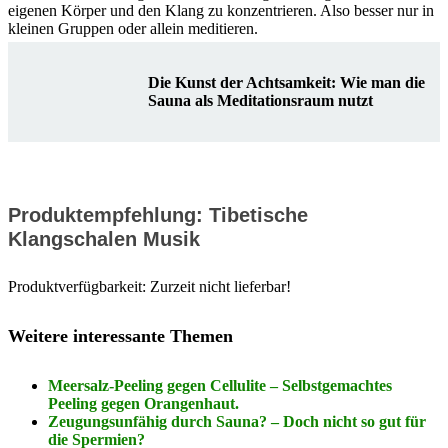
eigenen Körper und den Klang zu konzentrieren. Also besser nur in
kleinen Gruppen oder allein meditieren.
Die Kunst der Achtsamkeit: Wie man die
Sauna als Meditationsraum nutzt
Produktempfehlung: Tibetische
Klangschalen Musik
Produktverfügbarkeit: Zurzeit nicht lieferbar!
Weitere interessante Themen
Meersalz-Peeling gegen Cellulite – Selbstgemachtes
Peeling gegen Orangenhaut.
Zeugungsunfähig durch Sauna? – Doch nicht so gut für
die Spermien?