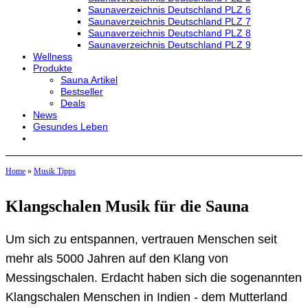
Saunaverzeichnis Deutschland PLZ 6
Saunaverzeichnis Deutschland PLZ 7
Saunaverzeichnis Deutschland PLZ 8
Saunaverzeichnis Deutschland PLZ 9
Wellness
Produkte
Sauna Artikel
Bestseller
Deals
News
Gesundes Leben
Home
»
Musik Tipps
Klangschalen Musik für die Sauna
Um sich zu entspannen, vertrauen Menschen seit
mehr als 5000 Jahren auf den Klang von
Messingschalen. Erdacht haben sich die sogenannten
Klangschalen Menschen in Indien - dem Mutterland