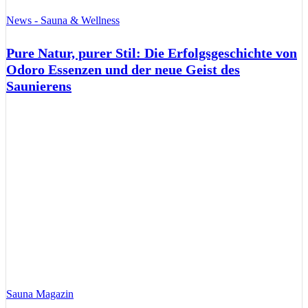
News - Sauna & Wellness
Pure Natur, purer Stil: Die Erfolgsgeschichte von
Odoro Essenzen und der neue Geist des
Saunierens
Sauna Magazin