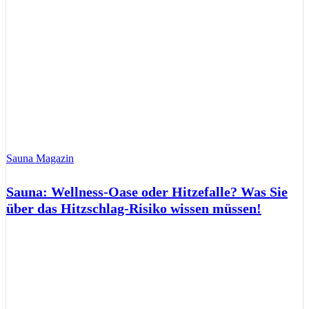
Sauna Magazin
Sauna: Wellness-Oase oder Hitzefalle? Was Sie
über das Hitzschlag-Risiko wissen müssen!