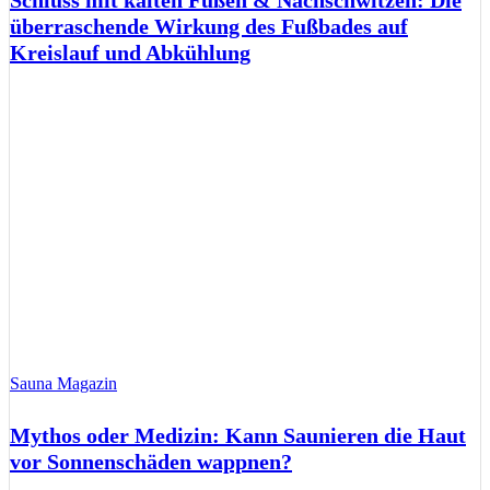
überraschende Wirkung des Fußbades auf
Kreislauf und Abkühlung
Sauna Magazin
Mythos oder Medizin: Kann Saunieren die Haut
vor Sonnenschäden wappnen?