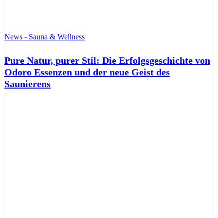
News - Sauna & Wellness
Pure Natur, purer Stil: Die Erfolgsgeschichte von
Odoro Essenzen und der neue Geist des
Saunierens