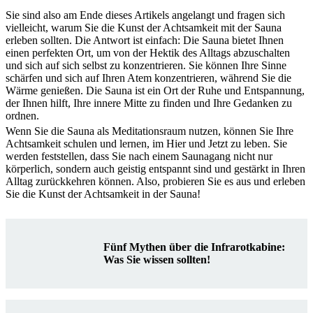
Sie sind also am Ende dieses Artikels angelangt und fragen sich
vielleicht, warum Sie die Kunst der Achtsamkeit mit der Sauna
erleben sollten. Die Antwort ist einfach: Die Sauna bietet Ihnen
einen perfekten Ort, um von der Hektik des Alltags abzuschalten
und sich auf sich selbst zu konzentrieren. Sie können Ihre Sinne
schärfen und sich auf Ihren Atem konzentrieren, während Sie die
Wärme genießen. Die Sauna ist ein Ort der Ruhe und Entspannung,
der Ihnen hilft, Ihre innere Mitte zu finden und Ihre Gedanken zu
ordnen.
Wenn Sie die Sauna als Meditationsraum nutzen, können Sie Ihre
Achtsamkeit schulen und lernen, im Hier und Jetzt zu leben. Sie
werden feststellen, dass Sie nach einem Saunagang nicht nur
körperlich, sondern auch geistig entspannt sind und gestärkt in Ihren
Alltag zurückkehren können. Also, probieren Sie es aus und erleben
Sie die Kunst der Achtsamkeit in der Sauna!
Fünf Mythen über die Infrarotkabine:
Was Sie wissen sollten!