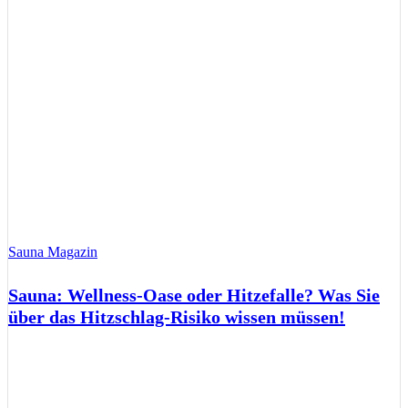
Sauna Magazin
Sauna: Wellness-Oase oder Hitzefalle? Was Sie
über das Hitzschlag-Risiko wissen müssen!