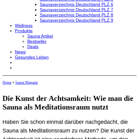
Saunaverzeichnis Deutschland PLZ 6
Saunaverzeichnis Deutschland PLZ 7
Saunaverzeichnis Deutschland PLZ 8
Saunaverzeichnis Deutschland PLZ 9
Wellness
Produkte
Sauna Artikel
Bestseller
Deals
News
Gesundes Leben
Home
»
Sauna Magazin
Die Kunst der Achtsamkeit: Wie man die
Sauna als Meditationsraum nutzt
Haben Sie schon einmal darüber nachgedacht, die
Sauna als Meditationsraum zu nutzen? Die Kunst der