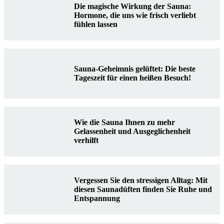
Die magische Wirkung der Sauna:
Hormone, die uns wie frisch verliebt
fühlen lassen
Sauna-Geheimnis gelüftet: Die beste
Tageszeit für einen heißen Besuch!
Wie die Sauna Ihnen zu mehr
Gelassenheit und Ausgeglichenheit
verhilft
Vergessen Sie den stressigen Alltag: Mit
diesen Saunadüften finden Sie Ruhe und
Entspannung