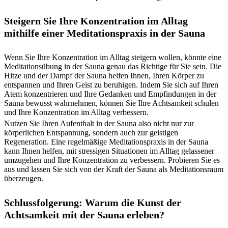
Steigern Sie Ihre Konzentration im Alltag
mithilfe einer Meditationspraxis in der Sauna
Wenn Sie Ihre Konzentration im Alltag steigern wollen, könnte eine
Meditationsübung in der Sauna genau das Richtige für Sie sein. Die
Hitze und der Dampf der Sauna helfen Ihnen, Ihren Körper zu
entspannen und Ihren Geist zu beruhigen. Indem Sie sich auf Ihren
Atem konzentrieren und Ihre Gedanken und Empfindungen in der
Sauna bewusst wahrnehmen, können Sie Ihre Achtsamkeit schulen
und Ihre Konzentration im Alltag verbessern.
Nutzen Sie Ihren Aufenthalt in der Sauna also nicht nur zur
körperlichen Entspannung, sondern auch zur geistigen
Regeneration. Eine regelmäßige Meditationspraxis in der Sauna
kann Ihnen helfen, mit stressigen Situationen im Alltag gelassener
umzugehen und Ihre Konzentration zu verbessern. Probieren Sie es
aus und lassen Sie sich von der Kraft der Sauna als Meditationsraum
überzeugen.
Schlussfolgerung: Warum die Kunst der
Achtsamkeit mit der Sauna erleben?