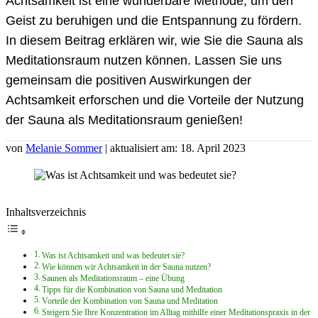
Achtsamkeit ist eine wunderbare Methode, um den
Geist zu beruhigen und die Entspannung zu fördern.
In diesem Beitrag erklären wir, wie Sie die Sauna als
Meditationsraum nutzen können. Lassen Sie uns
gemeinsam die positiven Auswirkungen der
Achtsamkeit erforschen und die Vorteile der Nutzung
der Sauna als Meditationsraum genießen!
von
Melanie Sommer
| aktualisiert am: 18. April 2023
Inhaltsverzeichnis
Was ist Achtsamkeit und was bedeutet sie?
Wie können wir Achtsamkeit in der Sauna nutzen?
Saunen als Meditationsraum – eine Übung
Tipps für die Kombination von Sauna und Meditation
Vorteile der Kombination von Sauna und Meditation
Steigern Sie Ihre Konzentration im Alltag mithilfe einer Meditationspraxis in der