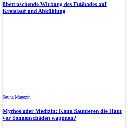
überraschende Wirkung des Fußbades auf
Kreislauf und Abkühlung
Sauna Magazin
Mythos oder Medizin: Kann Saunieren die Haut
vor Sonnenschäden wappnen?