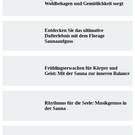
Wohlbehagen und Gemütlichkeit sorgt
Entdecken Sie das ultimative
Dufterlebnis mit dem Florage
Saunaaufguss
Frühlingserwachen für Körper und
Geist: Mit der Sauna zur inneren Balance
Rhythmus für die Seele: Musikgenuss in
der Sauna