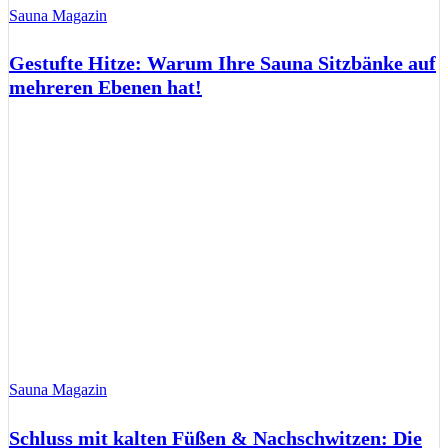
Sauna Magazin
Gestufte Hitze: Warum Ihre Sauna Sitzbänke auf
mehreren Ebenen hat!
Sauna Magazin
Schluss mit kalten Füßen & Nachschwitzen: Die