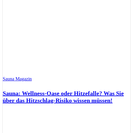
Sauna Magazin
Sauna: Wellness-Oase oder Hitzefalle? Was Sie
über das Hitzschlag-Risiko wissen müssen!