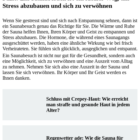
Stress abzubauen und sich zu verwöhnen
Wenn Sie gestresst sind und sich nach Entspannung sehnen, dann ist
ein Saunabesuch genau das Richtige für Sie. Die Wärme und Ruhe
der Sauna helfen Ihnen, Ihren Körper und Geist zu entspannen und
Stress abzubauen. Die Hormone, die während eines Saunagangs
ausgeschüttet werden, haben eine ähnliche Wirkung wie bei frisch
Verheirateten. Sie fühlen sich glücklich, ausgeglichen und entspannt.
Ein Saunabesuch ist nicht nur gut für die Gesundheit, sondern auch
eine Möglichkeit, sich zu verwöhnen und eine Auszeit vom Alltag
zu nehmen. Nehmen Sie sich also eine Auszeit in der Sauna und
lassen Sie sich verwöhnen. Ihr Körper und Ihr Geist werden es
Ihnen danken.
Schluss mit Crepey-Haut: Wie erreicht
man straffe und gesunde Haut in jedem
Alter?
Regenwetter ade: Wie die Sauna für