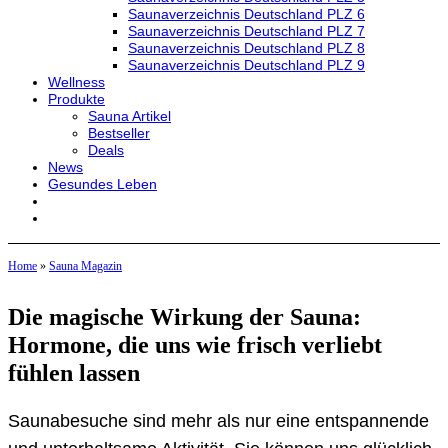
Saunaverzeichnis Deutschland PLZ 6
Saunaverzeichnis Deutschland PLZ 7
Saunaverzeichnis Deutschland PLZ 8
Saunaverzeichnis Deutschland PLZ 9
Wellness
Produkte
Sauna Artikel
Bestseller
Deals
News
Gesundes Leben
Home
»
Sauna Magazin
Die magische Wirkung der Sauna:
Hormone, die uns wie frisch verliebt
fühlen lassen
Saunabesuche sind mehr als nur eine entspannende