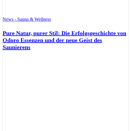
News - Sauna & Wellness
Pure Natur, purer Stil: Die Erfolgsgeschichte von
Odoro Essenzen und der neue Geist des
Saunierens