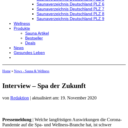
Saunaverzeichnis Deutschland PLZ 6
Saunaverzeichnis Deutschland PLZ 7
Saunaverzeichnis Deutschland PLZ 8
Saunaverzeichnis Deutschland PLZ 9
Wellness
Produkte
Sauna Artikel
Bestseller
Deals
News
Gesundes Leben
Home
»
News - Sauna & Wellness
Interview – Spa der Zukunft
von
Redaktion
| aktualisiert am: 19. November 2020
Pressemeldung
| Welche langfristigen Auswirkungen die Corona-
Pandemie auf die Spa- und Wellness-Branche hat, ist schwer