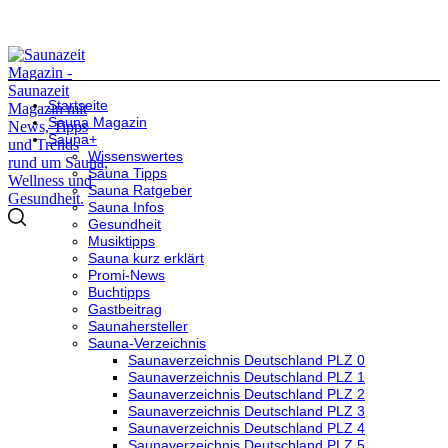
Startseite
Sauna Magazin
Sauna+
Wissenswertes
Sauna Tipps
Sauna Ratgeber
Sauna Infos
Gesundheit
Musiktipps
Sauna kurz erklärt
Promi-News
Buchtipps
Gastbeitrag
Saunahersteller
Sauna-Verzeichnis
Saunaverzeichnis Deutschland PLZ 0
Saunaverzeichnis Deutschland PLZ 1
Saunaverzeichnis Deutschland PLZ 2
Saunaverzeichnis Deutschland PLZ 3
Saunaverzeichnis Deutschland PLZ 4
Saunaverzeichnis Deutschland PLZ 5