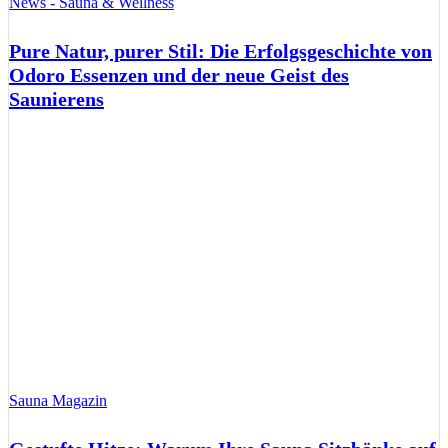
News - Sauna & Wellness
Pure Natur, purer Stil: Die Erfolgsgeschichte von
Odoro Essenzen und der neue Geist des
Saunierens
Sauna Magazin