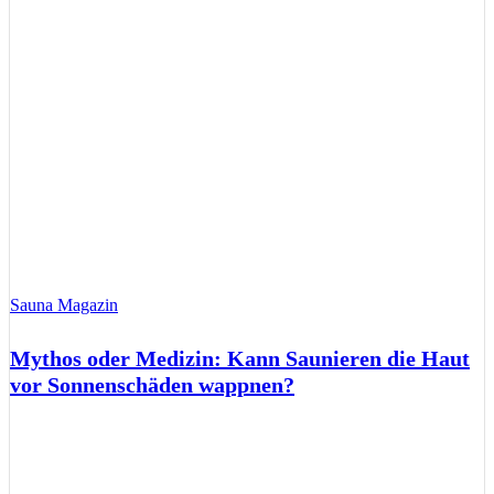
Sauna Magazin
Mythos oder Medizin: Kann Saunieren die Haut
vor Sonnenschäden wappnen?