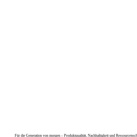
Für die Generation von morgen – Produktqualität, Nachhaltigkeit und Ressourcensc