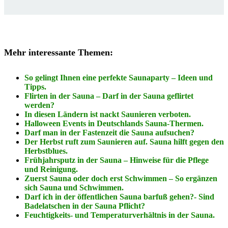
Mehr interessante Themen:
So gelingt Ihnen eine perfekte Saunaparty – Ideen und
Tipps.
Flirten in der Sauna – Darf in der Sauna geflirtet
werden?
In diesen Ländern ist nackt Saunieren verboten.
Halloween Events in Deutschlands Sauna-Thermen.
Darf man in der Fastenzeit die Sauna aufsuchen?
Der Herbst ruft zum Saunieren auf. Sauna hilft gegen den
Herbstblues.
Frühjahrsputz in der Sauna – Hinweise für die Pflege
und Reinigung.
Zuerst Sauna oder doch erst Schwimmen – So ergänzen
sich Sauna und Schwimmen.
Darf ich in der öffentlichen Sauna barfuß gehen?-
Sind
Badelatschen in der Sauna Pflicht?
Feuchtigkeits- und Temperaturverhältnis in der Sauna.