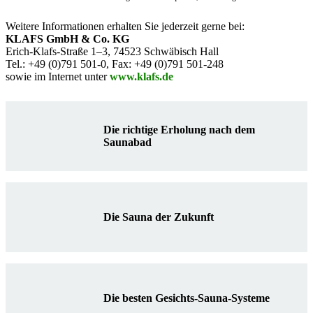
Weitere Informationen erhalten Sie jederzeit gerne bei:
KLAFS GmbH & Co. KG
Erich-Klafs-Straße 1–3, 74523 Schwäbisch Hall
Tel.: +49 (0)791 501-0, Fax: +49 (0)791 501-248
sowie im Internet unter
www.klafs.de
Die richtige Erholung nach dem
Saunabad
Die Sauna der Zukunft
Die besten Gesichts-Sauna-Systeme