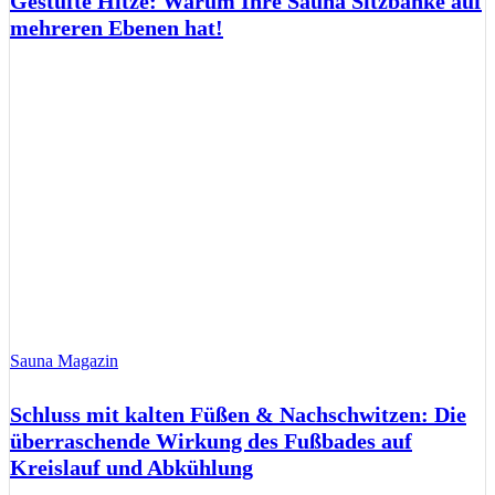
Gestufte Hitze: Warum Ihre Sauna Sitzbänke auf
mehreren Ebenen hat!
Sauna Magazin
Schluss mit kalten Füßen & Nachschwitzen: Die
überraschende Wirkung des Fußbades auf
Kreislauf und Abkühlung