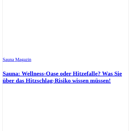
Sauna Magazin
Sauna: Wellness-Oase oder Hitzefalle? Was Sie
über das Hitzschlag-Risiko wissen müssen!