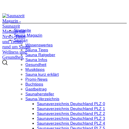
Startseite
Sauna Magazin
Sauna+
Wissenswertes
Sauna Tipps
Sauna Ratgeber
Sauna Infos
Gesundheit
Musiktipps
Sauna kurz erklärt
Promi-News
Buchtipps
Gastbeitrag
Saunahersteller
Sauna-Verzeichnis
Saunaverzeichnis Deutschland PLZ 0
Saunaverzeichnis Deutschland PLZ 1
Saunaverzeichnis Deutschland PLZ 2
Saunaverzeichnis Deutschland PLZ 3
Saunaverzeichnis Deutschland PLZ 4
Saunaverzeichnis Deutschland PLZ 5