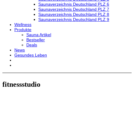
Saunaverzeichnis Deutschland PLZ 6
Saunaverzeichnis Deutschland PLZ 7
Saunaverzeichnis Deutschland PLZ 8
Saunaverzeichnis Deutschland PLZ 9
Wellness
Produkte
Sauna Artikel
Bestseller
Deals
News
Gesundes Leben
fitnessstudio