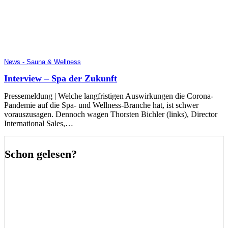
News - Sauna & Wellness
Interview – Spa der Zukunft
Pressemeldung | Welche langfristigen Auswirkungen die Corona-
Pandemie auf die Spa- und Wellness-Branche hat, ist schwer
vorauszusagen. Dennoch wagen Thorsten Bichler (links), Director
International Sales,…
Schon gelesen?