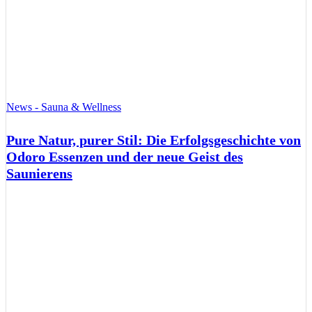
News - Sauna & Wellness
Pure Natur, purer Stil: Die Erfolgsgeschichte von
Odoro Essenzen und der neue Geist des
Saunierens