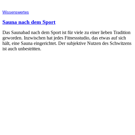
Wissenswertes
Sauna nach dem Sport
Das Saunabad nach dem Sport ist für viele zu einer lieben Tradition
geworden. Inzwischen hat jedes Fitnessstudio, das etwas auf sich
hält, eine Sauna eingerichtet. Der subjektive Nutzen des Schwitzens
ist auch unbestritten.