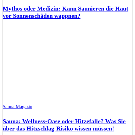
Mythos oder Medizin: Kann Saunieren die Haut
vor Sonnenschäden wappnen?
Sauna Magazin
Sauna: Wellness-Oase oder Hitzefalle? Was Sie
über das Hitzschlag-Risiko wissen müssen!