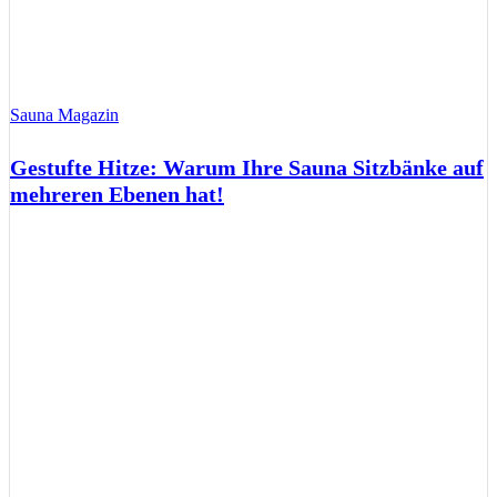
Sauna Magazin
Gestufte Hitze: Warum Ihre Sauna Sitzbänke auf
mehreren Ebenen hat!