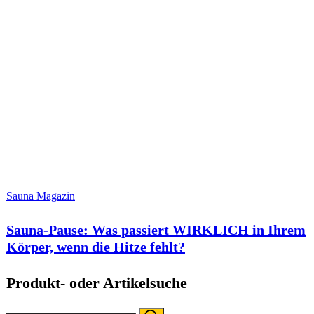
Sauna Magazin
Sauna-Pause: Was passiert WIRKLICH in Ihrem
Körper, wenn die Hitze fehlt?
Produkt- oder Artikelsuche
Search