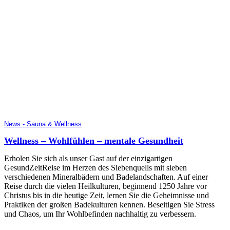
News - Sauna & Wellness
Wellness – Wohlfühlen – mentale Gesundheit
Erholen Sie sich als unser Gast auf der einzigartigen
GesundZeitReise im Herzen des Siebenquells mit sieben
verschiedenen Mineralbädern und Badelandschaften. Auf einer
Reise durch die vielen Heilkulturen, beginnend 1250 Jahre vor
Christus bis in die heutige Zeit, lernen Sie die Geheimnisse und
Praktiken der großen Badekulturen kennen. Beseitigen Sie Stress
und Chaos, um Ihr Wohlbefinden nachhaltig zu verbessern.