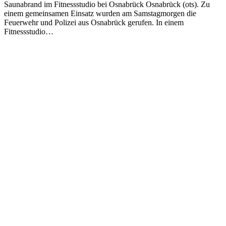
Saunabrand im Fitnessstudio bei Osnabrück Osnabrück (ots). Zu
einem gemeinsamen Einsatz wurden am Samstagmorgen die
Feuerwehr und Polizei aus Osnabrück gerufen. In einem
Fitnessstudio…