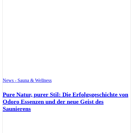
News - Sauna & Wellness
Pure Natur, purer Stil: Die Erfolgsgeschichte von
Odoro Essenzen und der neue Geist des
Saunierens