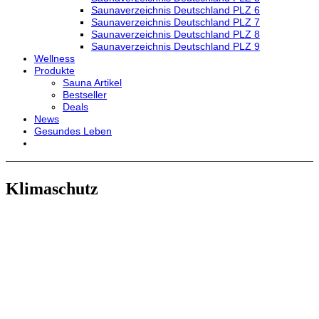
Saunaverzeichnis Deutschland PLZ 6
Saunaverzeichnis Deutschland PLZ 7
Saunaverzeichnis Deutschland PLZ 8
Saunaverzeichnis Deutschland PLZ 9
Wellness
Produkte
Sauna Artikel
Bestseller
Deals
News
Gesundes Leben
Klimaschutz