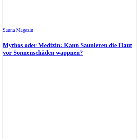
Sauna Magazin
Mythos oder Medizin: Kann Saunieren die Haut
vor Sonnenschäden wappnen?