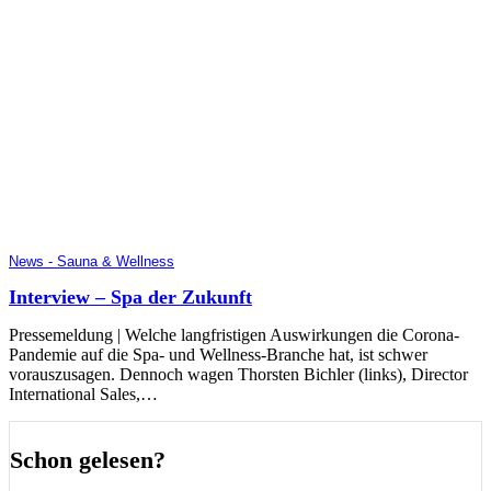
News - Sauna & Wellness
Interview – Spa der Zukunft
Pressemeldung | Welche langfristigen Auswirkungen die Corona-
Pandemie auf die Spa- und Wellness-Branche hat, ist schwer
vorauszusagen. Dennoch wagen Thorsten Bichler (links), Director
International Sales,…
Schon gelesen?