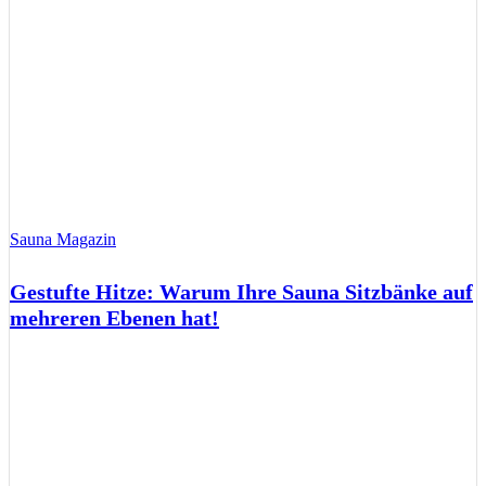
Sauna Magazin
Gestufte Hitze: Warum Ihre Sauna Sitzbänke auf
mehreren Ebenen hat!