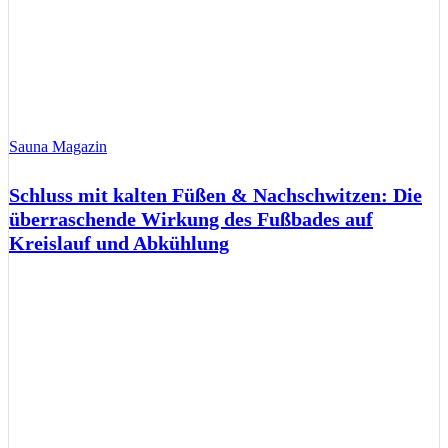
Sauna Magazin
Schluss mit kalten Füßen & Nachschwitzen: Die
überraschende Wirkung des Fußbades auf
Kreislauf und Abkühlung