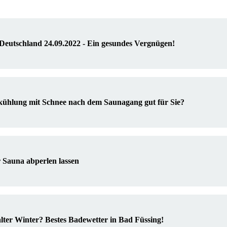
Deutschland 24.09.2022 - Ein gesundes Vergnügen!
kühlung mit Schnee nach dem Saunagang gut für Sie?
 Sauna abperlen lassen
lter Winter? Bestes Badewetter in Bad Füssing!