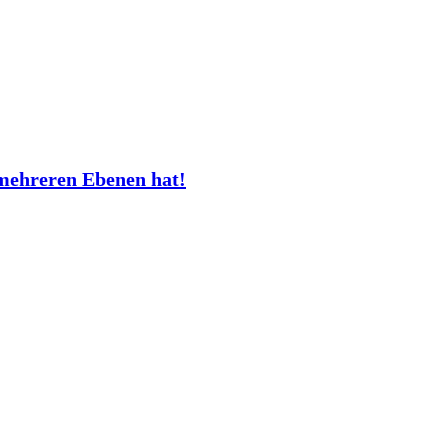
mehreren Ebenen hat!