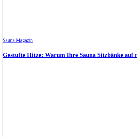
Sauna Magazin
Gestufte Hitze: Warum Ihre Sauna Sitzbänke auf 