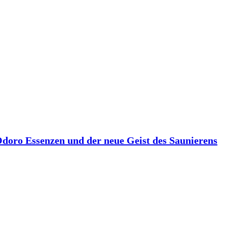
 Odoro Essenzen und der neue Geist des Saunierens