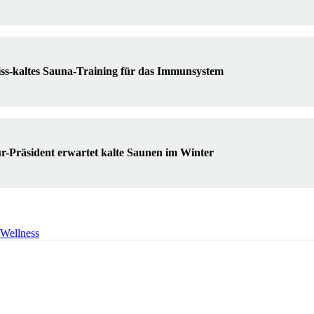
iss-kaltes Sauna-Training für das Immunsystem
r-Präsident erwartet kalte Saunen im Winter
Wellness