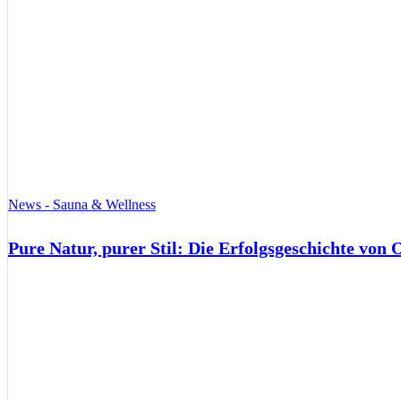
News - Sauna & Wellness
Pure Natur, purer Stil: Die Erfolgsgeschichte von