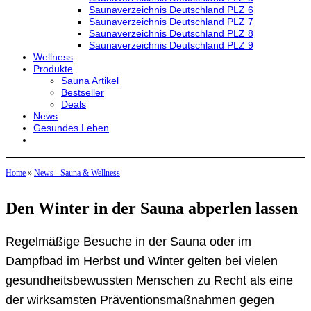
Saunaverzeichnis Deutschland PLZ 6
Saunaverzeichnis Deutschland PLZ 7
Saunaverzeichnis Deutschland PLZ 8
Saunaverzeichnis Deutschland PLZ 9
Wellness
Produkte
Sauna Artikel
Bestseller
Deals
News
Gesundes Leben
Home
»
News - Sauna & Wellness
Den Winter in der Sauna abperlen lassen
Regelmäßige Besuche in der Sauna oder im
Dampfbad im Herbst und Winter gelten bei vielen
gesundheitsbewussten Menschen zu Recht als eine
der wirksamsten Präventionsmaßnahmen gegen