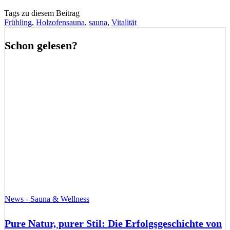
Tags zu diesem Beitrag
Frühling
,
Holzofensauna
,
sauna
,
Vitalität
Schon gelesen?
News - Sauna & Wellness
Pure Natur, purer Stil: Die Erfolgsgeschichte von