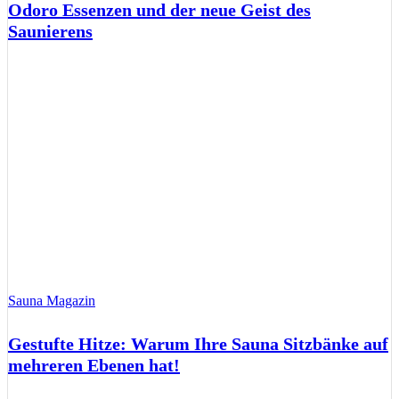
Odoro Essenzen und der neue Geist des
Saunierens
Sauna Magazin
Gestufte Hitze: Warum Ihre Sauna Sitzbänke auf
mehreren Ebenen hat!