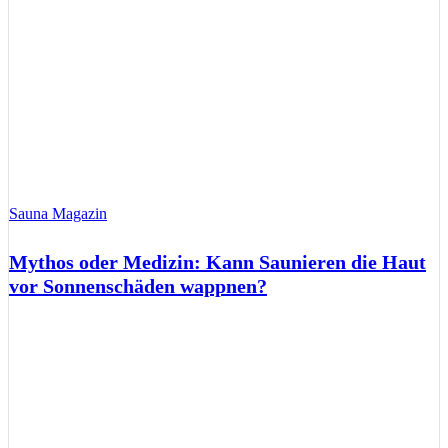
Sauna Magazin
Mythos oder Medizin: Kann Saunieren die Haut
vor Sonnenschäden wappnen?