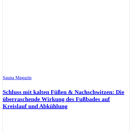
Sauna Magazin
Schluss mit kalten Füßen & Nachschwitzen: Die
überraschende Wirkung des Fußbades auf
Kreislauf und Abkühlung