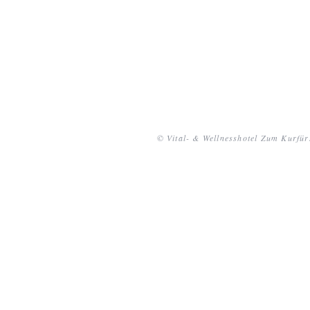
© Vital- & Wellnesshotel Zum Kurfür