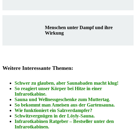
Menschen unter Dampf und ihre
Wirkung
Weitere Interessante Themen:
Schwer zu glauben, aber Saunabaden macht klug!
So reagiert unser Körper bei Hitze in einer
Infrarotkabine.
Sauna und Wellnessgeschenke zum Muttertag
.
So bekommt man Ameisen aus der Gartensauna.
Wie funktioniert ein Salzverdampfer?
Schwitzvergnügen in der Löyly-Sauna.
Infrarotkabinen Ratgeber – Bestseller unter den
Infrarotkabinen.