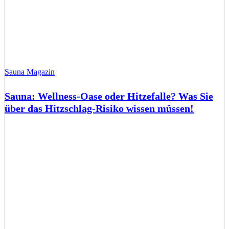
Sauna Magazin
Sauna: Wellness-Oase oder Hitzefalle? Was Sie
über das Hitzschlag-Risiko wissen müssen!