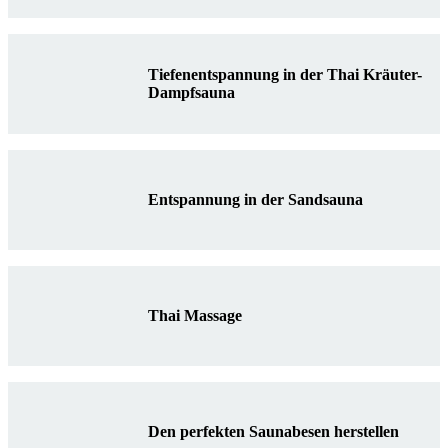
Tiefenentspannung in der Thai Kräuter-
Dampfsauna
Entspannung in der Sandsauna
Thai Massage
Den perfekten Saunabesen herstellen