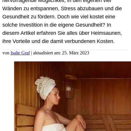
hervorragende Möglichkeit, in den eigenen vier
Wänden zu entspannen, Stress abzubauen und die
Gesundheit zu fördern. Doch wie viel kostet eine
solche Investition in die eigene Gesundheit? In
diesem Artikel erfahren Sie alles über Heimsaunen,
ihre Vorteile und die damit verbundenen Kosten.
von
Isalie Graf
| aktualisiert am: 25. März 2023