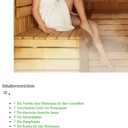
Inhaltsverzeichnis
Die Vorteile einer Heimsauna für Ihre Gesundheit
Verschiedene Arten von Heimsaunen
Die klassische finnische Sauna
Die Infrarotkabine
Die Dampfsauna
Die Kosten für eine Heimsauna