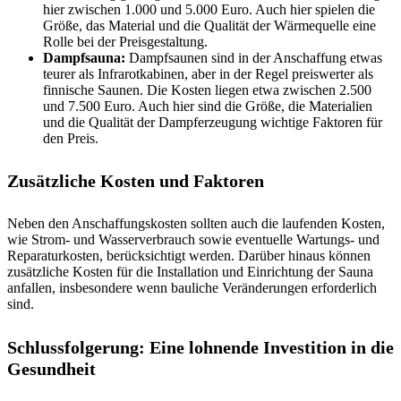
hier zwischen 1.000 und 5.000 Euro. Auch hier spielen die
Größe, das Material und die Qualität der Wärmequelle eine
Rolle bei der Preisgestaltung.
Dampfsauna:
Dampfsaunen sind in der Anschaffung etwas
teurer als Infrarotkabinen, aber in der Regel preiswerter als
finnische Saunen. Die Kosten liegen etwa zwischen 2.500
und 7.500 Euro. Auch hier sind die Größe, die Materialien
und die Qualität der Dampferzeugung wichtige Faktoren für
den Preis.
Zusätzliche Kosten und Faktoren
Neben den Anschaffungskosten sollten auch die laufenden Kosten,
wie Strom- und Wasserverbrauch sowie eventuelle Wartungs- und
Reparaturkosten, berücksichtigt werden. Darüber hinaus können
zusätzliche Kosten für die Installation und Einrichtung der Sauna
anfallen, insbesondere wenn bauliche Veränderungen erforderlich
sind.
Schlussfolgerung: Eine lohnende Investition in die
Gesundheit