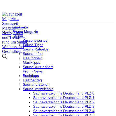
Startseite
Sauna Magazin
Sauna+
Wissenswertes
Sauna Tipps
Sauna Ratgeber
Sauna Infos
Gesundheit
Musiktipps
Sauna kurz erklärt
Promi-News
Buchtipps
Gastbeitrag
Saunahersteller
Sauna-Verzeichnis
Saunaverzeichnis Deutschland PLZ 0
Saunaverzeichnis Deutschland PLZ 1
Saunaverzeichnis Deutschland PLZ 2
Saunaverzeichnis Deutschland PLZ 3
Saunaverzeichnis Deutschland PLZ 4
Saunaverzeichnis Deutschland PLZ 5