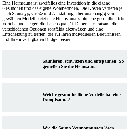
Eine Heimsauna ist zweifellos eine Investition in die eigene
Gesundheit und das eigene Wohlbefinden. Die Kosten variieren je
nach Saunatyp, Größe und Ausstattung, aber unabhängig vom
gewählten Modell bietet eine Heimsauna zahlreiche gesundheitliche
Vorteile und steigert die Lebensqualität. Daher ist es ratsam, die
verschiedenen Optionen sorgfältig abzuwägen und eine
Entscheidung zu treffen, die auf Ihren individuellen Bedürfnissen
und Ihrem verfügbaren Budget basiert.
Saunieren, schwitzen und entspannen: So
genießen Sie die Heimsauna
Welche gesundheitliche Vorteile hat eine
Dampfsauna?
Wie die Sauna Verspannungen lösen