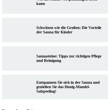
kann
Schwitzen wie die Großen: Die Vorteile
der Sauna für Kinder
Saunasteine: Tipps zur richtigen Pflege
und Reinigung
Entspannen Sie sich in der Sauna und
genießen Sie das Honig-Mandel-
Salzpeeling!