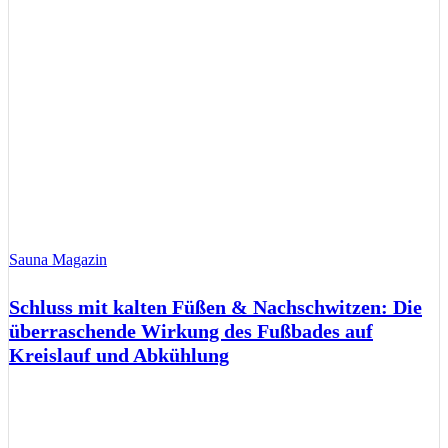
Sauna Magazin
Schluss mit kalten Füßen & Nachschwitzen: Die
überraschende Wirkung des Fußbades auf
Kreislauf und Abkühlung