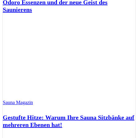
Odoro Essenzen und der neue Geist des
Saunierens
Sauna Magazin
Gestufte Hitze: Warum Ihre Sauna Sitzbänke auf
mehreren Ebenen hat!