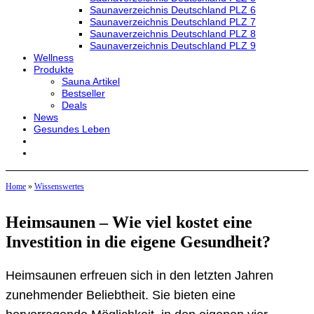
Saunaverzeichnis Deutschland PLZ 6
Saunaverzeichnis Deutschland PLZ 7
Saunaverzeichnis Deutschland PLZ 8
Saunaverzeichnis Deutschland PLZ 9
Wellness
Produkte
Sauna Artikel
Bestseller
Deals
News
Gesundes Leben
Home
»
Wissenswertes
Heimsaunen – Wie viel kostet eine
Investition in die eigene Gesundheit?
Heimsaunen erfreuen sich in den letzten Jahren
zunehmender Beliebtheit. Sie bieten eine