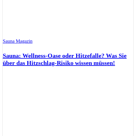
Sauna Magazin
Sauna: Wellness-Oase oder Hitzefalle? Was Sie
über das Hitzschlag-Risiko wissen müssen!