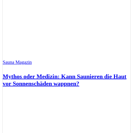
Sauna Magazin
Mythos oder Medizin: Kann Saunieren die Haut
vor Sonnenschäden wappnen?