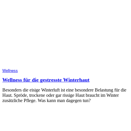
Wellness
Wellness für die gestresste Winterhaut
Besonders die eisige Winterluft ist eine besondere Belastung für die
Haut. Spröde, trockene oder gar rissige Haut braucht im Winter
zusätzliche Pflege. Was kann man dagegen tun?