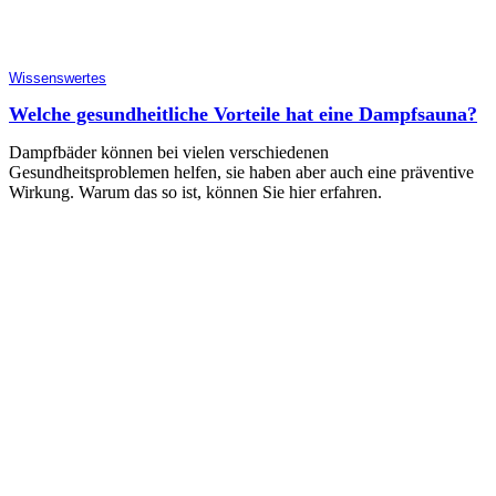
Wissenswertes
Welche gesundheitliche Vorteile hat eine Dampfsauna?
Dampfbäder können bei vielen verschiedenen
Gesundheitsproblemen helfen, sie haben aber auch eine präventive
Wirkung. Warum das so ist, können Sie hier erfahren.