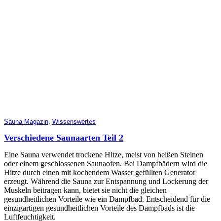
Sauna Magazin
,
Wissenswertes
Verschiedene Saunaarten Teil 2
Eine Sauna verwendet trockene Hitze, meist von heißen Steinen
oder einem geschlossenen Saunaofen. Bei Dampfbädern wird die
Hitze durch einen mit kochendem Wasser gefüllten Generator
erzeugt. Während die Sauna zur Entspannung und Lockerung der
Muskeln beitragen kann, bietet sie nicht die gleichen
gesundheitlichen Vorteile wie ein Dampfbad. Entscheidend für die
einzigartigen gesundheitlichen Vorteile des Dampfbads ist die
Luftfeuchtigkeit.