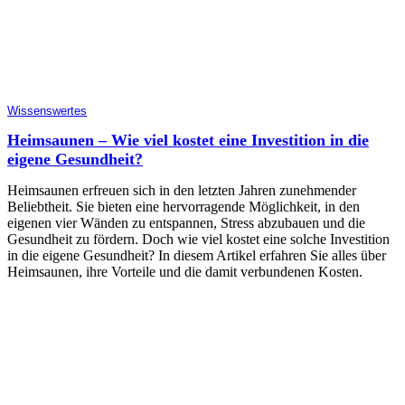
Wissenswertes
Heimsaunen – Wie viel kostet eine Investition in die
eigene Gesundheit?
Heimsaunen erfreuen sich in den letzten Jahren zunehmender
Beliebtheit. Sie bieten eine hervorragende Möglichkeit, in den
eigenen vier Wänden zu entspannen, Stress abzubauen und die
Gesundheit zu fördern. Doch wie viel kostet eine solche Investition
in die eigene Gesundheit? In diesem Artikel erfahren Sie alles über
Heimsaunen, ihre Vorteile und die damit verbundenen Kosten.