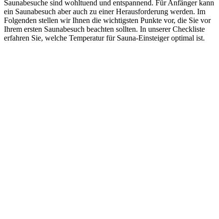
Saunabesuche sind wohltuend und entspannend. Für Anfänger kann
ein Saunabesuch aber auch zu einer Herausforderung werden. Im
Folgenden stellen wir Ihnen die wichtigsten Punkte vor, die Sie vor
Ihrem ersten Saunabesuch beachten sollten. In unserer Checkliste
erfahren Sie, welche Temperatur für Sauna-Einsteiger optimal ist.