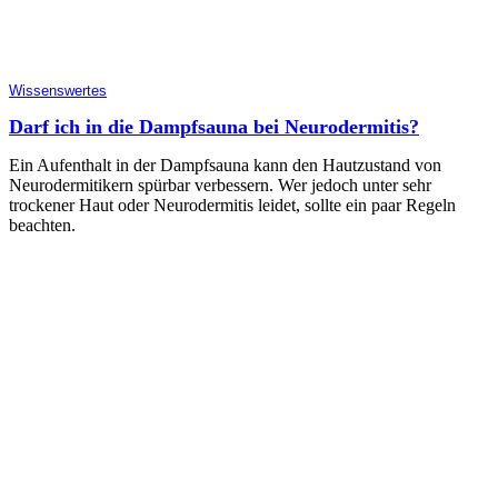
Wissenswertes
Darf ich in die Dampfsauna bei Neurodermitis?
Ein Aufenthalt in der Dampfsauna kann den Hautzustand von
Neurodermitikern spürbar verbessern. Wer jedoch unter sehr
trockener Haut oder Neurodermitis leidet, sollte ein paar Regeln
beachten.