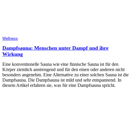
Wellness
Dampfsauna: Menschen unter Dampf und ihre
Wirkung
Eine konventionelle Sauna wie eine finnische Sauna ist für den
Körper ziemlich anstrengend und für den einen oder anderen nicht
besonders angenehm. Eine Alternative zu einer solchen Sauna ist die
Dampfsauna. Die Dampfsauna ist mild und sehr entspannend. In
diesem Artikel erfahren sie, was für eine Dampfsauna spricht.