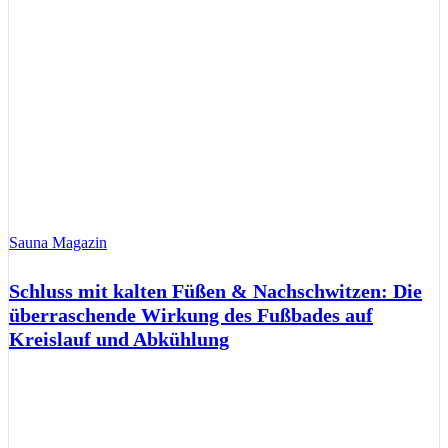
Sauna Magazin
Schluss mit kalten Füßen & Nachschwitzen: Die
überraschende Wirkung des Fußbades auf
Kreislauf und Abkühlung