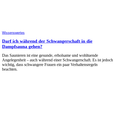
Wissenswertes
Darf ich während der Schwangerschaft in die
Dampfsauna gehen?
Das Saunieren ist eine gesunde, erholsame und wohltuende
Angelegenheit – auch während einer Schwangerschaft. Es ist jedoch
wichtig, dass schwangere Frauen ein paar Verhaltensregeln
beachten.