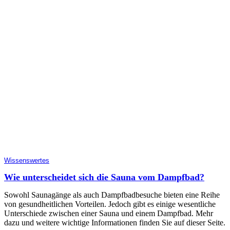
Wissenswertes
Wie unterscheidet sich die Sauna vom Dampfbad?
Sowohl Saunagänge als auch Dampfbadbesuche bieten eine Reihe
von gesundheitlichen Vorteilen. Jedoch gibt es einige wesentliche
Unterschiede zwischen einer Sauna und einem Dampfbad. Mehr
dazu und weitere wichtige Informationen finden Sie auf dieser Seite.