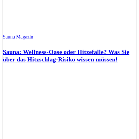
Sauna Magazin
Sauna: Wellness-Oase oder Hitzefalle? Was Sie
über das Hitzschlag-Risiko wissen müssen!