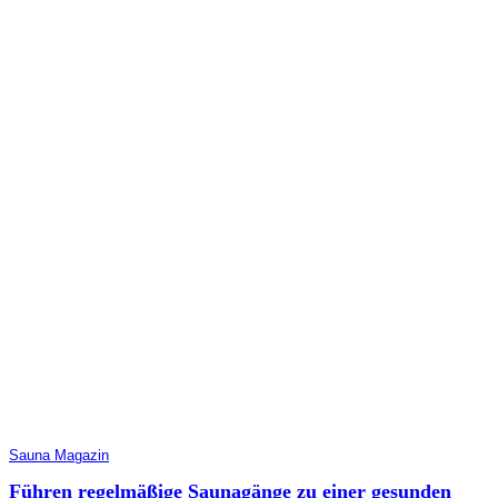
Sauna Magazin
Führen regelmäßige Saunagänge zu einer gesunden