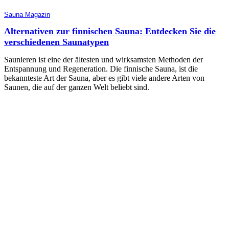
Sauna Magazin
Alternativen zur finnischen Sauna: Entdecken Sie die
verschiedenen Saunatypen
Saunieren ist eine der ältesten und wirksamsten Methoden der
Entspannung und Regeneration. Die finnische Sauna, ist die
bekannteste Art der Sauna, aber es gibt viele andere Arten von
Saunen, die auf der ganzen Welt beliebt sind.