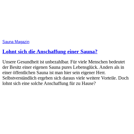
Sauna Magazin
Lohnt sich die Anschaffung einer Sauna?
Unsere Gesundheit ist unbezahlbar. Für viele Menschen bedeutet
der Besitz einer eigenen Sauna pures Lebensglück. Anders als in
einer öffentlichen Sauna ist man hier sein eigener Herr.
Selbstverständlich ergeben sich daraus viele weitere Vorteile. Doch
lohnt sich eine solche Anschaffung für zu Hause?