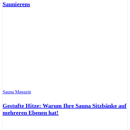
Saunierens
Sauna Magazin
Gestufte Hitze: Warum Ihre Sauna Sitzbänke auf
mehreren Ebenen hat!