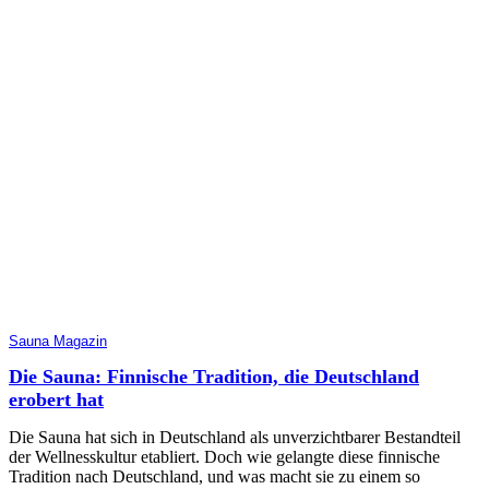
Sauna Magazin
Die Sauna: Finnische Tradition, die Deutschland
erobert hat
Die Sauna hat sich in Deutschland als unverzichtbarer Bestandteil
der Wellnesskultur etabliert. Doch wie gelangte diese finnische
Tradition nach Deutschland, und was macht sie zu einem so