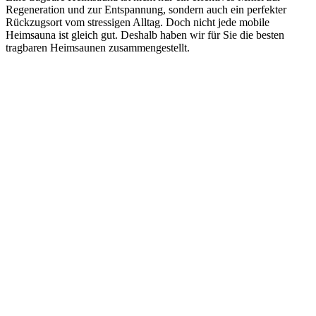
Regeneration und zur Entspannung, sondern auch ein perfekter
Rückzugsort vom stressigen Alltag. Doch nicht jede mobile
Heimsauna ist gleich gut. Deshalb haben wir für Sie die besten
tragbaren Heimsaunen zusammengestellt.