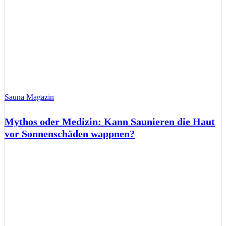
Sauna Magazin
Mythos oder Medizin: Kann Saunieren die Haut
vor Sonnenschäden wappnen?