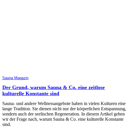
Sauna Magazin
Der Grund, warum Sauna & Co. eine zeitlose
kulturelle Konstante sind
Sauna- und andere Wellnessangebote haben in vielen Kulturen eine
lange Tradition. Sie dienen nicht nur der körperlichen Entspannung,
sondern auch der seelischen Regeneration. In diesem Artikel gehen
wir der Frage nach, warum Sauna & Co. eine kulturelle Konstante
sind.