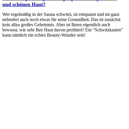
und schönen Haut?
Wer regelmäßig in der Sauna schwitzt, ist entspannt und tut ganz
nebenbei auch noch etwas für seine Gesundheit. Das ist zunächst
kein allzu großes Geheimnis. Aber ist Ihnen eigentlich auch
bewusst, wie sehr Ihre Haut davon profitiert? Ein “Schwitzkasten”
kann nämlich ein echtes Beauty-Wunder sein!