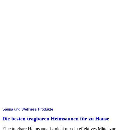
Sauna und Wellness Produkte
Die besten tragbaren Heimsaunen für zu Hause
Eine tragbare Heimsauna ist nicht nur ein effektives Mittel zur