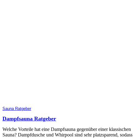
Sauna Ratgeber
Dampfsauna Ratgeber
Welche Vorteile hat eine Dampfsauna gegenüber einer klassischen
Sauna? Dampfdusche und Whirpool sind sehr platzsparend, sodass