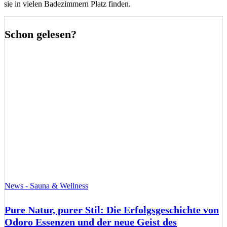
sie in vielen Badezimmern Platz finden.
Schon gelesen?
News - Sauna & Wellness
Pure Natur, purer Stil: Die Erfolgsgeschichte von
Odoro Essenzen und der neue Geist des