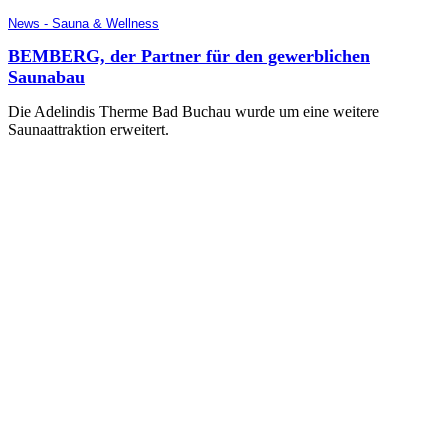
News - Sauna & Wellness
BEMBERG, der Partner für den gewerblichen
Saunabau
Die Adelindis Therme Bad Buchau wurde um eine weitere
Saunaattraktion erweitert.