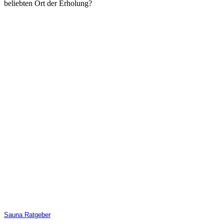
beliebten Ort der Erholung?
Sauna Ratgeber