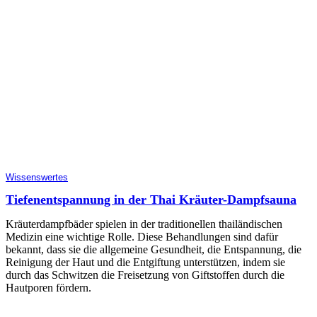
Wissenswertes
Tiefenentspannung in der Thai Kräuter-Dampfsauna
Kräuterdampfbäder spielen in der traditionellen thailändischen
Medizin eine wichtige Rolle. Diese Behandlungen sind dafür
bekannt, dass sie die allgemeine Gesundheit, die Entspannung, die
Reinigung der Haut und die Entgiftung unterstützen, indem sie
durch das Schwitzen die Freisetzung von Giftstoffen durch die
Hautporen fördern.