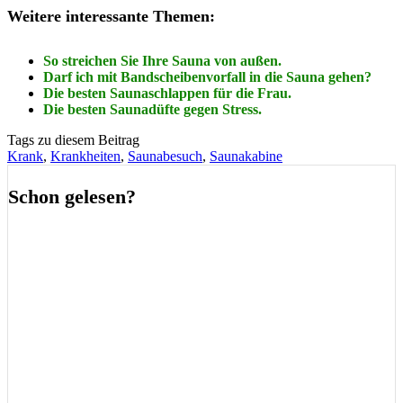
Weitere interessante Themen:
So streichen Sie Ihre Sauna von außen.
Darf ich mit Bandscheibenvorfall in die Sauna gehen?
Die besten Saunaschlappen für die Frau.
Die besten Saunadüfte gegen Stress.
Tags zu diesem Beitrag
Krank
,
Krankheiten
,
Saunabesuch
,
Saunakabine
Schon gelesen?