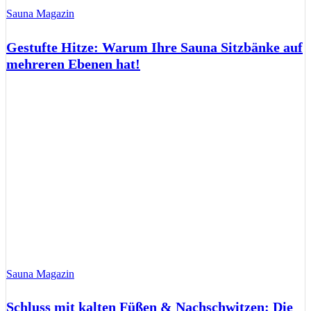
Sauna Magazin
Gestufte Hitze: Warum Ihre Sauna Sitzbänke auf
mehreren Ebenen hat!
Sauna Magazin
Schluss mit kalten Füßen & Nachschwitzen: Die