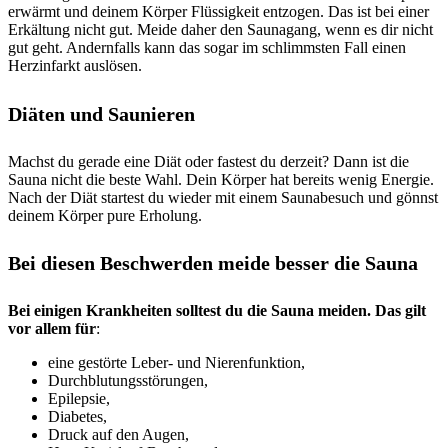
erwärmt und deinem Körper Flüssigkeit entzogen. Das ist bei einer
Erkältung nicht gut. Meide daher den Saunagang, wenn es dir nicht
gut geht. Andernfalls kann das sogar im schlimmsten Fall einen
Herzinfarkt auslösen.
Diäten und Saunieren
Machst du gerade eine Diät oder fastest du derzeit? Dann ist die
Sauna nicht die beste Wahl. Dein Körper hat bereits wenig Energie.
Nach der Diät startest du wieder mit einem Saunabesuch und gönnst
deinem Körper pure Erholung.
Bei diesen Beschwerden meide besser die Sauna
Bei einigen Krankheiten solltest du die Sauna meiden. Das gilt
vor allem für
:
eine gestörte Leber- und Nierenfunktion,
Durchblutungsstörungen,
Epilepsie,
Diabetes,
Druck auf den Augen,