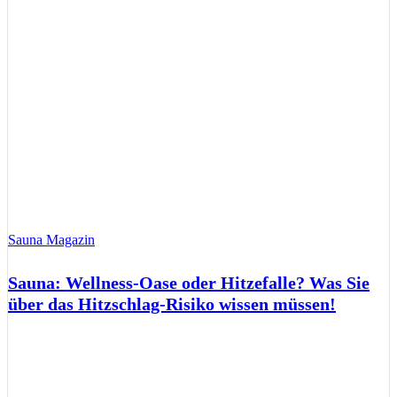
Sauna Magazin
Sauna: Wellness-Oase oder Hitzefalle? Was Sie
über das Hitzschlag-Risiko wissen müssen!