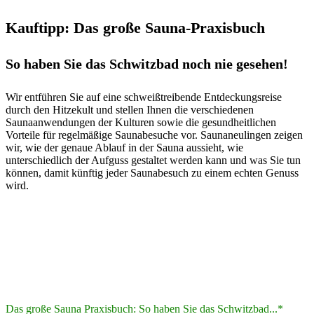
Kauftipp: Das große Sauna-Praxisbuch
So haben Sie das Schwitzbad noch nie gesehen!
Wir entführen Sie auf eine schweißtreibende Entdeckungsreise
durch den Hitzekult und stellen Ihnen die verschiedenen
Saunaanwendungen der Kulturen sowie die gesundheitlichen
Vorteile für regelmäßige Saunabesuche vor. Saunaneulingen zeigen
wir, wie der genaue Ablauf in der Sauna aussieht, wie
unterschiedlich der Aufguss gestaltet werden kann und was Sie tun
können, damit künftig jeder Saunabesuch zu einem echten Genuss
wird.
Das große Sauna Praxisbuch: So haben Sie das Schwitzbad...*