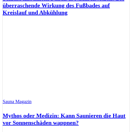
überraschende Wirkung des Fußbades auf
Kreislauf und Abkühlung
Sauna Magazin
Mythos oder Medizin: Kann Saunieren die Haut
vor Sonnenschäden wappnen?