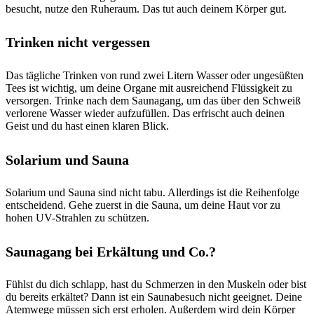
besucht, nutze den Ruheraum. Das tut auch deinem Körper gut.
Trinken nicht vergessen
Das tägliche Trinken von rund zwei Litern Wasser oder ungesüßten
Tees ist wichtig, um deine Organe mit ausreichend Flüssigkeit zu
versorgen. Trinke nach dem Saunagang, um das über den Schweiß
verlorene Wasser wieder aufzufüllen. Das erfrischt auch deinen
Geist und du hast einen klaren Blick.
Solarium und Sauna
Solarium und Sauna sind nicht tabu. Allerdings ist die Reihenfolge
entscheidend. Gehe zuerst in die Sauna, um deine Haut vor zu
hohen UV-Strahlen zu schützen.
Saunagang bei Erkältung und Co.?
Fühlst du dich schlapp, hast du Schmerzen in den Muskeln oder bist
du bereits erkältet? Dann ist ein Saunabesuch nicht geeignet. Deine
Atemwege müssen sich erst erholen. Außerdem wird dein Körper