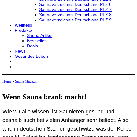
Saunaverzeichnis Deutschland PLZ 6
Saunaverzeichnis Deutschland PLZ 7
Saunaverzeichnis Deutschland PLZ 8
Saunaverzeichnis Deutschland PLZ 9
Wellness
Produkte
Sauna Artikel
Bestseller
Deals
News
Gesundes Leben
Home
»
Sauna Magazin
Wenn Sauna krank macht!
Wie wir alle wissen, ist Saunieren gesund und
deshalb auch bei vielen Anhänger sehr beliebt. Also
wird in deutschen Saunen geschwitzt, was der Körper