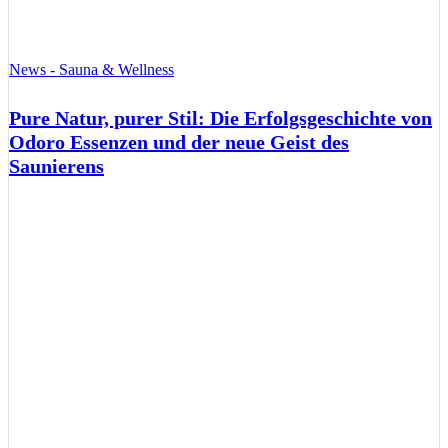
News - Sauna & Wellness
Pure Natur, purer Stil: Die Erfolgsgeschichte von
Odoro Essenzen und der neue Geist des
Saunierens