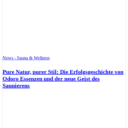
News - Sauna & Wellness
Pure Natur, purer Stil: Die Erfolgsgeschichte von
Odoro Essenzen und der neue Geist des
Saunierens