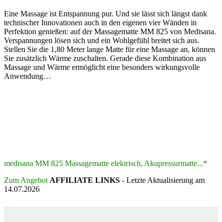
Eine Massage ist Entspannung pur. Und sie lässt sich längst dank
technischer Innovationen auch in den eigenen vier Wänden in
Perfektion genießen: auf der Massagematte MM 825 von Medisana.
Verspannungen lösen sich und ein Wohlgefühl breitet sich aus.
Stellen Sie die 1,80 Meter lange Matte für eine Massage an, können
Sie zusätzlich Wärme zuschalten. Gerade diese Kombination aus
Massage und Wärme ermöglicht eine besonders wirkungsvolle
Anwendung…
medisana MM 825 Massagematte elektrisch, Akupressurmatte...*
Zum Angebot
AFFILIATE LINKS
- Letzte Aktualisierung am
14.07.2026