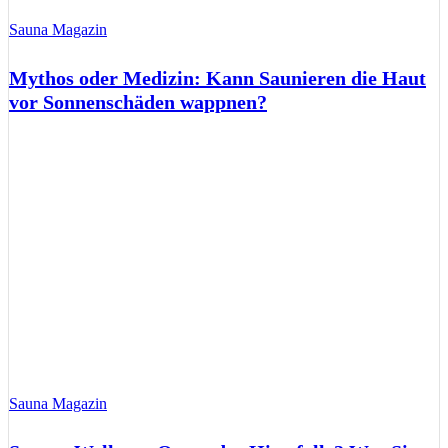
Sauna Magazin
Mythos oder Medizin: Kann Saunieren die Haut
vor Sonnenschäden wappnen?
Sauna Magazin