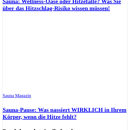
Sauna: Wellness-Oase oder Hitzefalle? Was Sie
über das Hitzschlag-Risiko wissen müssen!
Sauna Magazin
Sauna-Pause: Was passiert WIRKLICH in Ihrem
Körper, wenn die Hitze fehlt?