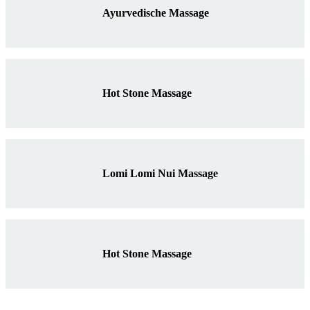
Ayurvedische Massage
Hot Stone Massage
Lomi Lomi Nui Massage
Hot Stone Massage