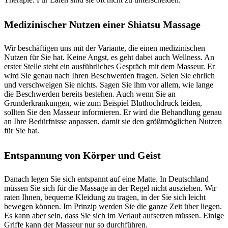
Medizinischer Nutzen einer Shiatsu Massage
Wir beschäftigen uns mit der Variante, die einen medizinischen
Nutzen für Sie hat. Keine Angst, es geht dabei auch Wellness. An
erster Stelle steht ein ausführliches Gespräch mit dem Masseur. Er
wird Sie genau nach Ihren Beschwerden fragen. Seien Sie ehrlich
und verschweigen Sie nichts. Sagen Sie ihm vor allem, wie lange
die Beschwerden bereits bestehen. Auch wenn Sie an
Grunderkrankungen, wie zum Beispiel Bluthochdruck leiden,
sollten Sie den Masseur informieren. Er wird die Behandlung genau
an Ihre Bedürfnisse anpassen, damit sie den größtmöglichen Nutzen
für Sie hat.
Entspannung von Körper und Geist
Danach legen Sie sich entspannt auf eine Matte. In Deutschland
müssen Sie sich für die Massage in der Regel nicht ausziehen. Wir
raten Ihnen, bequeme Kleidung zu tragen, in der Sie sich leicht
bewegen können. Im Prinzip werden Sie die ganze Zeit über liegen.
Es kann aber sein, dass Sie sich im Verlauf aufsetzen müssen. Einige
Griffe kann der Masseur nur so durchführen.