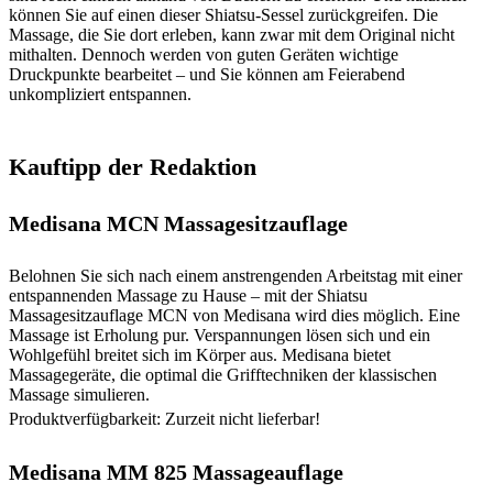
können Sie auf einen dieser Shiatsu-Sessel zurückgreifen. Die
Massage, die Sie dort erleben, kann zwar mit dem Original nicht
mithalten. Dennoch werden von guten Geräten wichtige
Druckpunkte bearbeitet – und Sie können am Feierabend
unkompliziert entspannen.
Kauftipp der Redaktion
Medisana MCN Massagesitzauflage
Belohnen Sie sich nach einem anstrengenden Arbeitstag mit einer
entspannenden Massage zu Hause – mit der Shiatsu
Massagesitzauflage MCN von Medisana wird dies möglich. Eine
Massage ist Erholung pur. Verspannungen lösen sich und ein
Wohlgefühl breitet sich im Körper aus. Medisana bietet
Massagegeräte, die optimal die Grifftechniken der klassischen
Massage simulieren.
Produktverfügbarkeit: Zurzeit nicht lieferbar!
Medisana MM 825 Massageauflage