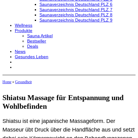
Saunaverzeichnis Deutschland PLZ 6
Saunaverzeichnis Deutschland PLZ 7
Saunaverzeichnis Deutschland PLZ 8
Saunaverzeichnis Deutschland PLZ 9
Wellness
Produkte
Sauna Artikel
Bestseller
Deals
News
Gesundes Leben
Home
»
Gesundheit
Shiatsu Massage für Entspannung und
Wohlbefinden
Shiatsu ist eine japanische Massageform. Der
Masseur übt Druck über die Handfläche aus und setzt