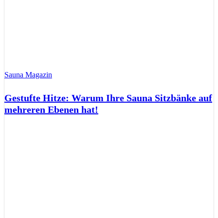
Sauna Magazin
Gestufte Hitze: Warum Ihre Sauna Sitzbänke auf
mehreren Ebenen hat!