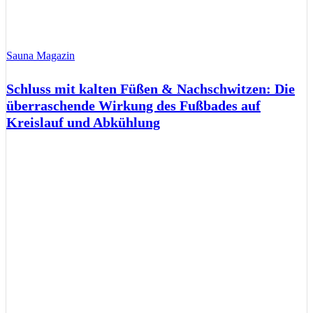
Sauna Magazin
Schluss mit kalten Füßen & Nachschwitzen: Die
überraschende Wirkung des Fußbades auf
Kreislauf und Abkühlung