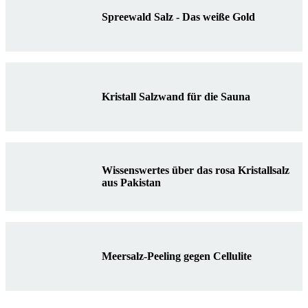
Spreewald Salz - Das weiße Gold
Kristall Salzwand für die Sauna
Wissenswertes über das rosa Kristallsalz
aus Pakistan
Meersalz-Peeling gegen Cellulite