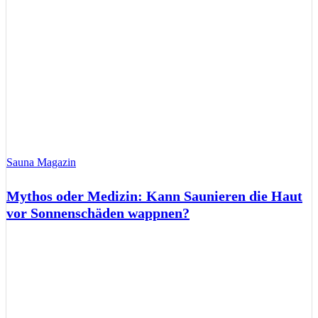
Sauna Magazin
Mythos oder Medizin: Kann Saunieren die Haut
vor Sonnenschäden wappnen?