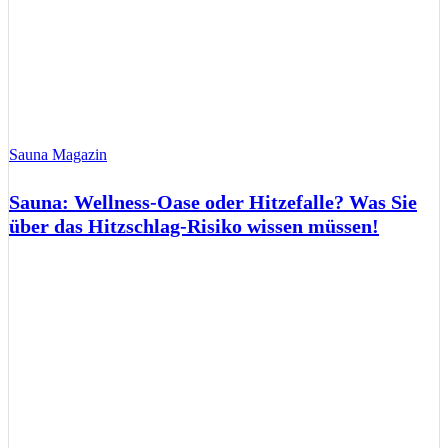
Sauna Magazin
Sauna: Wellness-Oase oder Hitzefalle? Was Sie
über das Hitzschlag-Risiko wissen müssen!