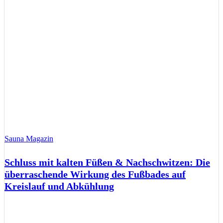
Sauna Magazin
Schluss mit kalten Füßen & Nachschwitzen: Die
überraschende Wirkung des Fußbades auf
Kreislauf und Abkühlung