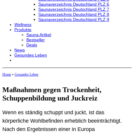
Saunaverzeichnis Deutschland PLZ 6
Saunaverzeichnis Deutschland PLZ 7
Saunaverzeichnis Deutschland PLZ 8
Saunaverzeichnis Deutschland PLZ 9
Wellness
Produkte
Sauna Artikel
Bestseller
Deals
News
Gesundes Leben
Home
»
Gesundes Leben
Maßnahmen gegen Trockenheit,
Schuppenbildung und Juckreiz
Wenn es ständig schuppt und juckt, ist das
körperliche Wohlbefinden erheblich beeinträchtigt.
Nach den Ergebnissen einer in Europa