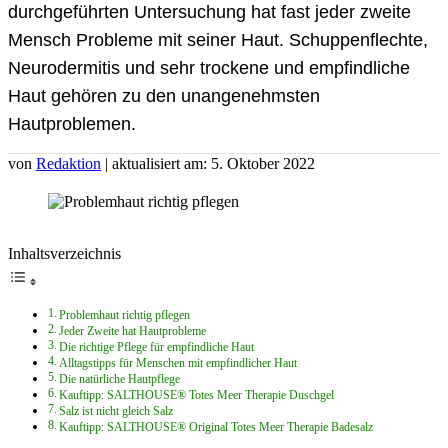
durchgeführten Untersuchung hat fast jeder zweite
Mensch Probleme mit seiner Haut. Schuppenflechte,
Neurodermitis und sehr trockene und empfindliche
Haut gehören zu den unangenehmsten
Hautproblemen.
von
Redaktion
| aktualisiert am: 5. Oktober 2022
Inhaltsverzeichnis
Problemhaut richtig pflegen
Jeder Zweite hat Hautprobleme
Die richtige Pflege für empfindliche Haut
Alltagstipps für Menschen mit empfindlicher Haut
Die natürliche Hautpflege
Kauftipp: SALTHOUSE® Totes Meer Therapie Duschgel
Salz ist nicht gleich Salz
Kauftipp: SALTHOUSE® Original Totes Meer Therapie Badesalz