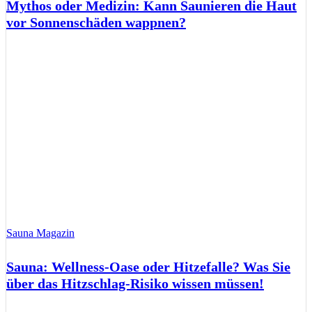
Mythos oder Medizin: Kann Saunieren die Haut
vor Sonnenschäden wappnen?
Sauna Magazin
Sauna: Wellness-Oase oder Hitzefalle? Was Sie
über das Hitzschlag-Risiko wissen müssen!