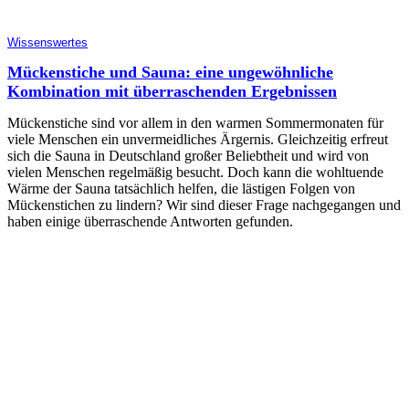
Wissenswertes
Mückenstiche und Sauna: eine ungewöhnliche
Kombination mit überraschenden Ergebnissen
Mückenstiche sind vor allem in den warmen Sommermonaten für
viele Menschen ein unvermeidliches Ärgernis. Gleichzeitig erfreut
sich die Sauna in Deutschland großer Beliebtheit und wird von
vielen Menschen regelmäßig besucht. Doch kann die wohltuende
Wärme der Sauna tatsächlich helfen, die lästigen Folgen von
Mückenstichen zu lindern? Wir sind dieser Frage nachgegangen und
haben einige überraschende Antworten gefunden.