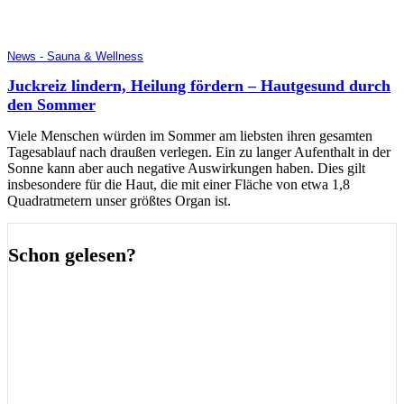
News - Sauna & Wellness
Juckreiz lindern, Heilung fördern – Hautgesund durch
den Sommer
Viele Menschen würden im Sommer am liebsten ihren gesamten
Tagesablauf nach draußen verlegen. Ein zu langer Aufenthalt in der
Sonne kann aber auch negative Auswirkungen haben. Dies gilt
insbesondere für die Haut, die mit einer Fläche von etwa 1,8
Quadratmetern unser größtes Organ ist.
Schon gelesen?