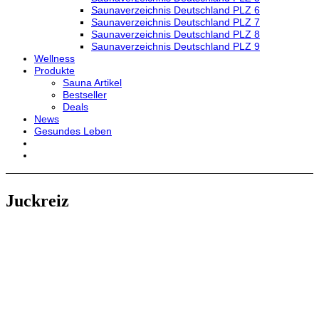
Saunaverzeichnis Deutschland PLZ 6
Saunaverzeichnis Deutschland PLZ 7
Saunaverzeichnis Deutschland PLZ 8
Saunaverzeichnis Deutschland PLZ 9
Wellness
Produkte
Sauna Artikel
Bestseller
Deals
News
Gesundes Leben
Juckreiz