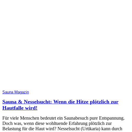
Sauna Magazin
Sauna & Nesselsucht: Wenn die Hitze plötzlich zur
Hautfalle wird!
Für viele Menschen bedeutet ein Saunabesuch pure Entspannung.
Doch was, wenn diese wohltuende Erfahrung plötzlich zur
Belastung für die Haut wird? Nesselsucht (Urtikaria) kann durch