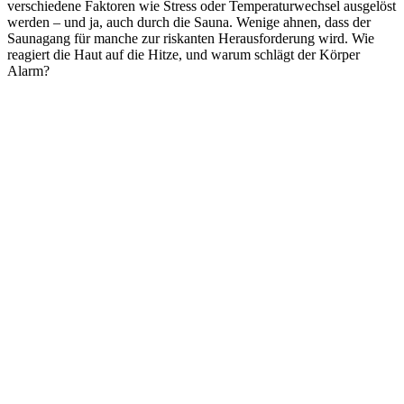
verschiedene Faktoren wie Stress oder Temperaturwechsel ausgelöst
werden – und ja, auch durch die Sauna. Wenige ahnen, dass der
Saunagang für manche zur riskanten Herausforderung wird. Wie
reagiert die Haut auf die Hitze, und warum schlägt der Körper
Alarm?