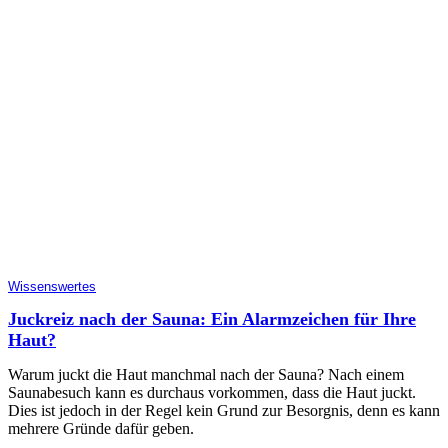
Wissenswertes
Juckreiz nach der Sauna: Ein Alarmzeichen für Ihre
Haut?
Warum juckt die Haut manchmal nach der Sauna? Nach einem
Saunabesuch kann es durchaus vorkommen, dass die Haut juckt.
Dies ist jedoch in der Regel kein Grund zur Besorgnis, denn es kann
mehrere Gründe dafür geben.