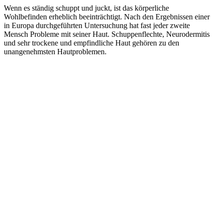
Wenn es ständig schuppt und juckt, ist das körperliche
Wohlbefinden erheblich beeinträchtigt. Nach den Ergebnissen einer
in Europa durchgeführten Untersuchung hat fast jeder zweite
Mensch Probleme mit seiner Haut. Schuppenflechte, Neurodermitis
und sehr trockene und empfindliche Haut gehören zu den
unangenehmsten Hautproblemen.