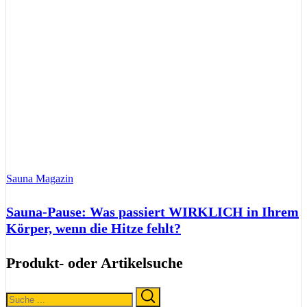
Sauna Magazin
Sauna-Pause: Was passiert WIRKLICH in Ihrem
Körper, wenn die Hitze fehlt?
Produkt- oder Artikelsuche
Search
Search
for: