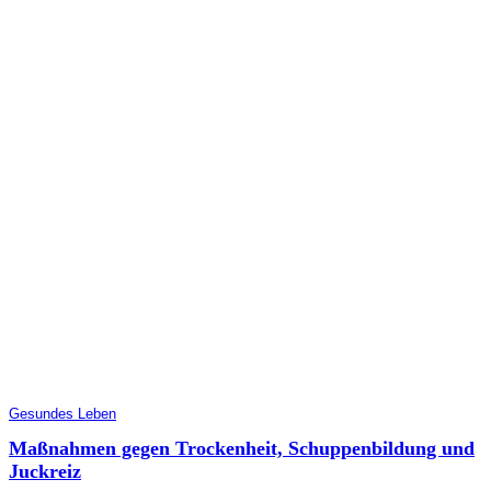
Gesundes Leben
Maßnahmen gegen Trockenheit, Schuppenbildung und
Juckreiz