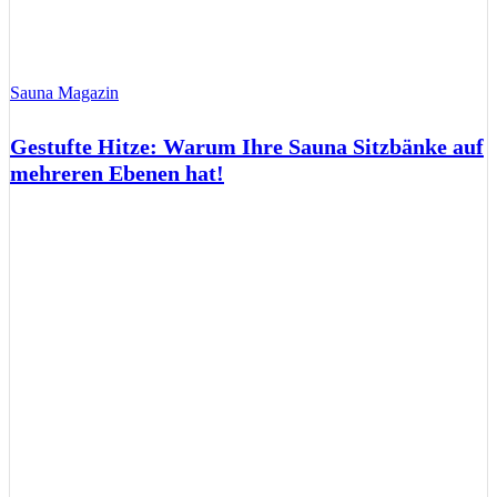
Sauna Magazin
Gestufte Hitze: Warum Ihre Sauna Sitzbänke auf
mehreren Ebenen hat!