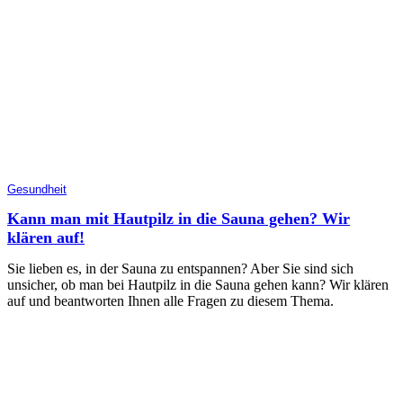
Gesundheit
Kann man mit Hautpilz in die Sauna gehen? Wir
klären auf!
Sie lieben es, in der Sauna zu entspannen? Aber Sie sind sich
unsicher, ob man bei Hautpilz in die Sauna gehen kann? Wir klären
auf und beantworten Ihnen alle Fragen zu diesem Thema.