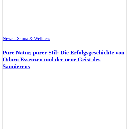
News - Sauna & Wellness
Pure Natur, purer Stil: Die Erfolgsgeschichte von
Odoro Essenzen und der neue Geist des
Saunierens