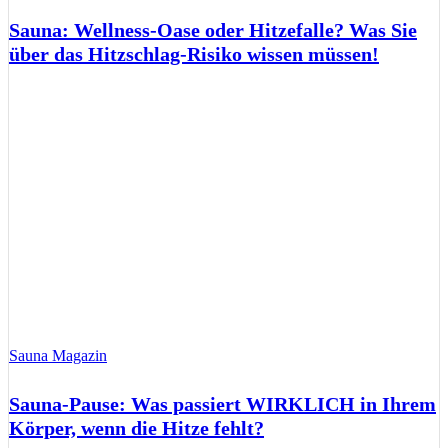
Sauna: Wellness-Oase oder Hitzefalle? Was Sie
über das Hitzschlag-Risiko wissen müssen!
Sauna Magazin
Sauna-Pause: Was passiert WIRKLICH in Ihrem
Körper, wenn die Hitze fehlt?