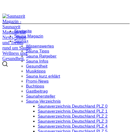
Startseite
Sauna Magazin
Sauna+
Wissenswertes
Sauna Tipps
Sauna Ratgeber
Sauna Infos
Gesundheit
Musiktipps
Sauna kurz erklärt
Promi-News
Buchtipps
Gastbeitrag
Saunahersteller
Sauna-Verzeichnis
Saunaverzeichnis Deutschland PLZ 0
Saunaverzeichnis Deutschland PLZ 1
Saunaverzeichnis Deutschland PLZ 2
Saunaverzeichnis Deutschland PLZ 3
Saunaverzeichnis Deutschland PLZ 4
Saunaverzeichnis Deutschland PLZ 5