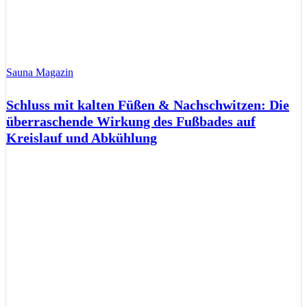
Sauna Magazin
Schluss mit kalten Füßen & Nachschwitzen: Die
überraschende Wirkung des Fußbades auf
Kreislauf und Abkühlung