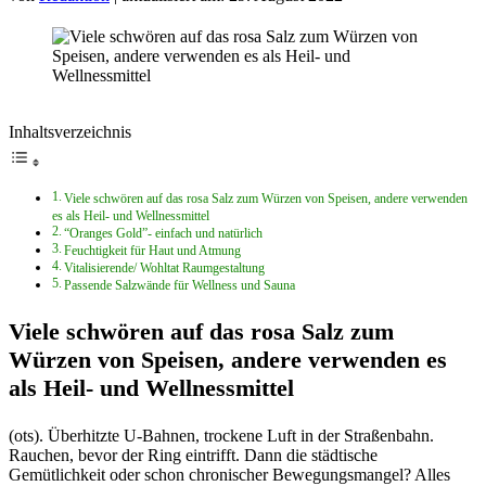
Inhaltsverzeichnis
Viele schwören auf das rosa Salz zum Würzen von Speisen, andere verwenden
es als Heil- und Wellnessmittel
“Oranges Gold”- einfach und natürlich
Feuchtigkeit für Haut und Atmung
Vitalisierende/ Wohltat Raumgestaltung
Passende Salzwände für Wellness und Sauna
Viele schwören auf das rosa Salz zum
Würzen von Speisen, andere verwenden es
als Heil- und Wellnessmittel
(ots). Überhitzte U-Bahnen, trockene Luft in der Straßenbahn.
Rauchen, bevor der Ring eintrifft. Dann die städtische
Gemütlichkeit oder schon chronischer Bewegungsmangel? Alles