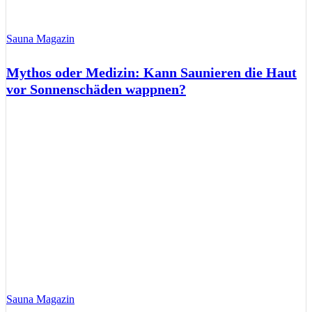
Sauna Magazin
Mythos oder Medizin: Kann Saunieren die Haut
vor Sonnenschäden wappnen?
Sauna Magazin