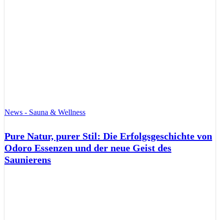
News - Sauna & Wellness
Pure Natur, purer Stil: Die Erfolgsgeschichte von
Odoro Essenzen und der neue Geist des
Saunierens