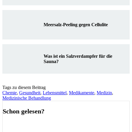
Meersalz-Peeling gegen Cellulite
Was ist ein Salzverdampfer für die
Sauna?
Tags zu diesem Beitrag
Chemie
,
Gesundheit
,
Lebensmittel
,
Medikamente
,
Medizin
,
Medizinische Behandlung
Schon gelesen?