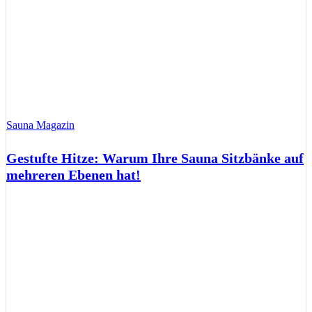
Sauna Magazin
Gestufte Hitze: Warum Ihre Sauna Sitzbänke auf
mehreren Ebenen hat!