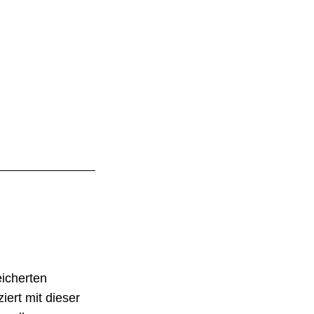
icherten
iert mit dieser