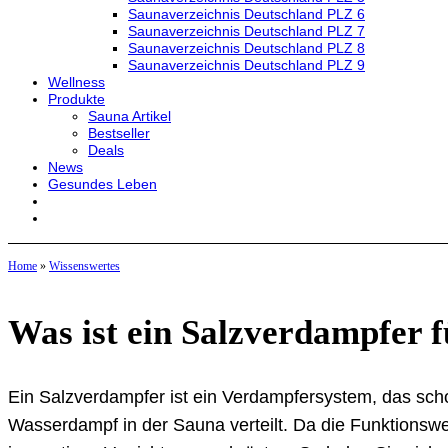
Saunaverzeichnis Deutschland PLZ 6
Saunaverzeichnis Deutschland PLZ 7
Saunaverzeichnis Deutschland PLZ 8
Saunaverzeichnis Deutschland PLZ 9
Wellness
Produkte
Sauna Artikel
Bestseller
Deals
News
Gesundes Leben
Home
»
Wissenswertes
Was ist ein Salzverdampfer f
Ein Salzverdampfer ist ein Verdampfersystem, das sch
Wasserdampf in der Sauna verteilt. Da die Funktionswei