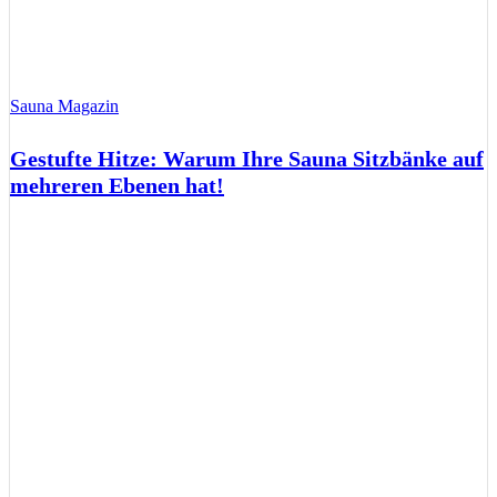
Sauna Magazin
Gestufte Hitze: Warum Ihre Sauna Sitzbänke auf
mehreren Ebenen hat!