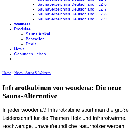
Saunaverzeichnis Deutschland PLZ 6
Saunaverzeichnis Deutschland PLZ 7
Saunaverzeichnis Deutschland PLZ 8
Saunaverzeichnis Deutschland PLZ 9
Wellness
Produkte
Sauna Artikel
Bestseller
Deals
News
Gesundes Leben
Home
»
News - Sauna & Wellness
Infrarotkabinen von woodena: Die neue
Sauna-Alternative
In jeder woodena® Infrarotkabine spürt man die große
Leidenschaft für die Themen Holz und Infrarotwärme.
Hochwertige, umweltfreundliche Naturhölzer werden