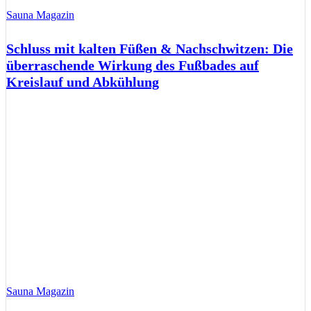
Sauna Magazin
Schluss mit kalten Füßen & Nachschwitzen: Die
überraschende Wirkung des Fußbades auf
Kreislauf und Abkühlung
Sauna Magazin