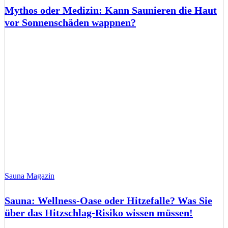
Mythos oder Medizin: Kann Saunieren die Haut
vor Sonnenschäden wappnen?
Sauna Magazin
Sauna: Wellness-Oase oder Hitzefalle? Was Sie
über das Hitzschlag-Risiko wissen müssen!