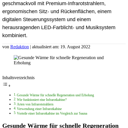
geschmackvoll mit Premium-Infrarotstrahlern,
ergonomischen Sitz- und Rückenflächen, einem
digitalen Steuerungssystem und einem
herausragenden LED-Farblicht- und Musiksystem
kombiniert.
von
Redaktion
| aktualisiert am: 19. August 2022
Inhaltsverzeichnis
Gesunde Wärme für schnelle Regeneration und Erholung
Wie funktioniert eine Infrarotkabine?
Arten von Infrarotstrahlern
Verwendung einer Infrarotkabine
Vorteile einer Infrarotkabine im Vergleich zur Sauna
Gesunde Wärme für schnelle Regeneration