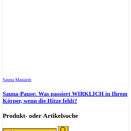
Sauna Magazin
Sauna-Pause: Was passiert WIRKLICH in Ihrem
Körper, wenn die Hitze fehlt?
Produkt- oder Artikelsuche
Search
Search