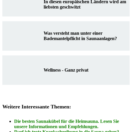
In diesen europäischen Ländern wird am
liebsten geschwitzt
Was versteht man unter einer
Bademantelpflicht in Saunaanlagen?
Wellness - Ganz privat
Weitere Interessante Themen:
Die besten Saunakübel für die Heimsauna. Lesen Sie
unsere Informationen und Empfehlungen.
Darf ich trotz Krankschreibung in die Sauna gehen?