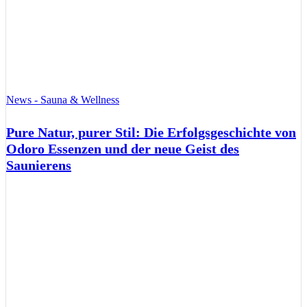
News - Sauna & Wellness
Pure Natur, purer Stil: Die Erfolgsgeschichte von
Odoro Essenzen und der neue Geist des
Saunierens